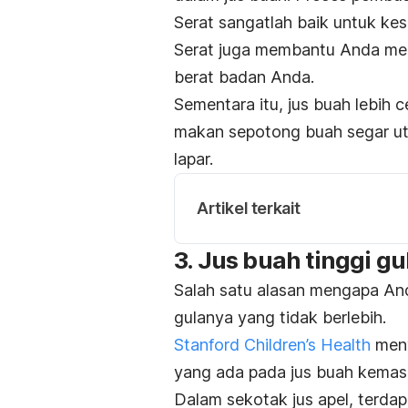
Serat sangatlah baik untuk ke
Serat juga membantu Anda me
berat badan Anda.
Sementara itu, jus buah lebih 
makan sepotong buah segar ut
lapar.
Artikel terkait
3. Jus buah tinggi gu
Salah satu alasan mengapa An
gulanya yang tidak berlebih.
Stanford Children’s Health
meny
yang ada pada jus buah kemasa
Dalam sekotak jus apel, terda