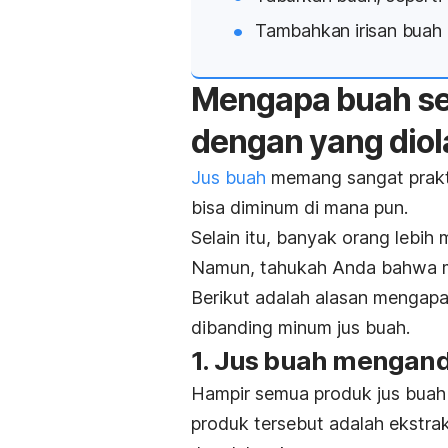
Tambahkan irisan buah 
Mengapa buah seg
dengan yang diol
Jus buah
memang sangat prakti
bisa diminum di mana pun.
Selain itu, banyak orang lebih
Namun, tahukah Anda bahwa
Berikut adalah alasan mengap
dibanding minum jus buah.
1. Jus buah mengan
Hampir semua produk jus buah
produk tersebut adalah ekstrak