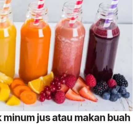
k minum jus atau makan buah