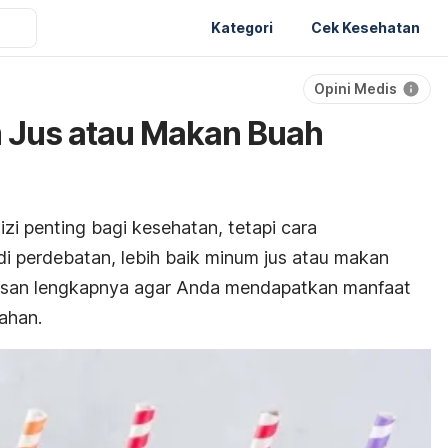
Kategori
Cek Kesehatan
Opini Medis
m Jus atau Makan Buah
zi penting bagi kesehatan, tetapi cara
 perdebatan, lebih baik minum jus atau makan
lasan lengkapnya agar Anda mendapatkan manfaat
ahan.