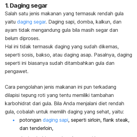
1. Daging segar
Salah satu jenis makanan yang termasuk rendah gula
yaitu
daging segar
. Daging sapi, domba, kalkun, dan
ayam tidak mengandung gula bila masih segar dan
belum diproses.
Hal ini tidak termasuk daging yang sudah dikemas,
seperti sosis, bakso, atau daging asap. Pasalnya, daging
seperti ini biasanya sudah ditambahkan gula dan
pengawet.
Cara pengolahan jenis makanan ini pun terkadang
dilapisi tepung roti yang tentu memiliki tambahan
karbohidrat dari gula.
Bila Anda menjalani diet rendah
gula, cobalah untuk memilih daging yang sehat, yaitu:
potongan
daging sapi
, seperti sirloin, flank steak,
dan tenderloin,