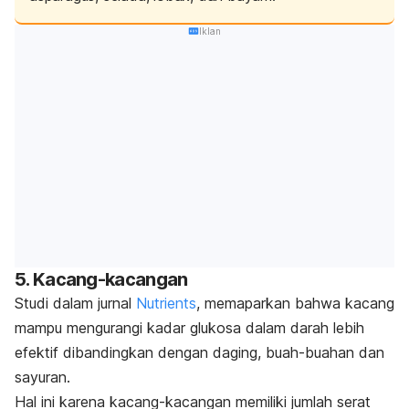
Iklan
5. Kacang-kacangan
Studi dalam jurnal
Nutrients
, memaparkan bahwa kacang
mampu mengurangi kadar glukosa dalam darah lebih
efektif dibandingkan dengan daging, buah-buahan dan
sayuran.
Hal ini karena kacang-kacangan memiliki jumlah serat