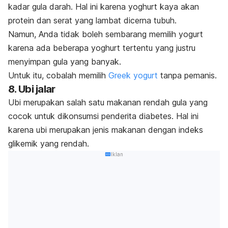
kadar gula darah. Hal ini karena yoghurt kaya akan
protein dan serat yang lambat dicerna tubuh.
Namun, Anda tidak boleh sembarang memilih yogurt
karena ada beberapa yoghurt tertentu yang justru
menyimpan gula yang banyak.
Untuk itu, cobalah memilih
Greek yogurt
tanpa pemanis.
8. Ubi jalar
Ubi merupakan salah satu makanan rendah gula yang
cocok untuk dikonsumsi penderita diabetes.
Hal ini
karena ubi merupakan jenis makanan dengan indeks
glikemik yang rendah.
Iklan