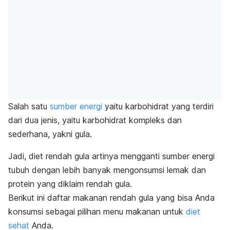
Salah satu
sumber energi
yaitu karbohidrat yang terdiri
dari dua jenis, yaitu karbohidrat kompleks dan
sederhana, yakni gula.
Jadi, diet rendah gula artinya mengganti sumber energi
tubuh dengan lebih banyak mengonsumsi lemak dan
protein yang diklaim rendah gula.
Berikut ini daftar makanan rendah gula yang bisa Anda
konsumsi sebagai pilihan menu makanan untuk
diet
sehat
Anda.