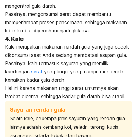
mengontrol gula darah.
Pasalnya,
mengonsumsi serat dapat membantu
memperlambat proses pencernaan, sehingga makanan
lebih lambat dipecah menjadi glukosa.
4. Kale
Kale merupakan makanan rendah gula yang juga cocok
dikonsumsi saat Anda sedang membatasi asupan gula.
Pasalnya, kale termasuk sayuran yang memiliki
kandungan
serat
yang tinggi yang mampu mencegah
kenaikan kadar gula darah
Hal ini karena makanan tinggi serat umumnya akan
lambat dicerna, sehingga kadar gula darah bisa stabil.
Sayuran rendah gula
Selain kale, beberapa jenis sayuran yang rendah gula
lainnya adalah kembang kol, seledri, terong, kubis,
asparagus, selada, lobak, dan bayam.