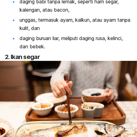
daging babi tanpa lemak, seperti ham segar,
kalengan, atau
bacon
,
unggas, termasuk ayam, kalkun, atau ayam tanpa
kulit, dan
daging buruan liar, meliputi daging rusa, kelinci,
dan bebek.
2. Ikan segar