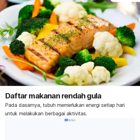
Daftar makanan rendah gula
Pada dasarnya, tubuh memerlukan energi setiap hari
untuk melakukan berbagai aktivitas.
Iklan