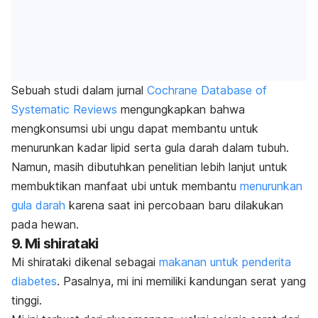
Sebuah studi dalam jurnal
Cochrane Database of
Systematic Reviews
mengungkapkan bahwa
mengkonsumsi ubi ungu dapat membantu untuk
menurunkan kadar lipid serta gula darah dalam tubuh.
Namun, masih dibutuhkan penelitian lebih lanjut untuk
membuktikan manfaat ubi untuk membantu
menurunkan
gula darah
karena saat ini percobaan baru dilakukan
pada hewan.
9. Mi
shirataki
Mi
shirataki
dikenal sebagai
makanan untuk penderita
diabetes
. Pasalnya, mi ini memiliki kandungan serat yang
tinggi.