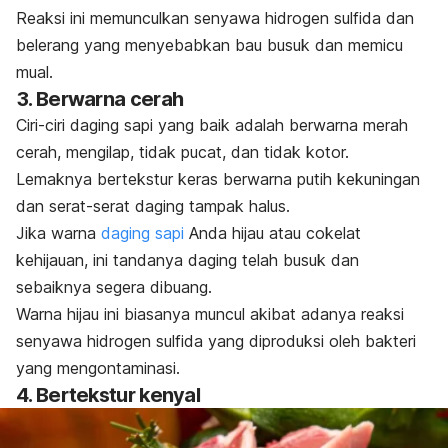
Reaksi ini memunculkan senyawa hidrogen sulfida dan
belerang yang menyebabkan bau busuk dan memicu
mual.
3. Berwarna cerah
Ciri-ciri daging sapi yang baik adalah berwarna merah
cerah, mengilap, tidak pucat, dan tidak kotor.
Lemaknya bertekstur keras berwarna putih kekuningan
dan serat-serat daging tampak halus.
Jika warna
daging sapi
Anda hijau atau cokelat
kehijauan, ini tandanya daging telah busuk dan
sebaiknya segera dibuang.
Warna hijau ini biasanya muncul akibat adanya reaksi
senyawa hidrogen sulfida yang diproduksi oleh bakteri
yang mengontaminasi.
4. Bertekstur kenyal