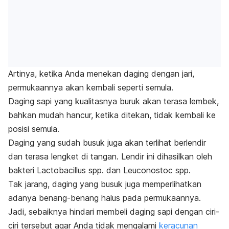
Artinya, ketika Anda menekan daging dengan jari,
permukaannya akan kembali seperti semula.
Daging sapi yang kualitasnya buruk akan terasa lembek,
bahkan mudah hancur, ketika ditekan, tidak kembali ke
posisi semula.
Daging yang sudah busuk juga akan terlihat berlendir
dan terasa lengket di tangan.
Lendir ini dihasilkan oleh
bakteri
Lactobacillus spp
. dan
Leuconostoc spp
.
Tak jarang, daging yang busuk juga memperlihatkan
adanya benang-benang halus pada permukaannya.
Jadi, sebaiknya hindari membeli daging sapi dengan ciri-
ciri tersebut agar Anda tidak mengalami
keracunan