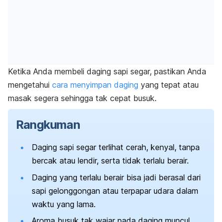
Ketika Anda membeli daging sapi segar, pastikan Anda
mengetahui
cara menyimpan daging
yang tepat atau
masak segera sehingga tak cepat busuk.
Rangkuman
Daging sapi segar terlihat cerah, kenyal, tanpa
bercak atau lendir, serta tidak terlalu berair.
Daging yang terlalu berair bisa jadi berasal dari
sapi gelonggongan atau terpapar udara dalam
waktu yang lama.
Aroma busuk tak wajar pada daging muncul