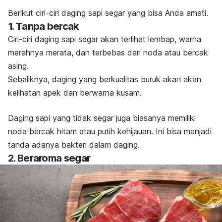
Berikut ciri-ciri daging sapi segar yang bisa Anda amati.
1. Tanpa bercak
Ciri-ciri daging sapi segar akan terlihat lembap, warna
merahnya merata, dan terbebas dari noda atau bercak
asing.
Sebaliknya, daging yang berkualitas buruk akan akan
kelihatan apek dan berwarna kusam.
Daging sapi yang tidak segar juga biasanya memiliki
noda bercak hitam atau putih kehijauan. Ini bisa menjadi
tanda adanya bakteri dalam daging.
2. Beraroma segar