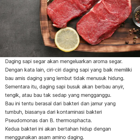
Daging sapi segar akan mengeluarkan aroma segar.
Dengan kata lain, ciri-ciri daging sapi yang baik memiliki
bau amis daging yang lembut tidak menusuk hidung.
Sementara itu, daging sapi busuk akan berbau anyir,
tengik, atau bau tak sedap yang mengganggu.
Bau ini tentu berasal dari bakteri dan jamur yang
tumbuh, biasanya dari kontaminasi bakteri
Pseudomonas
dan
B. thermosphacta
.
Kedua bakteri ini akan bertahan hidup dengan
menggunakan asam amino daging.