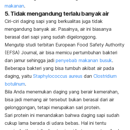
makanan
.
5. Tidak mengandung terlalu banyak air
Ciri-ciri daging sapi yang berkualitas juga tidak
mengandung banyak air. Pasalnya, air ini biasanya
berasal dari sapi yang sudah digelonggong.
Mengutip studi terbitan
European Food Safety Authority
(EFSA) Journal
, air bisa memicu pertumbuhan bakteri
dan jamur sehingga jadi
penyebab makanan busuk
.
Beberapa bakteri yang bisa tumbuh akibat air pada
daging, yaitu
Staphylococcus aureus
dan
Clostridium
botulinum
.
Bila Anda menemukan daging yang berair kemerahan,
bisa jadi memang air tersebut bukan berasal dari air
gelonggongan, tetapi merupakan sari protein.
Sari protein ini menandakan bahwa daging sapi sudah
cukup lama berada di udara bebas. Hal ini tentu