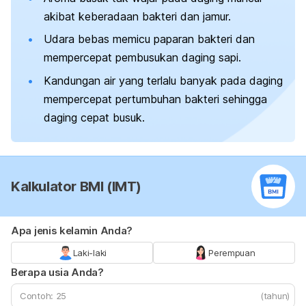
akibat keberadaan bakteri dan jamur.
Udara bebas memicu paparan bakteri dan
mempercepat pembusukan daging sapi.
Kandungan air yang terlalu banyak pada daging
mempercepat pertumbuhan bakteri sehingga
daging cepat busuk.
Kalkulator BMI (IMT)
Apa jenis kelamin Anda?
Laki-laki
Perempuan
Berapa usia Anda?
(tahun)