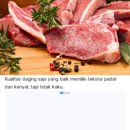
Kualitas daging sapi
yang baik memiliki tekstur padat
dan kenyal, tapi tidak kaku.
Iklan