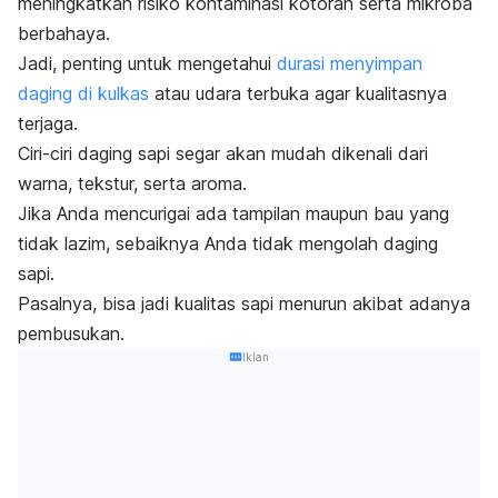
meningkatkan risiko kontaminasi kotoran serta mikroba
berbahaya.
Jadi, penting untuk mengetahui
durasi menyimpan
daging di kulkas
atau udara terbuka agar kualitasnya
terjaga.
Ciri-ciri daging sapi segar akan mudah dikenali dari
warna, tekstur, serta aroma.
Jika Anda mencurigai ada tampilan maupun bau yang
tidak lazim, sebaiknya Anda tidak mengolah daging
sapi.
Pasalnya, bisa jadi kualitas sapi menurun akibat adanya
pembusukan.
Iklan