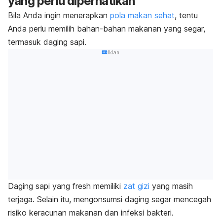
yang perlu diperhatikan
Bila Anda ingin menerapkan
pola makan sehat
, tentu
Anda perlu memilih bahan-bahan makanan yang segar,
termasuk daging sapi.
Iklan
Daging sapi yang
fresh
memiliki
zat gizi
yang masih
terjaga. Selain itu, mengonsumsi daging segar mencegah
risiko keracunan makanan dan infeksi bakteri.