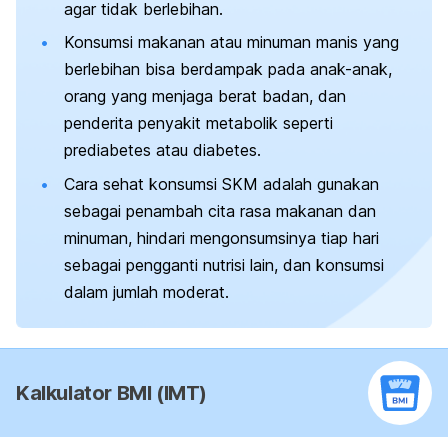
agar tidak berlebihan.
Konsumsi makanan atau minuman manis yang
berlebihan bisa berdampak pada anak-anak,
orang yang menjaga berat badan, dan
penderita penyakit metabolik seperti
prediabetes atau diabetes.
Cara sehat konsumsi SKM adalah gunakan
sebagai penambah cita rasa makanan dan
minuman, hindari mengonsumsinya tiap hari
sebagai pengganti nutrisi lain, dan konsumsi
dalam jumlah moderat.
Kalkulator BMI (IMT)