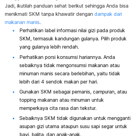
Jadi, ikutilah panduan sehat berikut sehingga Anda bisa
menikmati SKM tanpa khawatir dengan
dampak dari
makanan manis
.
Perhatikan label informasi nilai gizi pada produk
SKM, termasuk kandungan gulanya. Pilih produk
yang gulanya lebih rendah.
Perhatikan porsi konsumsi hariannya. Anda
sebaiknya tidak mengonsumsi makanan atau
minuman manis secara berlebihan, yaitu tidak
lebih dari 4 sendok makan per hari.
Gunakan SKM sebagai pemanis, campuran, atau
topping makanan atau minuman untuk
memperkaya cita rasa dan tekstur.
Sebaiknya SKM tidak digunakan untuk mengganti
asupan gizi utama ataupun susu sapi segar untuk
bayi, balita, dan anak-anak.