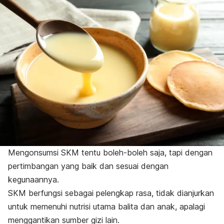
Mengonsumsi SKM tentu boleh-boleh saja, tapi dengan
pertimbangan yang baik dan sesuai dengan
kegunaannya.
SKM berfungsi sebagai pelengkap rasa,
tidak dianjurkan
untuk memenuhi nutrisi utama balita dan anak, apalagi
menggantikan sumber gizi lain.