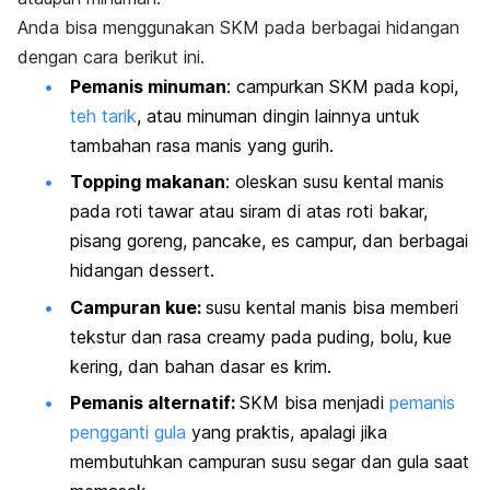
Anda bisa menggunakan SKM pada berbagai hidangan
dengan cara berikut ini.
Pemanis minuman
: campurkan SKM pada kopi,
teh tarik
, atau minuman dingin lainnya untuk
tambahan rasa manis yang gurih.
Topping
makanan
: oleskan susu kental manis
pada roti tawar atau siram di atas roti bakar,
pisang goreng, pancake, es campur, dan berbagai
hidangan
dessert
.
Campuran kue:
susu kental manis bisa memberi
tekstur dan rasa
creamy
pada puding, bolu, kue
kering, dan bahan dasar es krim.
Pemanis alternatif:
SKM bisa menjadi
pemanis
pengganti gula
yang praktis, apalagi jika
membutuhkan campuran susu segar dan gula saat