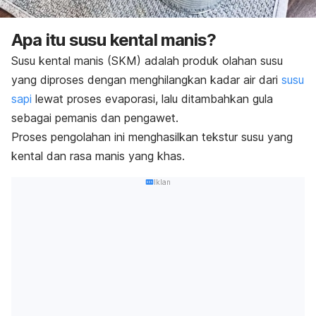
Apa itu susu kental manis?
Susu kental manis (SKM) adalah produk olahan susu
yang diproses dengan menghilangkan kadar air dari
susu
sapi
lewat proses evaporasi, lalu
ditambahkan gula
sebagai pemanis dan pengawet.
Proses pengolahan ini menghasilkan tekstur susu yang
kental dan rasa manis yang khas.
Iklan