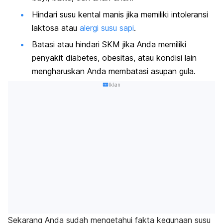
Hindari susu kental manis jika memiliki intoleransi
laktosa atau
alergi susu sapi
.
Batasi atau hindari SKM jika Anda memiliki
penyakit diabetes, obesitas, atau kondisi lain
mengharuskan Anda membatasi asupan gula.
Iklan
Sekarang Anda sudah mengetahui fakta kegunaan susu