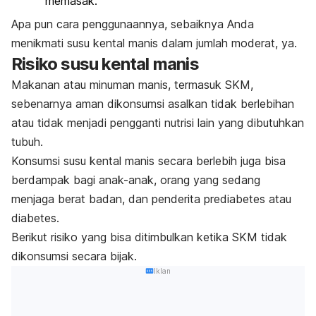
memasak.
Apa pun cara penggunaannya, sebaiknya Anda
menikmati susu kental manis dalam jumlah moderat, ya.
Risiko susu kental manis
Makanan atau minuman manis, termasuk SKM,
sebenarnya aman dikonsumsi asalkan tidak berlebihan
atau tidak menjadi pengganti nutrisi lain yang dibutuhkan
tubuh.
Konsumsi susu kental manis secara berlebih juga bisa
berdampak bagi anak-anak, orang yang sedang
menjaga berat badan, dan penderita prediabetes atau
diabetes.
Berikut risiko yang bisa ditimbulkan ketika SKM tidak
dikonsumsi secara bijak.
Iklan