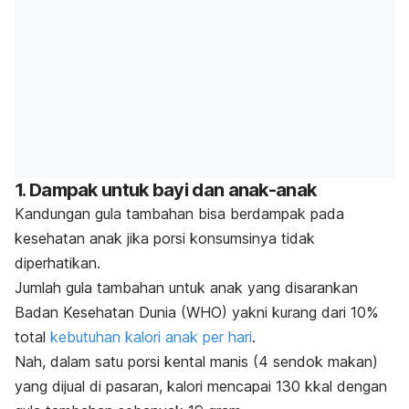
1. Dampak untuk bayi dan anak-anak
Kandungan gula tambahan bisa berdampak pada
kesehatan anak jika porsi konsumsinya tidak
diperhatikan.
Jumlah gula tambahan untuk anak yang disarankan
Badan Kesehatan Dunia (WHO) yakni kurang dari 10%
total
kebutuhan kalori anak per hari
.
Nah, dalam satu porsi kental manis (4 sendok makan)
yang dijual di pasaran, kalori mencapai 130 kkal dengan