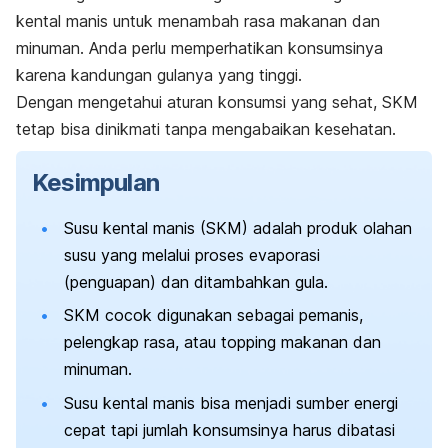
kental manis untuk menambah rasa makanan dan
minuman. Anda perlu memperhatikan konsumsinya
karena kandungan gulanya yang tinggi.
Dengan mengetahui aturan konsumsi yang sehat, SKM
tetap bisa dinikmati tanpa mengabaikan kesehatan.
Kesimpulan
Susu kental manis (SKM) adalah produk olahan
susu yang melalui proses evaporasi
(penguapan) dan ditambahkan gula.
SKM cocok digunakan sebagai pemanis,
pelengkap rasa, atau
topping
makanan dan
minuman.
Susu kental manis bisa menjadi sumber energi
cepat tapi jumlah konsumsinya harus dibatasi