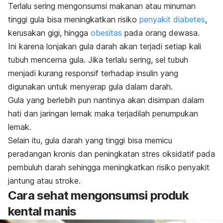
Terlalu sering mengonsumsi makanan atau minuman
tinggi gula bisa meningkatkan risiko
penyakit diabetes
,
kerusakan gigi, hingga
obesitas
pada orang dewasa.
Ini karena lonjakan gula darah akan terjadi setiap kali
tubuh mencerna gula. Jika terlalu sering, sel tubuh
menjadi kurang responsif terhadap insulin yang
digunakan untuk menyerap gula dalam darah.
Gula yang berlebih pun nantinya akan disimpan dalam
hati dan jaringan lemak maka terjadilah penumpukan
lemak.
Selain itu, gula darah yang tinggi bisa memicu
peradangan kronis dan peningkatan stres oksidatif pada
pembuluh darah sehingga meningkatkan risiko
penyakit
jantung
atau
stroke
.
Cara sehat mengonsumsi produk
kental manis