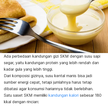
Ada perbedaan
kandungan gizi SKM dengan susu sapi
segar, yaitu kandungan protein yang lebih rendah dan
kadar gula yang lebih tinggi.
Dari komposisi gizinya, susu kental manis bisa jadi
sumber energi cepat, tetapi jumlahnya harus tetap
dibatasi agar konsumsi hariannya tidak berlebihan.
Satu saset SKM memiliki
kandungan kalori
sebesar 180
kkal dengan rincian: