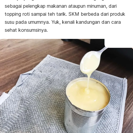
sebagai pelengkap makanan ataupun minuman, dari
topping
roti sampai teh tarik. SKM berbeda dari produk
susu pada umumnya. Yuk, kenali kandungan dan cara
sehat konsumsinya.