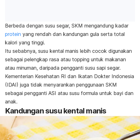
Berbeda dengan susu segar, SKM mengandung kadar
protein
yang rendah dan kandungan gula serta total
kalori yang tinggi.
Itu sebabnya, susu kental manis lebih cocok digunakan
sebagai pelengkap rasa atau
topping
untuk makanan
atau minuman, daripada pengganti susu sapi segar.
Kementerian Kesehatan RI dan Ikatan Dokter Indonesia
(IDAI) juga tidak menyarankan penggunaan SKM
sebagai pengganti ASI atau susu formula untuk bayi dan
anak.
Kandungan susu kental manis