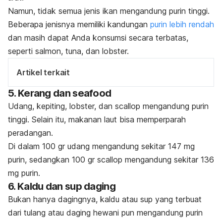
Namun, tidak semua jenis ikan mengandung purin tinggi.
Beberapa jenisnya memiliki kandungan
purin lebih rendah
dan masih dapat Anda konsumsi secara terbatas,
seperti salmon, tuna, dan lobster.
Artikel terkait
5. Kerang dan
seafood
Udang, kepiting, lobster, dan
scallop
mengandung purin
tinggi. Selain itu, makanan laut bisa memperparah
peradangan.
Di dalam 100 gr udang mengandung sekitar 147 mg
purin, sedangkan 100 gr
scallop
mengandung sekitar 136
mg purin.
6. Kaldu dan sup daging
Bukan hanya dagingnya, kaldu atau sup yang terbuat
dari tulang atau daging hewani pun mengandung purin