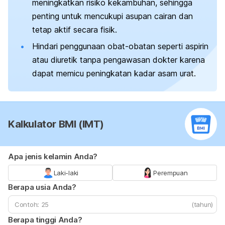
meningkatkan risiko kekambuhan, sehingga
penting untuk mencukupi asupan cairan dan
tetap aktif secara fisik.
Hindari penggunaan obat-obatan seperti aspirin
atau diuretik tanpa pengawasan dokter karena
dapat memicu peningkatan kadar asam urat.
Kalkulator BMI (IMT)
Apa jenis kelamin Anda?
Laki-laki
Perempuan
Berapa usia Anda?
(tahun)
Berapa tinggi Anda?