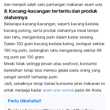
dan menjadi salah satu pantangan makanan asam urat.
8. Kacang-kacangan tertentu dan produk
olahannya
Beberapa kacang-kacangan, seperti kacang kedelai,
kacang polong, serta produk olahannya misal tempe
dan tahu, mengandung purin dalam kadar sedang.
Dalam 100 gram kacang kedelai kering, terdapat sekitar
190 mg purin, sedangkan tahu mengandung sekitar 68
mg purin per 100 gram.
Meski tidak setinggi jeroan atau
seafood
, konsumsi
berlebihan tetap bisa memicu gejala pada orang yang
sangat sensitif terhadap purin.
Jadi, sebaiknya tetap batasi konsumsi jenis makanan ini
untuk menjaga kadar
asam urat normal
pada diri Anda.
Perlu diketahui!