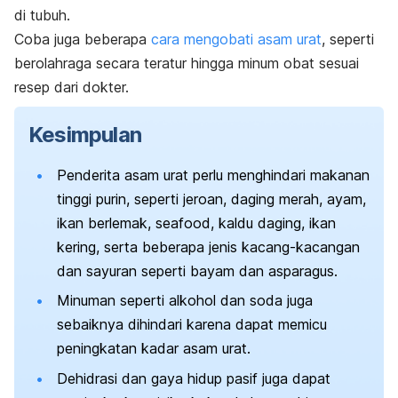
di tubuh.
Coba juga beberapa
cara mengobati asam urat
, seperti
berolahraga secara teratur hingga minum obat sesuai
resep dari dokter.
Kesimpulan
Penderita asam urat perlu menghindari makanan
tinggi purin, seperti jeroan, daging merah, ayam,
ikan berlemak, seafood, kaldu daging, ikan
kering, serta beberapa jenis kacang-kacangan
dan sayuran seperti bayam dan asparagus.
Minuman seperti alkohol dan soda juga
sebaiknya dihindari karena dapat memicu
peningkatan kadar asam urat.
Dehidrasi dan gaya hidup pasif juga dapat