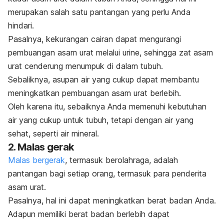
merupakan salah satu pantangan yang perlu Anda
hindari.
Pasalnya, kekurangan cairan dapat mengurangi
pembuangan asam urat melalui urine, sehingga zat asam
urat cenderung menumpuk di dalam tubuh.
Sebaliknya, asupan air yang cukup dapat membantu
meningkatkan pembuangan asam urat berlebih.
Oleh karena itu, sebaiknya Anda memenuhi kebutuhan
air yang cukup untuk tubuh, tetapi dengan air yang
sehat, seperti air mineral.
2. Malas gerak
Malas bergerak
, termasuk berolahraga, adalah
pantangan bagi setiap orang, termasuk para penderita
asam urat.
Pasalnya, hal ini dapat meningkatkan berat badan Anda.
Adapun memiliki berat badan berlebih dapat