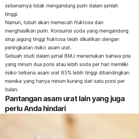
sebenarnya tidak mengandung purin dalam jumlah
tinggi.
Namun, tubuh akan memecah fruktosa dan
menghasilkan purin. Konsumsi soda yang mengandung
sirup jagung tinggi fruktosa telah dikaitkan dengan
peningkatan risiko asam urat.
Sebuah studi dalam jurnal
BMJ
menemukan bahwa pria
yang minum dua porsi atau lebih soda per hari memiliki
risiko terkena asam urat 85% lebih tinggi dibandingkan
mereka yang hanya minum kurang dari satu porsi per
bulan.
Pantangan asam urat lain yang juga
perlu Anda hindari