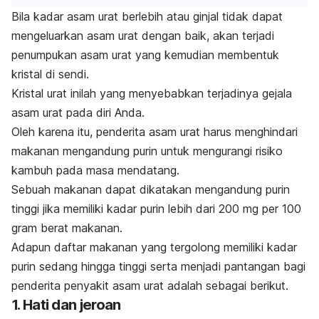
Bila kadar asam urat berlebih atau ginjal tidak dapat
mengeluarkan asam urat dengan baik, akan terjadi
penumpukan asam urat yang kemudian membentuk
kristal di sendi.
Kristal urat inilah yang menyebabkan terjadinya
gejala
asam urat
pada diri Anda.
Oleh karena itu, penderita asam urat harus
menghindari
makanan mengandung purin
untuk mengurangi risiko
kambuh pada masa mendatang.
Sebuah makanan dapat dikatakan mengandung purin
tinggi jika memiliki kadar purin lebih dari 200 mg per 100
gram berat makanan.
Adapun daftar makanan yang tergolong memiliki kadar
purin sedang hingga tinggi serta menjadi pantangan bagi
penderita penyakit asam urat adalah sebagai berikut.
1. Hati dan jeroan