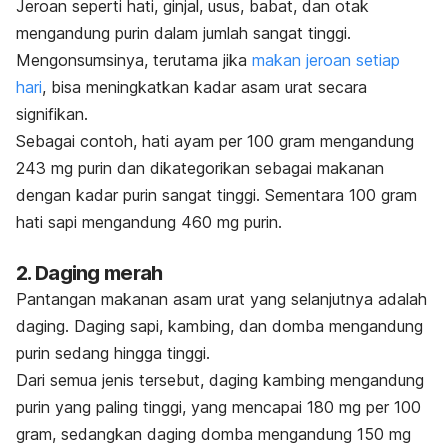
Jeroan seperti hati, ginjal, usus, babat, dan otak
mengandung purin dalam jumlah sangat tinggi.
Mengonsumsinya, terutama jika
makan jeroan setiap
hari
, bisa meningkatkan kadar asam urat secara
signifikan.
Sebagai contoh, hati ayam per 100 gram mengandung
243 mg purin dan dikategorikan sebagai makanan
dengan kadar purin sangat tinggi. Sementara 100 gram
hati sapi mengandung 460 mg purin.
2. Daging merah
Pantangan makanan asam urat yang selanjutnya adalah
daging. Daging sapi, kambing, dan domba mengandung
purin sedang hingga tinggi.
Dari semua jenis tersebut, daging kambing mengandung
purin yang paling tinggi, yang mencapai 180 mg per 100
gram, sedangkan daging domba mengandung 150 mg