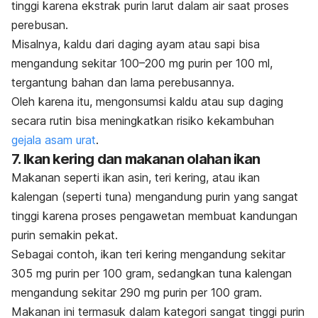
tinggi karena ekstrak purin larut dalam air saat proses
perebusan.
Misalnya, kaldu dari daging ayam atau sapi bisa
mengandung sekitar 100–200 mg purin per 100 ml,
tergantung bahan dan lama perebusannya.
Oleh karena itu, mengonsumsi kaldu atau sup daging
secara rutin bisa meningkatkan risiko kekambuhan
gejala asam urat
.
7. Ikan kering dan makanan olahan ikan
Makanan seperti ikan asin, teri kering, atau ikan
kalengan (seperti tuna) mengandung purin yang sangat
tinggi karena proses pengawetan membuat kandungan
purin semakin pekat.
Sebagai contoh, ikan teri kering mengandung sekitar
305 mg purin per 100 gram, sedangkan tuna kalengan
mengandung sekitar 290 mg purin per 100 gram.
Makanan ini termasuk dalam kategori sangat tinggi purin