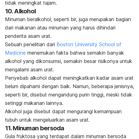
tidak meningkat tajam.
10. Alkohol
Minuman beralkohol, seperti bir, juga merupakan bagian
dari makanan atau minuman yang harus dihindari
penderita asam urat.
Sebuah penelitian dari
Boston University School of
Medicine
menemukan fakta bahwa semakin banyak
alkohol yang dikonsumsi, semakin besar risikonya untuk
mengalami asam urat.
Penyebab alkohol dapat meningkatkan kadar asam urat
belum dipahami dengan baik.
Namun, beberapa jenisnya,
seperti bir, disebut mengandung purin tinggi, meski tidak
setinggi makanan lainnya.
Alkohol juga disebut dapat mengurangi kemampuan
tubuh untuk mengeluarkan asam urat.
11. Minuman bersoda
Gula fruktosa yang terdapat dalam minuman bersoda