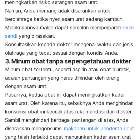
meningkatkan risiko serangan asam urat.
Namun, Anda memang tidak disarankan untuk
berolahraga ketika nyeri asam urat sedang kambuh.
Melakukannya malah dapat semakin memperparah
nyeri
sendi
yang dirasakan.
Konsultasikan kepada dokter mengenai waktu dan jenis
olahraga yang tepat sesuai dengan kondisi Anda.
3. Minum obat tanpa sepengetahuan dokter
Minum obat tertentu, seperti aspirin atau obat diuretik,
adalah pantangan yang harus dihindari oleh orang
dengan asam urat.
Pasalnya, kedua obat ini dapat meningkatkan kadar
asam urat. Oleh karena itu, sebaiknya Anda menghindari
konsumsi obat ini kecuali atas rekomendasi dari dokter.
Sambil menghindari berbagai pantangan di atas, Anda
disarankan mengonsumsi
makanan untuk penderita gout
yang telah terbukti dapat menurunkan kadar asam urat