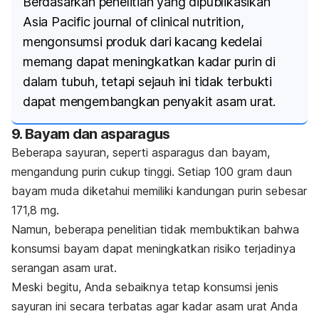
Berdasarkan penelitian yang dipublikasikan
Asia Pacific journal of clinical nutrition
,
mengonsumsi produk dari kacang kedelai
memang dapat meningkatkan kadar purin di
dalam tubuh, tetapi sejauh ini tidak terbukti
dapat mengembangkan penyakit asam urat.
9. Bayam dan asparagus
Beberapa sayuran, seperti asparagus dan bayam,
mengandung purin cukup tinggi. Setiap 100 gram daun
bayam muda diketahui memiliki kandungan purin sebesar
171,8 mg.
Namun, beberapa penelitian tidak membuktikan bahwa
konsumsi bayam dapat meningkatkan risiko terjadinya
serangan asam urat.
Meski begitu, Anda sebaiknya tetap konsumsi jenis
sayuran ini secara terbatas agar kadar asam urat Anda