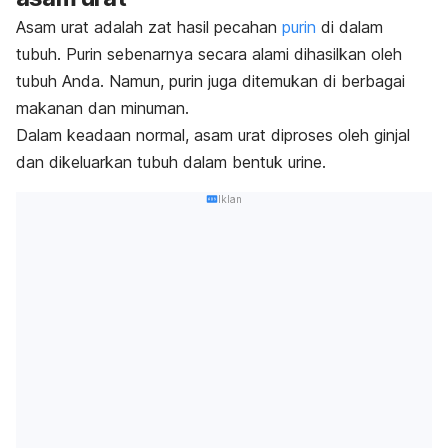
Asam urat adalah zat hasil pecahan
purin
di dalam
tubuh. Purin sebenarnya secara alami dihasilkan oleh
tubuh Anda.
Namun, purin juga ditemukan di berbagai
makanan dan minuman.
Dalam keadaan normal, asam urat diproses oleh ginjal
dan dikeluarkan tubuh dalam bentuk urine.
Iklan