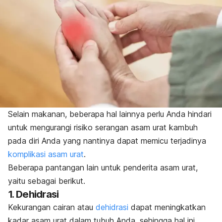
Selain makanan, beberapa hal lainnya perlu Anda hindari
untuk mengurangi risiko serangan asam urat kambuh
pada diri Anda yang nantinya dapat memicu terjadinya
komplikasi asam urat
.
Beberapa pantangan lain untuk penderita asam urat,
yaitu sebagai berikut.
1. Dehidrasi
Kekurangan cairan atau
dehidrasi
dapat meningkatkan
kadar asam urat dalam tubuh Anda, sehingga hal ini