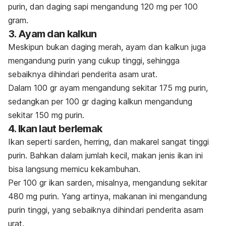
purin, dan daging sapi mengandung 120 mg per 100
gram.
3. Ayam dan kalkun
Meskipun bukan daging merah, ayam dan kalkun juga
mengandung purin yang cukup tinggi, sehingga
sebaiknya dihindari penderita asam urat.
Dalam 100 gr ayam mengandung sekitar 175 mg purin,
sedangkan per 100 gr daging kalkun mengandung
sekitar 150 mg purin.
4. Ikan laut berlemak
Ikan seperti sarden, herring, dan makarel sangat tinggi
purin. Bahkan dalam jumlah kecil, makan jenis ikan ini
bisa langsung memicu kekambuhan.
Per 100 gr ikan sarden, misalnya, mengandung sekitar
480 mg purin. Yang artinya, makanan ini mengandung
purin tinggi, yang sebaiknya dihindari penderita asam
urat.