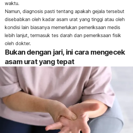
waktu.
Namun, diagnosis pasti tentang apakah gejala tersebut
disebabkan oleh kadar asam urat yang tinggi atau oleh
kondisi lain biasanya memerlukan pemeriksaan medis
lebih lanjut, termasuk tes darah dan pemeriksaan fisik
oleh dokter.
Bukan dengan jari, ini cara mengecek
asam urat yang tepat