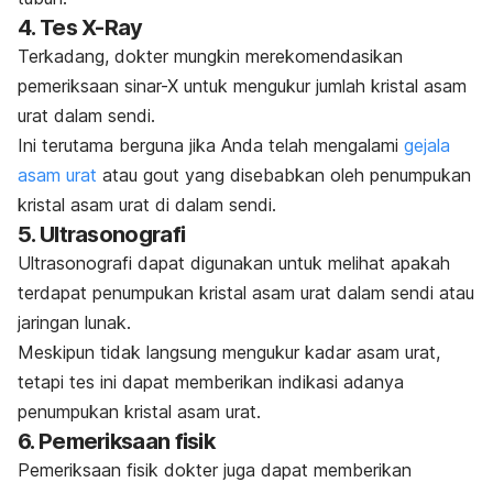
4. Tes X-Ray
Terkadang, dokter mungkin merekomendasikan
pemeriksaan sinar-X untuk mengukur jumlah kristal asam
urat dalam sendi.
Ini terutama berguna jika Anda telah mengalami
gejala
asam urat
atau gout yang disebabkan oleh penumpukan
kristal asam urat di dalam sendi.
5. Ultrasonografi
Ultrasonografi dapat digunakan untuk melihat apakah
terdapat penumpukan kristal asam urat dalam sendi atau
jaringan lunak.
Meskipun tidak langsung mengukur kadar asam urat,
tetapi tes ini dapat memberikan indikasi adanya
penumpukan kristal asam urat.
6. Pemeriksaan fisik
Pemeriksaan fisik dokter juga dapat memberikan