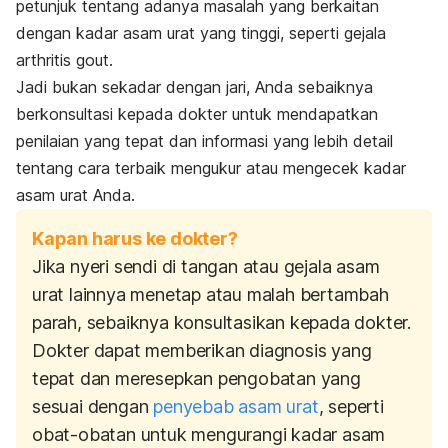
petunjuk tentang adanya masalah yang berkaitan
dengan kadar asam urat yang tinggi, seperti gejala
arthritis gout.
Jadi bukan sekadar dengan jari, Anda sebaiknya
berkonsultasi kepada dokter untuk mendapatkan
penilaian yang tepat dan informasi yang lebih detail
tentang cara terbaik mengukur atau mengecek kadar
asam urat Anda.
Kapan harus ke dokter?
Jika nyeri sendi di tangan atau gejala asam
urat lainnya menetap atau malah bertambah
parah, sebaiknya konsultasikan kepada dokter.
Dokter dapat memberikan diagnosis yang
tepat dan meresepkan pengobatan yang
sesuai dengan
penyebab asam urat
, seperti
obat-obatan untuk mengurangi kadar asam