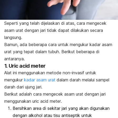
Seperti yang telah dijelaskan di atas,
cara mengecek
asam urat dengan jari tidak dapat dilakukan secara
langsung.
Bamun, ada beberapa cara untuk mengukur kadar asam
urat yang tepat dalam tubuh. Berikut beberapa di
antaranya.
1.
Uric acid meter
Alat ini menggunakan metode non-invasif untuk
mengukur
kadar asam urat
dalam darah melalui sampel
darah dari ujung jari.
Berikut adalah cara mengecek asam urat dengan jari
menggunakan
uric acid meter
.
Bersihkan area di sekitar jari yang akan digunakan
dengan alkohol atau tisu antiseptik untuk