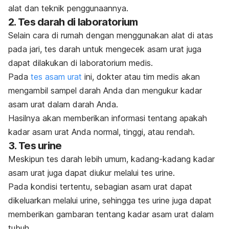
alat dan teknik penggunaannya.
2. Tes darah di laboratorium
Selain cara di rumah dengan menggunakan alat di atas
pada jari, tes darah untuk mengecek asam urat juga
dapat dilakukan di laboratorium medis.
Pada
tes asam urat
ini, dokter atau tim medis akan
mengambil sampel darah Anda dan mengukur kadar
asam urat dalam darah Anda.
Hasilnya akan memberikan informasi tentang apakah
kadar asam urat Anda normal, tinggi, atau rendah.
3. Tes urine
Meskipun tes darah lebih umum, kadang-kadang kadar
asam urat juga dapat diukur melalui tes urine.
Pada kondisi tertentu, sebagian asam urat dapat
dikeluarkan melalui urine, sehingga tes urine juga dapat
memberikan gambaran tentang kadar asam urat dalam
tubuh.