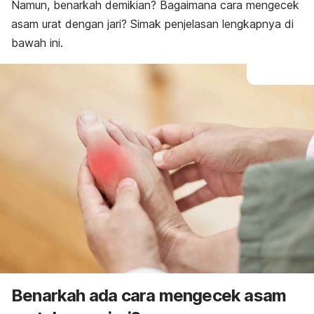
Namun, benarkah demikian? Bagaimana cara mengecek
asam urat dengan jari? Simak penjelasan lengkapnya di
bawah ini.
Benarkah ada cara mengecek asam