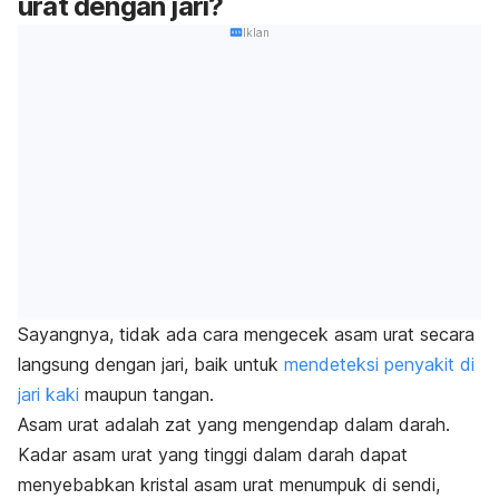
urat dengan jari?
Iklan
Sayangnya, tidak ada cara mengecek asam urat secara
langsung dengan jari, baik untuk
mendeteksi penyakit di
jari kaki
maupun tangan.
Asam urat adalah zat yang mengendap dalam darah.
Kadar asam urat yang tinggi dalam darah dapat
menyebabkan kristal asam urat menumpuk di sendi,