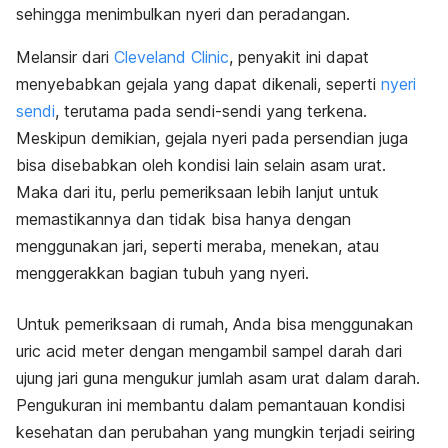
sehingga menimbulkan nyeri dan peradangan.
Melansir dari
Cleveland Clinic
, penyakit ini dapat
menyebabkan gejala yang dapat dikenali, seperti
nyeri
sendi
, terutama pada sendi-sendi yang terkena.
Meskipun demikian, gejala nyeri pada persendian juga
bisa disebabkan oleh kondisi lain selain asam urat.
Maka dari itu, perlu pemeriksaan lebih lanjut untuk
memastikannya dan tidak bisa hanya dengan
menggunakan jari, seperti meraba, menekan, atau
menggerakkan bagian tubuh yang nyeri.
Untuk pemeriksaan di rumah, Anda bisa menggunakan
uric acid meter
dengan mengambil sampel darah dari
ujung jari guna mengukur jumlah asam urat dalam darah.
Pengukuran ini membantu dalam pemantauan kondisi
kesehatan dan perubahan yang mungkin terjadi seiring