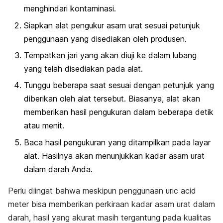
menghindari kontaminasi.
Siapkan alat pengukur asam urat sesuai petunjuk
penggunaan yang disediakan oleh produsen.
Tempatkan jari yang akan diuji ke dalam lubang
yang telah disediakan pada alat.
Tunggu beberapa saat sesuai dengan petunjuk yang
diberikan oleh alat tersebut. Biasanya, alat akan
memberikan hasil pengukuran dalam beberapa detik
atau menit.
Baca hasil pengukuran yang ditampilkan pada layar
alat. Hasilnya akan menunjukkan kadar asam urat
dalam darah Anda.
Perlu diingat bahwa meskipun penggunaan
uric acid
meter
bisa memberikan perkiraan kadar asam urat dalam
darah, hasil yang akurat masih tergantung pada kualitas