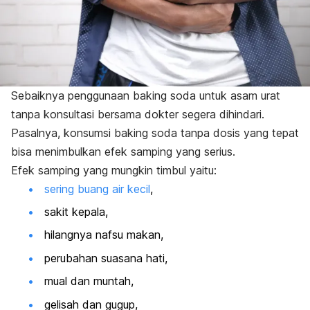
Sebaiknya penggunaan
baking soda
untuk asam urat
tanpa konsultasi bersama dokter segera dihindari.
Pasalnya, konsumsi
baking soda
tanpa dosis yang tepat
bisa menimbulkan efek samping yang serius.
Efek samping yang mungkin timbul yaitu:
sering buang air kecil
,
sakit kepala,
hilangnya nafsu makan,
perubahan suasana hati,
mual dan muntah,
gelisah dan gugup,