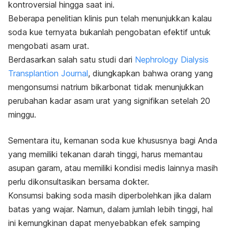
kontroversial hingga saat ini.
Beberapa penelitian klinis pun telah menunjukkan kalau
soda kue ternyata bukanlah pengobatan efektif untuk
mengobati asam urat.
Berdasarkan salah satu studi dari
Nephrology Dialysis
Transplantion Journal
, diungkapkan bahwa orang yang
mengonsumsi natrium bikarbonat tidak menunjukkan
perubahan kadar asam urat yang signifikan setelah 20
minggu.
Sementara itu, kemanan soda kue khususnya bagi Anda
yang memiliki tekanan darah tinggi, harus memantau
asupan garam, atau memiliki kondisi medis lainnya masih
perlu dikonsultasikan bersama dokter.
Konsumsi
baking soda
masih diperbolehkan jika dalam
batas yang wajar. Namun, dalam jumlah lebih tinggi, hal
ini kemungkinan dapat menyebabkan efek samping