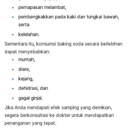
pernapasan melambat,
pembengkakkan pada kaki dan tungkai bawah,
serta
kelelahan.
Sementara itu, konsumsi
baking soda
secara berlebihan
dapat menyebabkan:
muntah,
diare,
kejang,
dehidrasi, dan
gagal ginjal.
Jika Anda mendapati efek samping yang demikian,
segera berkonsultasi ke dokter untuk mendapatkan
penanganan yang tepat.