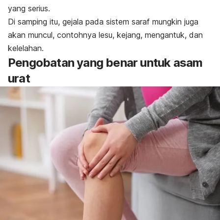
yang serius.
Di samping itu, gejala pada sistem saraf mungkin juga
akan muncul, contohnya lesu, kejang, mengantuk, dan
kelelahan.
Pengobatan yang benar untuk asam
urat