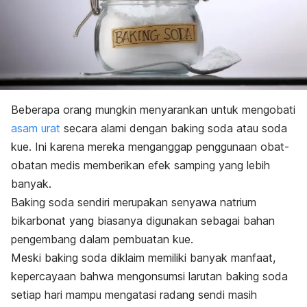
Beberapa orang mungkin menyarankan untuk mengobati
asam urat
secara alami dengan
baking soda
atau soda
kue. Ini karena mereka menganggap penggunaan obat-
obatan medis memberikan efek samping yang lebih
banyak.
Baking soda
sendiri merupakan senyawa natrium
bikarbonat yang biasanya digunakan sebagai bahan
pengembang dalam pembuatan kue.
Meski
baking soda
diklaim memiliki banyak manfaat,
kepercayaan bahwa mengonsumsi larutan
baking soda
setiap hari mampu mengatasi radang sendi masih