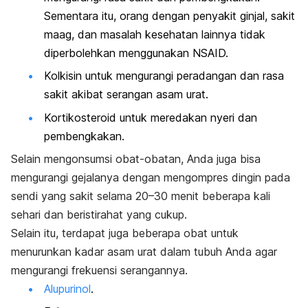
Sementara itu, orang dengan penyakit ginjal, sakit
maag, dan masalah kesehatan lainnya tidak
diperbolehkan menggunakan NSAID.
Kolkisin untuk mengurangi peradangan dan rasa
sakit akibat serangan asam urat.
Kortikosteroid untuk meredakan nyeri dan
pembengkakan.
Selain mengonsumsi obat-obatan, Anda juga bisa
mengurangi gejalanya dengan mengompres dingin pada
sendi yang sakit selama 20–30 menit beberapa kali
sehari dan beristirahat yang cukup.
Selain itu, terdapat juga beberapa obat untuk
menurunkan kadar asam urat dalam tubuh Anda agar
mengurangi frekuensi serangannya.
Alupurinol
.