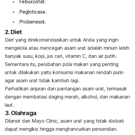
Febuxostat.
Pegloticase.
Probenesid.
2. Diet
Diet yang direkomendasikan untuk Anda yang ingin
mengelola atau mencegah asam urat adalah minum lebih
banyak susu, kopi, jus ceri, vitamin C, dan air putih.
Sementara itu, perubahan pola makan yang penting
untuk dilakukan yaitu konsumsi makanan rendah purin
agar asam urat tidak kambuh lagi.
Perhatikan anjuran dan pantangan asam urat, termasuk
dengan membatasi daging merah, alkohol, dan makanan
laut.
3. Olahraga
Dilansir dari Mayo Clinic, asam urat yang tidak diobati
dapat mengikis hingga menghancurkan persendian.