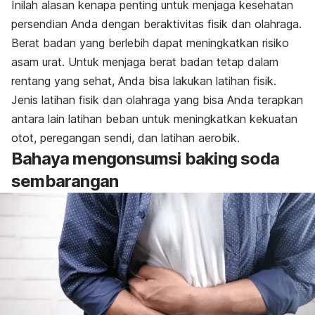
Inilah alasan kenapa penting untuk menjaga kesehatan
persendian Anda dengan beraktivitas fisik dan olahraga.
Berat badan yang berlebih dapat meningkatkan risiko
asam urat. Untuk menjaga berat badan tetap dalam
rentang yang sehat, Anda bisa lakukan latihan fisik.
Jenis latihan fisik dan olahraga yang bisa Anda terapkan
antara lain latihan beban untuk meningkatkan kekuatan
otot, peregangan sendi, dan latihan aerobik.
Bahaya mengonsumsi
baking soda
sembarangan