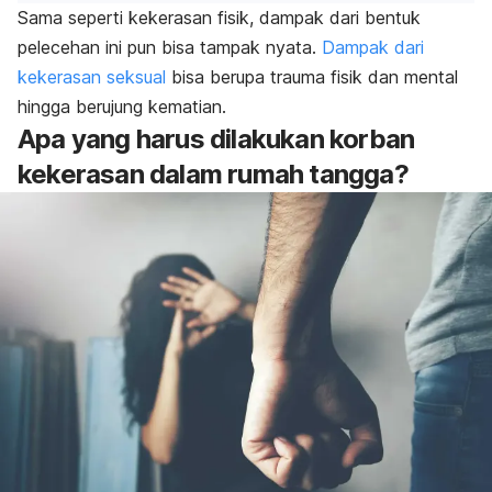
Sama seperti kekerasan fisik, dampak dari bentuk
pelecehan ini pun bisa tampak nyata.
Dampak dari
kekerasan seksual
bisa berupa trauma fisik dan mental
hingga berujung kematian.
Apa yang harus dilakukan korban
kekerasan dalam rumah tangga?