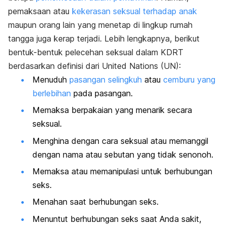
pemaksaan atau
kekerasan seksual terhadap anak
maupun orang lain yang menetap di lingkup rumah
tangga juga kerap terjadi. Lebih lengkapnya, berikut
bentuk-bentuk pelecehan seksual dalam KDRT
berdasarkan definisi dari United Nations (UN):
Menuduh
pasangan selingkuh
atau
cemburu yang
berlebihan
pada pasangan.
Memaksa berpakaian yang menarik secara
seksual.
Menghina dengan cara seksual atau memanggil
dengan nama atau sebutan yang tidak senonoh.
Memaksa atau memanipulasi untuk berhubungan
seks.
Menahan saat berhubungan seks.
Menuntut berhubungan seks saat Anda sakit,