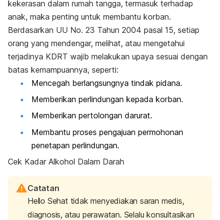
kekerasan dalam rumah tangga, termasuk terhadap
anak, maka penting untuk membantu korban.
Berdasarkan UU No. 23 Tahun 2004 pasal 15, setiap
orang yang mendengar, melihat, atau mengetahui
terjadinya KDRT wajib melakukan upaya sesuai dengan
batas kemampuannya, seperti:
Mencegah berlangsungnya tindak pidana.
Memberikan perlindungan kepada korban.
Memberikan pertolongan darurat.
Membantu proses pengajuan permohonan
penetapan perlindungan.
Cek Kadar Alkohol Dalam Darah
Catatan
Hello Sehat tidak menyediakan saran medis,
diagnosis, atau perawatan. Selalu konsultasikan