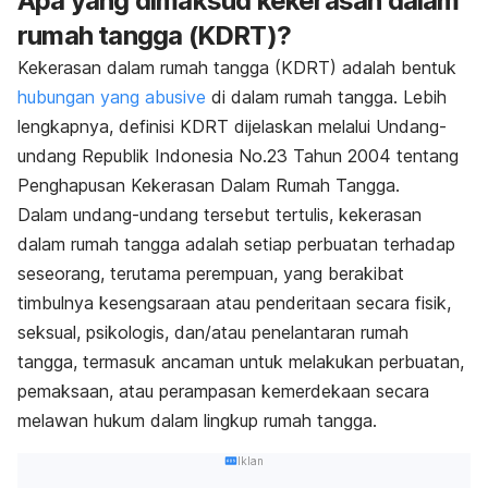
Apa yang dimaksud kekerasan dalam
rumah tangga (KDRT)?
Kekerasan dalam rumah tangga (KDRT) adalah bentuk
hubungan yang abusive
di dalam rumah tangga. Lebih
lengkapnya, definisi KDRT dijelaskan melalui Undang-
undang Republik Indonesia No.23 Tahun 2004 tentang
Penghapusan Kekerasan Dalam Rumah Tangga.
Dalam undang-undang tersebut tertulis, kekerasan
dalam rumah tangga adalah setiap perbuatan terhadap
seseorang, terutama perempuan, yang berakibat
timbulnya kesengsaraan atau penderitaan secara fisik,
seksual, psikologis, dan/atau penelantaran rumah
tangga, termasuk ancaman untuk melakukan perbuatan,
pemaksaan, atau perampasan kemerdekaan secara
melawan hukum dalam lingkup rumah tangga.
Iklan