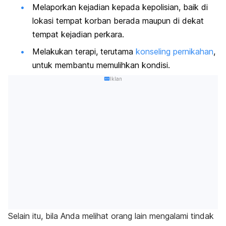
Melaporkan kejadian kepada kepolisian, baik di
lokasi tempat korban berada maupun di dekat
tempat kejadian perkara.
Melakukan terapi, terutama
konseling pernikahan
,
untuk membantu memulihkan kondisi.
Iklan
Selain itu, bila Anda melihat orang lain mengalami tindak