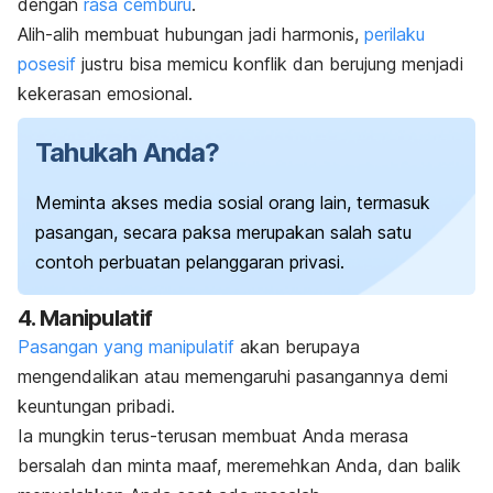
dengan
rasa cemburu
.
Alih-alih membuat hubungan jadi harmonis,
perilaku
posesif
justru bisa memicu konflik dan berujung menjadi
kekerasan emosional.
Tahukah Anda?
Meminta akses media sosial orang lain, termasuk
pasangan, secara paksa merupakan salah satu
contoh perbuatan pelanggaran privasi.
4. Manipulatif
Pasangan yang manipulatif
akan berupaya
mengendalikan atau memengaruhi pasangannya demi
keuntungan pribadi.
Ia mungkin terus-terusan membuat Anda merasa
bersalah dan minta maaf, meremehkan Anda, dan balik