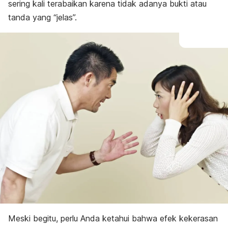
sering kali terabaikan karena tidak adanya bukti atau
tanda yang “jelas”.
Meski begitu, perlu Anda ketahui bahwa efek kekerasan