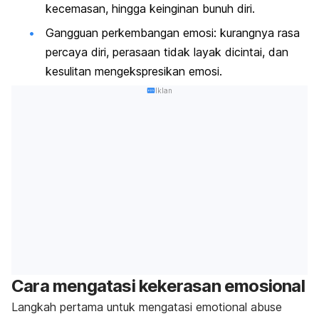
kecemasan, hingga keinginan bunuh diri.
Gangguan perkembangan emosi: kurangnya rasa
percaya diri, perasaan tidak layak dicintai, dan
kesulitan mengekspresikan emosi.
Iklan
Cara mengatasi kekerasan emosional
Langkah pertama untuk mengatasi
emotional abuse