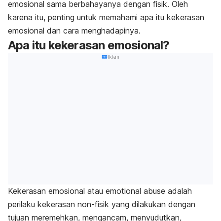
emosional sama berbahayanya dengan fisik.
Oleh
karena itu, penting untuk memahami apa itu kekerasan
emosional dan cara menghadapinya.
Apa itu kekerasan emosional?
Iklan
Kekerasan emosional atau
emotional abuse
adalah
perilaku kekerasan non-fisik yang dilakukan
dengan
tujuan meremehkan, mengancam, menyudutkan,