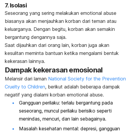
7. Isolasi
Seseorang yang sering melakukan
emotional abuse
biasanya akan menjauhkan korban dari teman atau
keluarganya. Dengan begitu, korban akan semakin
bergantung dengannya saja.
Saat dijauhkan dari orang lain, korban juga akan
kesulitan meminta bantuan ketika mengalami bentuk
kekerasan lainnya.
Dampak kekerasan emosional
Melansir dari laman
National Society for the Prevention
Cruelty to Children
, berikut adalah beberapa dampak
negatif yang dialami korban
emotional abuse
.
Gangguan perilaku: terlalu bergantung pada
seseorang, muncul perilaku berisiko seperti
menindas, mencuri, dan lain sebagainya.
Masalah kesehatan mental: depresi, gangguan