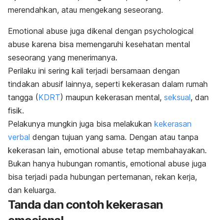
merendahkan, atau mengekang seseorang.
Emotional abuse
juga dikenal dengan
psychological
abuse
karena bisa memengaruhi kesehatan mental
seseorang yang menerimanya.
Perilaku ini sering kali terjadi bersamaan dengan
tindakan abusif lainnya, seperti kekerasan dalam rumah
tangga (
KDRT
) maupun kekerasan mental,
seksual
, dan
fisik.
Pelakunya mungkin juga bisa melakukan
kekerasan
verbal
dengan tujuan yang sama. Dengan atau tanpa
kekerasan lain,
emotional abuse
tetap membahayakan.
Bukan hanya hubungan romantis,
emotional abuse
juga
bisa terjadi pada hubungan pertemanan, rekan kerja,
dan keluarga.
Tanda dan contoh kekerasan