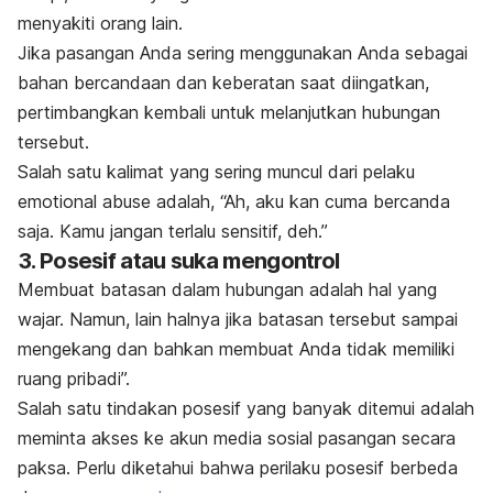
menyakiti orang lain.
Jika pasangan Anda sering menggunakan Anda sebagai
bahan bercandaan dan keberatan saat diingatkan,
pertimbangkan kembali untuk melanjutkan hubungan
tersebut.
Salah satu kalimat yang sering muncul dari pelaku
emotional abuse
adalah, “Ah, aku kan cuma bercanda
saja. Kamu jangan terlalu sensitif, deh.”
3. Posesif atau suka mengontrol
Membuat batasan dalam hubungan adalah hal yang
wajar. Namun, lain halnya jika batasan tersebut sampai
mengekang dan bahkan membuat Anda tidak memiliki
ruang pribadi”.
Salah satu tindakan posesif yang banyak ditemui adalah
meminta akses ke akun media sosial pasangan secara
paksa.
Perlu diketahui bahwa perilaku posesif berbeda