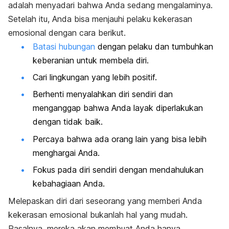
adalah menyadari bahwa Anda sedang mengalaminya.
Setelah itu, Anda bisa menjauhi pelaku kekerasan
emosional dengan cara berikut.
Batasi hubungan
dengan pelaku dan tumbuhkan
keberanian untuk membela diri.
Cari lingkungan yang lebih positif.
Berhenti menyalahkan diri sendiri dan
menganggap bahwa Anda layak diperlakukan
dengan tidak baik.
Percaya bahwa ada orang lain yang bisa lebih
menghargai Anda.
Fokus pada diri sendiri dengan mendahulukan
kebahagiaan Anda.
Melepaskan diri dari seseorang yang memberi Anda
kekerasan emosional bukanlah hal yang mudah.
Pasalnya, mereka akan membuat Anda hanya