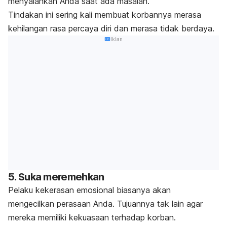
menyalahkan Anda saat ada masalah.
Tindakan ini sering kali membuat korbannya merasa
kehilangan rasa percaya diri dan merasa tidak berdaya.
Iklan
5. Suka meremehkan
Pelaku kekerasan emosional biasanya akan
mengecilkan perasaan Anda. Tujuannya tak lain agar
mereka memiliki kekuasaan terhadap korban.