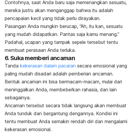
Contohnya, saat Anda baru saja memenangkan sesuatu,
mereka justru akan menganggap bahwa itu adalah
pencapaian kecil yang tidak perlu dirayakan.
Pasangan Anda mungkin berucap, “
Ah, itu kan, sesuatu
yang mudah didapatkan. Pantas saja kamu menang.”
Padahal, u
capan yang tampak sepele tersebut tentu
membuat perasaan Anda terluka.
6. Suka memberi ancaman
Tanda
kekerasan dalam pacaran
secara emosional yang
paling mudah disadari adalah pemberian ancaman.
Bentuk ancaman ini bisa bermacam-macam, mulai dari
meninggalkan Anda, membeberkan rahasia, dan lain
sebagainya.
Ancaman tersebut secara tidak langsung akan membuat
Anda tunduk dan bergantung dengannya. Kondisi ini
tentu membuat Anda semakin rendah diri dan mengalami
kekerasan emosional.