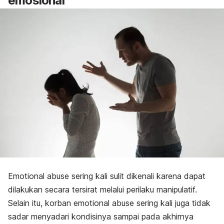
emosional
Emotional abuse
sering kali sulit dikenali karena dapat
dilakukan secara tersirat melalui perilaku manipulatif.
Selain itu, korban
emotional abuse
sering kali juga tidak
sadar menyadari kondisinya sampai pada akhirnya