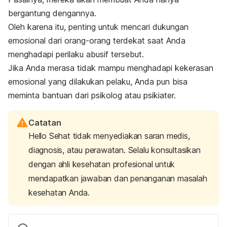
bergantung dengannya.
Oleh karena itu, penting untuk mencari dukungan
emosional dari orang-orang terdekat saat Anda
menghadapi perilaku abusif tersebut.
Jika Anda merasa tidak mampu menghadapi kekerasan
emosional yang dilakukan pelaku, Anda pun bisa
meminta bantuan dari psikolog atau psikiater.
Catatan
Hello Sehat tidak menyediakan saran medis,
diagnosis, atau perawatan. Selalu konsultasikan
dengan ahli kesehatan profesional untuk
mendapatkan jawaban dan penanganan masalah
kesehatan Anda.