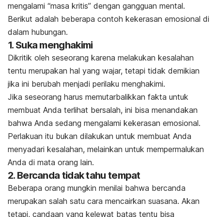
mengalami “masa kritis” dengan gangguan mental.
Berikut adalah beberapa contoh kekerasan emosional di
dalam hubungan.
1. Suka menghakimi
Dikritik oleh seseorang karena melakukan kesalahan
tentu merupakan hal yang wajar, tetapi tidak demikian
jika ini berubah menjadi perilaku menghakimi.
Jika seseorang harus memutarbalikkan fakta untuk
membuat Anda terlihat bersalah, ini bisa menandakan
bahwa Anda sedang mengalami kekerasan emosional.
Perlakuan itu bukan dilakukan untuk membuat Anda
menyadari kesalahan, melainkan untuk mempermalukan
Anda di mata orang lain.
2. Bercanda tidak tahu tempat
Beberapa orang mungkin menilai bahwa bercanda
merupakan salah satu cara mencairkan suasana. Akan
tetapi, candaan yang kelewat batas tentu bisa