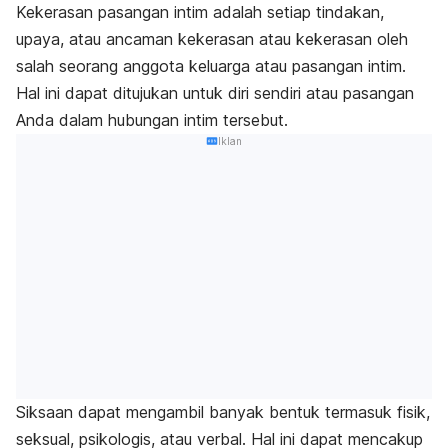
Kekerasan pasangan intim adalah setiap tindakan,
upaya, atau ancaman kekerasan atau kekerasan oleh
salah seorang anggota keluarga atau pasangan intim.
Hal ini dapat ditujukan untuk diri sendiri atau pasangan
Anda dalam hubungan intim tersebut.
Iklan
Siksaan dapat mengambil banyak bentuk termasuk fisik,
seksual, psikologis, atau verbal. Hal ini dapat mencakup