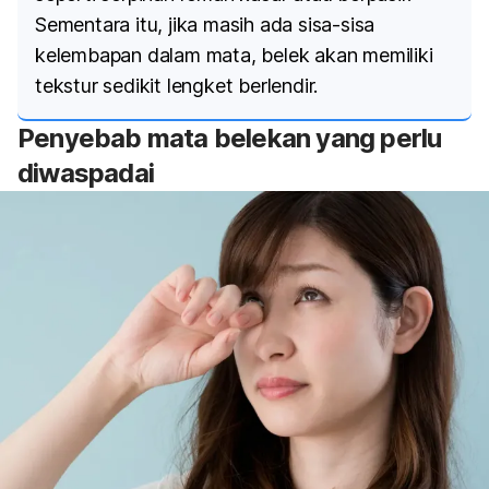
Sementara itu, jika masih ada sisa-sisa
kelembapan dalam mata, belek akan memiliki
tekstur sedikit lengket berlendir.
Penyebab mata belekan yang perlu
diwaspadai