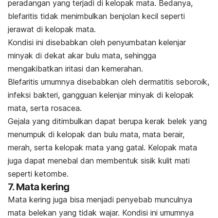
peradangan yang terjadi di kelopak mata. Bedanya,
blefaritis tidak menimbulkan benjolan kecil seperti
jerawat di kelopak mata.
Kondisi ini disebabkan oleh penyumbatan kelenjar
minyak di dekat akar bulu mata, sehingga
mengakibatkan iritasi dan kemerahan.
Blefaritis umumnya disebabkan oleh dermatitis seboroik,
infeksi bakteri, gangguan kelenjar minyak di kelopak
mata, serta rosacea.
Gejala yang ditimbulkan dapat berupa kerak belek yang
menumpuk di kelopak dan bulu mata, mata berair,
merah, serta kelopak mata yang gatal. Kelopak mata
juga dapat menebal dan membentuk sisik kulit mati
seperti ketombe.
7. Mata kering
Mata kering juga bisa menjadi penyebab munculnya
mata belekan yang tidak wajar. Kondisi ini umumnya