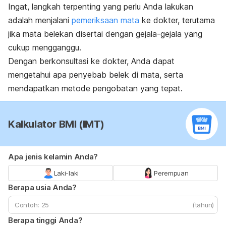
Ingat, langkah terpenting yang perlu Anda lakukan
adalah menjalani
pemeriksaan mata
ke dokter, terutama
jika mata belekan disertai dengan gejala-gejala yang
cukup mengganggu.
Dengan berkonsultasi ke dokter, Anda dapat
mengetahui apa penyebab belek di mata, serta
mendapatkan metode pengobatan yang tepat.
Kalkulator BMI (IMT)
Apa jenis kelamin Anda?
Laki-laki
Perempuan
Berapa usia Anda?
(tahun)
Berapa tinggi Anda?