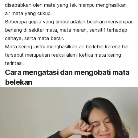
disebabkan oleh mata yang tak mampu menghasilkan
air mata yang cukup.
Beberapa gejala yang timbul adalah belekan menyerupai
benang di sekitar mata, mata merah, sensitif terhadap
cahaya, serta mata berair.
Mata kering justru menghasilkan air berlebih karena hal
tersebut merupakan reaksi alami ketika mata kering
teriritasi.
Cara mengatasi dan mengobati mata
belekan