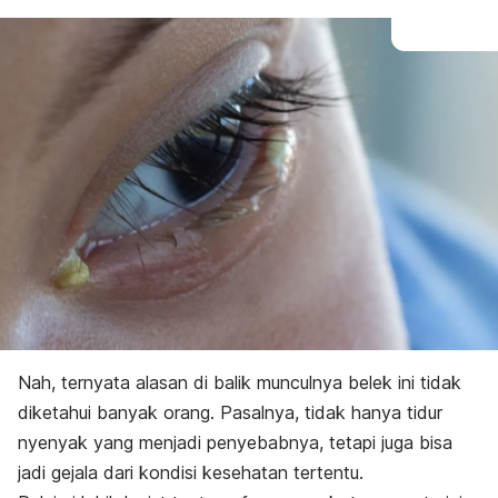
Nah, ternyata alasan di balik munculnya belek ini tidak
diketahui banyak orang. Pasalnya, tidak hanya tidur
nyenyak yang menjadi penyebabnya, tetapi juga bisa
jadi gejala dari kondisi kesehatan tertentu.