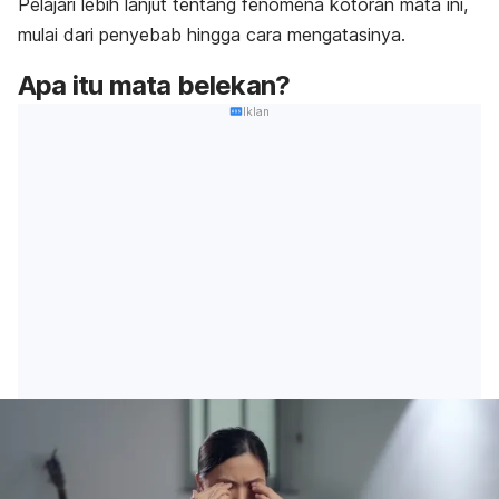
Pelajari lebih lanjut tentang fenomena kotoran mata ini,
mulai dari penyebab hingga cara mengatasinya.
Apa itu mata belekan?
Iklan