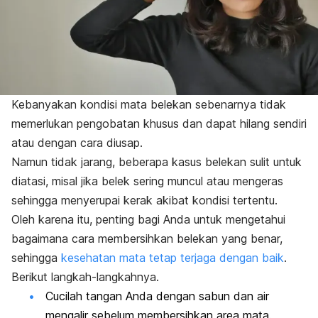
Kebanyakan kondisi mata belekan sebenarnya tidak
memerlukan pengobatan khusus dan dapat hilang sendiri
atau dengan cara diusap.
Namun tidak jarang, beberapa kasus belekan sulit untuk
diatasi, misal jika belek sering muncul atau mengeras
sehingga menyerupai kerak akibat kondisi tertentu.
Oleh karena itu, penting bagi Anda untuk mengetahui
bagaimana cara membersihkan belekan yang benar,
sehingga
kesehatan mata tetap terjaga dengan baik
.
Berikut langkah-langkahnya.
Cucilah tangan Anda dengan sabun dan air
mengalir sebelum membersihkan area mata.