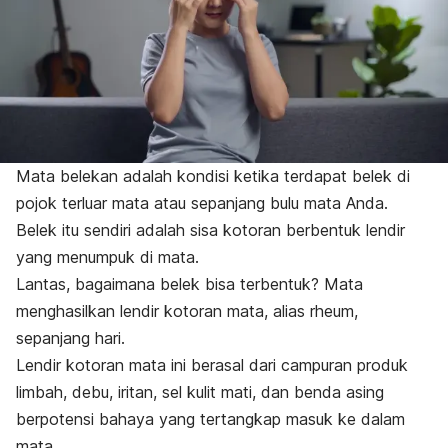
Mata belekan adalah kondisi ketika terdapat belek di
pojok terluar mata atau sepanjang bulu mata Anda.
Belek itu sendiri adalah sisa kotoran berbentuk lendir
yang menumpuk di mata.
Lantas, bagaimana belek bisa terbentuk? Mata
menghasilkan lendir kotoran mata, alias rheum,
sepanjang hari.
Lendir kotoran mata ini berasal dari campuran produk
limbah, debu, iritan, sel kulit mati, dan benda asing
berpotensi bahaya yang tertangkap masuk ke dalam
mata.