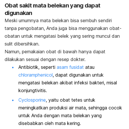
Obat sakit mata belekan yang dapat
digunakan
Meski umumnya mata belekan bisa sembuh sendiri
tanpa pengobatan, Anda juga bisa menggunakan obat-
obatan untuk mengatasi belek yang sering muncul dan
sulit dibersihkan.
Namun, pemakaian obat di bawah hanya dapat
dilakukan sesuai dengan resep dokter.
Antibiotik, seperti
asam fusidat
atau
chloramphenicol
, dapat digunakan untuk
mengatasi belekan akibat infeksi bakteri, misal
konjungtivitis.
Cyclosporine
, yaitu obat tetes untuk
meningkatkan produksi air mata, sehingga cocok
untuk Anda dengan mata belekan yang
disebabkan oleh mata kering.