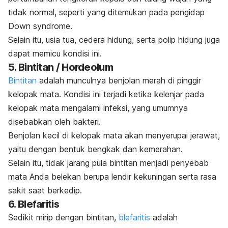
tidak normal, seperti yang ditemukan pada pengidap
Down syndrome
.
Selain itu, usia tua, cedera hidung, serta polip hidung juga
dapat memicu kondisi ini.
5. Bintitan / Hordeolum
Bintitan
adalah munculnya benjolan merah di pinggir
kelopak mata. Kondisi ini terjadi ketika kelenjar pada
kelopak mata mengalami infeksi, yang umumnya
disebabkan oleh bakteri.
Benjolan kecil di kelopak mata akan menyerupai jerawat,
yaitu dengan bentuk bengkak dan kemerahan.
Selain itu, tidak jarang pula bintitan menjadi penyebab
mata Anda belekan berupa lendir kekuningan serta rasa
sakit saat berkedip.
6. Blefaritis
Sedikit mirip dengan bintitan,
blefaritis
adalah