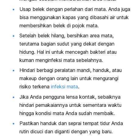
Usap belek dengan perlahan dari mata. Anda juga
bisa menggunakan kapas yang dibasahi air untuk
membersihkan belek di pojok mata.
Setelah belek hilang, bersihkan area mata,
terutama bagian sudut yang dekat dengan
hidung. Hal ini untuk mencegah bakteri atau
kuman menginfeksi mata sebelahnya.
Hindari berbagi peralatan mandi, handuk, atau
makeup
dengan orang lain untuk mengurangi
risiko terkena
infeksi mata
.
Jika Anda pengguna lensa kontak, sebaiknya
hindari pemakaiannya untuk sementara waktu
hingga kondisi mata Anda sudah membaik.
Pastikan handuk dan seprai tempat tidur Anda
rutin dicuci dan diganti dengan yang baru.