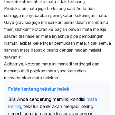
terakhir kali membuka mata tidak terbuang.
Produksi air mata juga berkurang saat Anda tidur,
sehingga menyebabkan peningkatan kekeringan mata.
Gaya gravitasi juga memainkan peran dalam membantu
“menjatuhkan” kotoran ke bagian bawah mata menuju
saluran drainase air mata layaknya pipa pembuangan.
Namun, akibat kekeringan permukaan mata, tidak semua
sampah mata dapat dibuang dengan mudah melalui
saluran ini.
Akibatnya, kotoran mata ini menjadi tertinggal dan
menumpuk di pojokan mata yang kemudian
menyebabkan mata belekan.
Fakta tentang tekstur belek
Bila Anda cenderung memiliki kondisi
mata
kering
, tekstur belek akan menjadi kering,
seperti serpihan remah kasar atau berpasir.