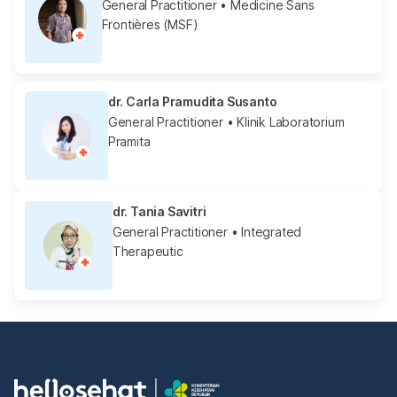
General Practitioner
• Medicine Sans
Frontières (MSF)
dr. Carla Pramudita Susanto
General Practitioner
• Klinik Laboratorium
Pramita
dr. Tania Savitri
General Practitioner
• Integrated
Therapeutic