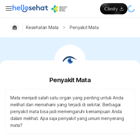
Kesehatan Mata
Penyakit Mata
Penyakit Mata
Mata menjadi salah satu organ yang penting untuk Anda
melihat dan memahami yang terjadi di sekitar. Berbagai
penyakit mata bisa jadi memengaruhi kemampuan Anda
dalam melihat. Apa saja penyakit yang umum menyerang
mata?