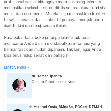
profesional sesuai bidangnya masing-masing. Mereka
memastikan seluruh konten ditulis secara akurat dari sisi
medis dan non-medis. Mereka juga memastikan konten
tersebut berasal dari sumber terpercaya, merujuk pada
riset terkini dan teruji secara ilmiah.
Para pakar kami bekerja tanpa lelah untuk terus
membantu Anda dalam mendapatkan informasi yang
bermanfaat dan mudah dipahami. Tak lain, agar Anda
bisa terus hidup sehat dan bahagia.
Lihat Semua
dr. Damar Upahita
General Practitioner
• None
dr. Mikhael Yosia, BMedSci, PGCert, DTM&H.