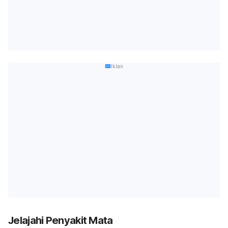
Iklan
Jelajahi Penyakit Mata