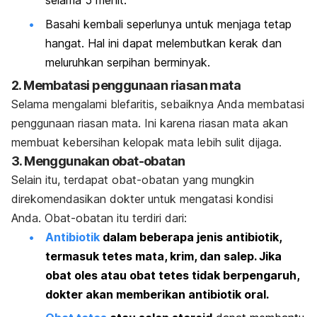
selama 5 menit.
Basahi kembali seperlunya untuk menjaga tetap
hangat. Hal ini dapat melembutkan kerak dan
meluruhkan serpihan berminyak.
2. Membatasi penggunaan riasan mata
Selama mengalami blefaritis, sebaiknya Anda membatasi
penggunaan riasan mata. Ini karena riasan mata akan
membuat kebersihan kelopak mata lebih sulit dijaga.
3. Menggunakan obat-obatan
Selain itu, terdapat obat-obatan yang mungkin
direkomendasikan dokter untuk mengatasi kondisi
Anda. Obat-obatan itu terdiri dari:
Antibiotik
dalam beberapa jenis antibiotik,
termasuk tetes mata, krim, dan salep. Jika
obat oles atau obat tetes tidak berpengaruh,
dokter akan memberikan antibiotik oral.