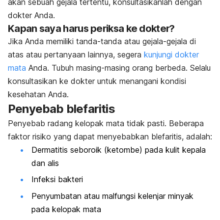
akan sebuah gejala tertentu, konsultasikanlah dengan
dokter Anda.
Kapan saya harus periksa ke dokter?
Jika Anda memiliki tanda-tanda atau gejala-gejala di
atas atau pertanyaan lainnya, segera
kunjungi dokter
mata
Anda. Tubuh masing-masing orang berbeda. Selalu
konsultasikan ke dokter untuk menangani kondisi
kesehatan Anda.
Penyebab blefaritis
Penyebab radang kelopak mata tidak pasti. Beberapa
faktor risiko yang dapat menyebabkan blefaritis, adalah:
Dermatitis seboroik (ketombe) pada kulit kepala
dan alis
Infeksi bakteri
Penyumbatan atau malfungsi kelenjar minyak
pada kelopak mata