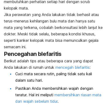
membutuhkan perhatian setiap hari dengan
scrub
kelopak mata.
Jika perawatan yang Anda lakukan tidak berhasil atau
terus-menerus kehilangan bulu mata dan hanya satu
mata yang terkena, cobalah berkonsultasi lebih lanjut ke
dokter. Meski tidak selalu, beberapa kondisi khusus,
seperti kanker kelopak mata bisa memunculkan gejala
semacam ini.
Pencegahan blefaritis
Berikut adalah tips atau beberapa cara yang dapat
Anda lakukan di rumah untuk
mencegah blefaritis
:
Cuci mata secara rutin, paling tidak satu kali
dalam satu hari.
Pastikan Anda membersihkan wajah dengan
teratur. Hal ini meliputi
membersihkan riasan mata
dan wajah sebelum tidur
.