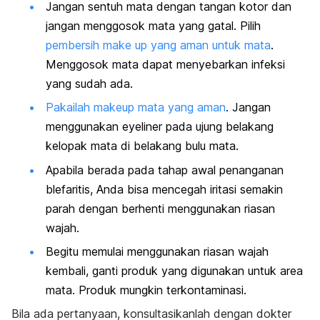
Jangan sentuh mata dengan tangan kotor dan
jangan menggosok mata yang gatal. Pilih
pembersih make up yang aman untuk mata
.
Menggosok mata dapat menyebarkan infeksi
yang sudah ada.
Pakailah
makeup
mata yang aman
. Jangan
menggunakan
eyeliner
pada ujung belakang
kelopak mata di belakang bulu mata.
Apabila berada pada tahap awal penanganan
blefaritis, Anda bisa mencegah iritasi semakin
parah dengan berhenti menggunakan riasan
wajah.
Begitu memulai menggunakan riasan wajah
kembali, ganti produk yang digunakan untuk area
mata. Produk mungkin terkontaminasi.
Bila ada pertanyaan, konsultasikanlah dengan dokter