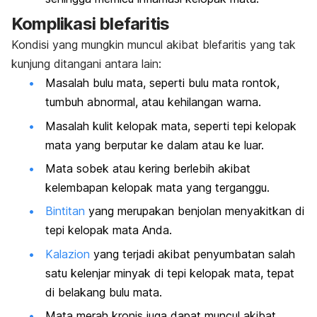
Komplikasi blefaritis
Kondisi yang mungkin muncul akibat blefaritis yang tak
kunjung ditangani antara lain:
Masalah bulu mata, seperti bulu mata rontok,
tumbuh abnormal, atau kehilangan warna.
Masalah kulit kelopak mata, seperti tepi kelopak
mata yang berputar ke dalam atau ke luar.
Mata sobek atau kering berlebih akibat
kelembapan kelopak mata yang terganggu.
Bintitan
yang merupakan benjolan menyakitkan di
tepi kelopak mata Anda.
Kalazion
yang terjadi akibat penyumbatan salah
satu kelenjar minyak di tepi kelopak mata, tepat
di belakang bulu mata.
Mata merah kronis juga dapat muncul akibat