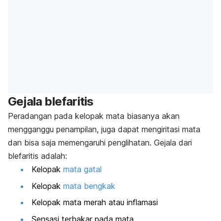
Gejala blefaritis
Peradangan pada kelopak mata biasanya akan
mengganggu penampilan, juga dapat mengiritasi mata
dan bisa saja memengaruhi penglihatan. Gejala dari
blefaritis adalah:
Kelopak
mata gatal
Kelopak
mata bengkak
Kelopak mata merah atau inflamasi
Sensasi terbakar pada mata