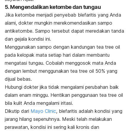
5. Mengendalikan ketombe dan tungau
Jika ketombe menjadi penyebab blefaritis yang Anda
alami, dokter mungkin merekomendasikan sampo
antiketombe. Sampo tersebut dapat meredakan tanda
dan gejala kondisi ini.
Menggunakan sampo dengan kandungan
tea tree oil
pada kelopak mata setiap hari dalam membantu
mengatasi tungau. Cobalah menggosok mata Anda
dengan lembut menggunakan
tea tree oil
50% yang
dijual bebas.
Hubungi dokter jika tidak mengalami perubahan baik
dalam enam minggu. Hentikan penggunaan
tea tree oil
bila kulit Anda mengalami iritasi.
Dikutip dari
Mayo Clinic
, blefaritis adalah kondisi yang
jarang hilang sepenuhnya. Meski telah melakukan
perawatan, kondisi ini sering kali kronis dan