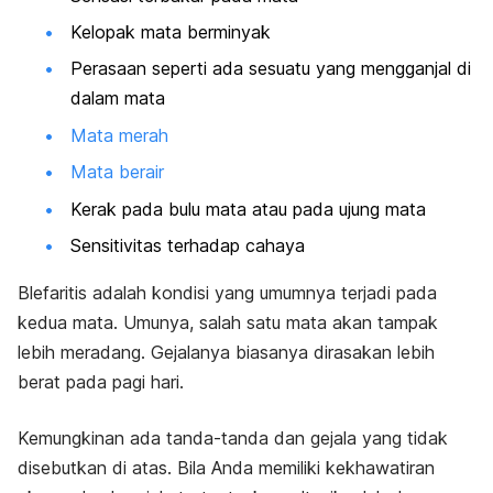
Kelopak mata berminyak
Perasaan seperti ada sesuatu yang mengganjal di
dalam mata
Mata merah
Mata berair
Kerak pada bulu mata atau pada ujung mata
Sensitivitas terhadap cahaya
Blefaritis adalah kondisi yang umumnya terjadi pada
kedua mata. Umunya, salah satu mata akan tampak
lebih meradang. Gejalanya biasanya dirasakan lebih
berat pada pagi hari.
Kemungkinan ada tanda-tanda dan gejala yang tidak
disebutkan di atas. Bila Anda memiliki kekhawatiran