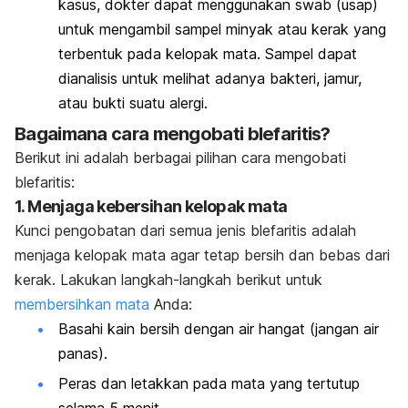
kasus, dokter dapat menggunakan
swab
(usap)
untuk mengambil sampel minyak atau kerak yang
terbentuk pada kelopak mata. Sampel dapat
dianalisis untuk melihat adanya bakteri, jamur,
atau bukti suatu alergi.
Bagaimana cara mengobati blefaritis?
Berikut ini adalah berbagai pilihan cara mengobati
blefaritis:
1. Menjaga kebersihan kelopak mata
Kunci pengobatan dari semua jenis blefaritis adalah
menjaga kelopak mata agar tetap bersih dan bebas dari
kerak. Lakukan langkah-langkah berikut untuk
membersihkan mata
Anda:
Basahi kain bersih dengan air hangat (jangan air
panas).
Peras dan letakkan pada mata yang tertutup