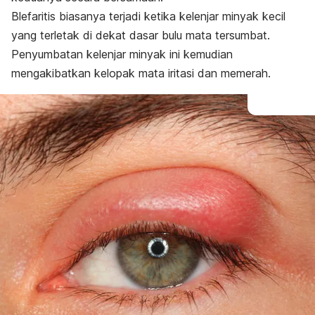
Blefaritis biasanya terjadi ketika kelenjar minyak kecil
yang terletak di dekat dasar bulu mata tersumbat.
Penyumbatan kelenjar minyak ini kemudian
mengakibatkan kelopak mata iritasi dan memerah.