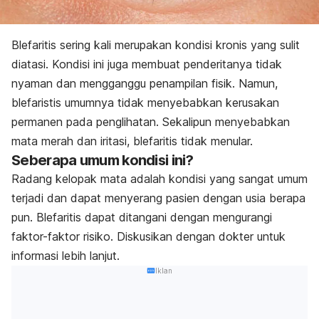
Blefaritis sering kali merupakan kondisi kronis yang sulit
diatasi.
Kondisi ini juga membuat penderitanya tidak
nyaman dan mengganggu penampilan fisik. Namun,
blefaristis umumnya tidak menyebabkan kerusakan
permanen pada penglihatan. Sekalipun menyebabkan
mata merah dan iritasi, blefaritis tidak menular.
Seberapa umum kondisi ini?
Radang kelopak mata adalah kondisi yang sangat umum
terjadi dan dapat menyerang pasien dengan usia berapa
pun. Blefaritis dapat ditangani dengan mengurangi
faktor-faktor risiko. Diskusikan dengan dokter untuk
informasi lebih lanjut.
Iklan