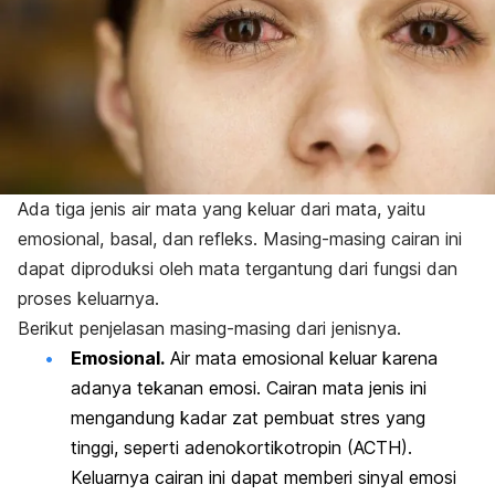
Ada tiga jenis air mata yang keluar dari mata, yaitu
emosional, basal, dan refleks. Masing-masing cairan ini
dapat diproduksi oleh mata tergantung dari fungsi dan
proses keluarnya.
Berikut penjelasan masing-masing dari jenisnya.
Emosional.
Air mata emosional keluar karena
adanya tekanan emosi. Cairan mata jenis ini
mengandung kadar zat pembuat stres yang
tinggi, seperti adenokortikotropin (ACTH).
Keluarnya cairan ini dapat memberi sinyal emosi