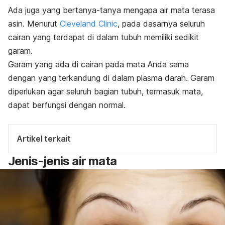
Ada juga yang bertanya-tanya mengapa air mata terasa
asin. Menurut
Cleveland Clinic
, pada dasarnya seluruh
cairan yang terdapat di dalam tubuh memiliki sedikit
garam.
Garam yang ada di cairan pada mata Anda sama
dengan yang terkandung di dalam plasma darah. Garam
diperlukan agar seluruh bagian tubuh, termasuk mata,
dapat berfungsi dengan normal.
Artikel terkait
Jenis-jenis air mata