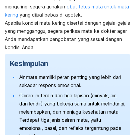
mengering, segera gunakan
obat tetes mata untuk mata
kering
yang dijual bebas di apotek.
Apabila kondisi mata kering disertai dengan gejala-gejala
yang mengganggu, segera periksa mata ke dokter agar
Anda mendapatkan pengobatan yang sesuai dengan
kondisi Anda.
Kesimpulan
Air mata memiliki peran penting yang lebih dari
sekadar respons emosional.
Cairan ini terdiri dari tiga lapisan (minyak, air,
dan lendir) yang bekerja sama untuk melindungi,
melembapkan, dan menjaga kesehatan mata.
Terdapat tiga jenis cairan mata, yaitu
emosional, basal, dan refleks tergantung pada