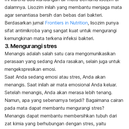
dalamnya. Lisozim inilah yang membantu menjaga mata
agar senantiasa bersih dan bebas dari bakteri.
Berdasarkan jurnal
Frontiers in Nutrition
, lisozim punya
sifat antimikroba yang sangat kuat untuk mengurangi
kemungkinan mata terkena infeksi bakteri.
3. Mengurangi stres
Menangis adalah salah satu cara mengomunikasikan
perasaan yang sedang Anda rasakan, selain juga untuk
mengekspresikan emosi.
Saat Anda sedang emosi atau stres, Anda akan
menangis. Saat inilah air mata emosional Anda keluar.
Setelah menangis, Anda akan merasa lebih tenang.
Namun, apa yang sebenarnya terjadi? Bagaimana cairan
pada mata dapat membantu mengurangi stres?
Menangis dapat membantu membersihkan tubuh dari
zat kimia yang berhubungan dengan stres, yaitu