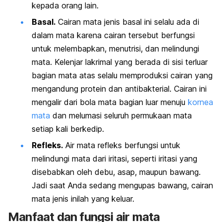
kepada orang lain.
Basal.
Cairan mata jenis basal ini selalu ada di
dalam mata karena cairan tersebut berfungsi
untuk melembapkan, menutrisi, dan melindungi
mata. Kelenjar lakrimal yang berada di sisi terluar
bagian mata atas selalu memproduksi cairan yang
mengandung protein dan antibakterial. Cairan ini
mengalir dari bola mata bagian luar menuju
kornea
mata
dan melumasi seluruh permukaan mata
setiap kali berkedip.
Refleks.
Air mata refleks berfungsi untuk
melindungi mata dari iritasi, seperti iritasi yang
disebabkan oleh debu, asap, maupun bawang.
Jadi saat Anda sedang mengupas bawang, cairan
mata jenis inilah yang keluar.
Manfaat dan fungsi air mata