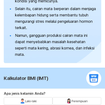
kondisi yang memicunya.
Selain itu, cairan mata berperan dalam menjaga
kelembapan hidung serta membantu tubuh
mengurangi stres melalui pengeluaran hormon
terkait.
Namun, gangguan produksi cairan mata ini
dapat menyebabkan masalah kesehatan
seperti mata kering, abrasi kornea, dan infeksi
mata.
Kalkulator BMI (IMT)
Apa jenis kelamin Anda?
Laki-laki
Perempuan