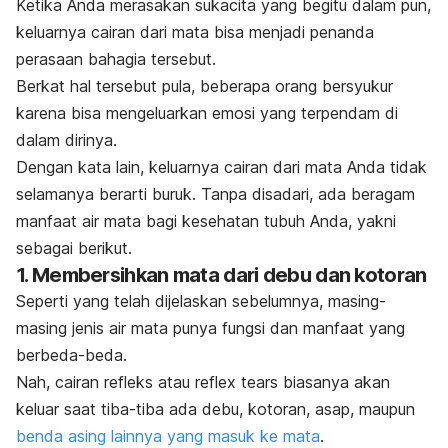
Ketika Anda merasakan sukacita yang begitu dalam pun,
keluarnya cairan dari mata bisa menjadi penanda
perasaan bahagia tersebut.
Berkat hal tersebut pula, beberapa orang bersyukur
karena bisa mengeluarkan emosi yang terpendam di
dalam dirinya.
Dengan kata lain, keluarnya cairan dari mata Anda tidak
selamanya berarti buruk. Tanpa disadari, ada beragam
manfaat air mata bagi kesehatan tubuh Anda, yakni
sebagai berikut.
1. Membersihkan mata dari debu dan kotoran
Seperti yang telah dijelaskan sebelumnya, masing-
masing jenis air mata punya fungsi dan manfaat yang
berbeda-beda.
Nah, cairan refleks atau
reflex tears
biasanya akan
keluar saat tiba-tiba ada debu, kotoran, asap, maupun
benda asing lainnya yang masuk ke mata
.