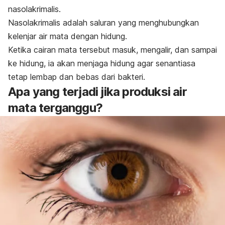
nasolakrimalis.
Nasolakrimalis adalah saluran yang menghubungkan
kelenjar air mata dengan hidung.
Ketika cairan mata tersebut masuk, mengalir, dan sampai
ke hidung, ia akan menjaga hidung agar senantiasa
tetap lembap dan bebas dari bakteri.
Apa yang terjadi jika produksi air
mata terganggu?