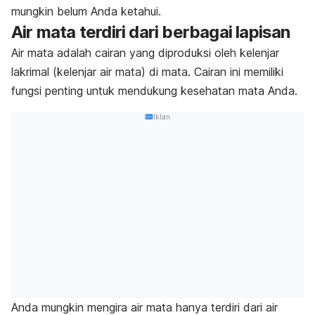
mungkin belum Anda ketahui.
Air mata terdiri dari berbagai lapisan
Air mata adalah cairan yang diproduksi oleh kelenjar
lakrimal (kelenjar air mata) di mata. Cairan ini memiliki
fungsi penting untuk mendukung kesehatan mata Anda.
Iklan
Anda mungkin mengira air mata hanya terdiri dari air