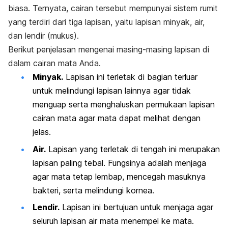
biasa. Ternyata, cairan tersebut mempunyai sistem rumit
yang terdiri dari tiga lapisan, yaitu lapisan minyak, air,
dan lendir (mukus).
Berikut penjelasan mengenai masing-masing lapisan di
dalam cairan mata Anda.
Minyak.
Lapisan ini terletak di bagian terluar
untuk melindungi lapisan lainnya agar tidak
menguap serta menghaluskan permukaan lapisan
cairan mata agar mata dapat melihat dengan
jelas.
Air.
Lapisan yang terletak di tengah ini merupakan
lapisan paling tebal. Fungsinya adalah menjaga
agar mata tetap lembap, mencegah masuknya
bakteri, serta melindungi kornea.
Lendir.
Lapisan ini bertujuan untuk menjaga agar
seluruh lapisan air mata menempel ke mata.