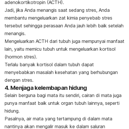
adenokortikotropin (ACTH).
Jadi, jika Anda menangis saat sedang stres, Anda
membantu mengeluarkan zat kimia penyebab stres
tersebut sehingga perasaan Anda jauh lebih baik setelah
menangis.
Mengeluarkan ACTH dari tubuh juga mempunyai manfaat
lain, yaitu memicu tubuh untuk mengeluarkan kortisol
(hormon stres).
Terlalu banyak kortisol dalam tubuh dapat
menyebabkan masalah kesehatan yang berhubungan
dengan stres.
4. Menjaga kelembapan hidung
Selain berguna bagi mata itu sendiri, cairan di mata juga
punya manfaat baik untuk organ tubuh lainnya, seperti
hidung.
Pasalnya, air mata yang tertampung di dalam mata
nantinya akan mengalir masuk ke dalam saluran