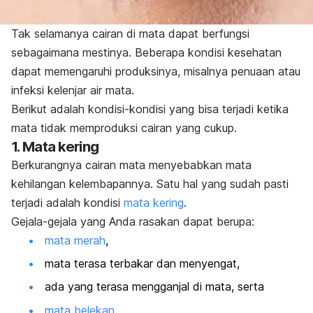
Tak selamanya cairan di mata dapat berfungsi
sebagaimana mestinya. Beberapa kondisi kesehatan
dapat memengaruhi produksinya, misalnya penuaan atau
infeksi kelenjar air mata.
Berikut adalah kondisi-kondisi yang bisa terjadi ketika
mata tidak memproduksi cairan yang cukup.
1. Mata kering
Berkurangnya cairan mata menyebabkan mata
kehilangan kelembapannya. Satu hal yang sudah pasti
terjadi adalah kondisi
mata kering
.
Gejala-gejala yang Anda rasakan dapat berupa:
mata merah
,
mata terasa terbakar dan menyengat,
ada yang terasa mengganjal di mata, serta
mata belekan
.