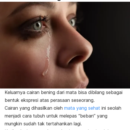
Keluarnya cairan bening dari mata bisa dibilang sebagai
bentuk ekspresi atas perasaan seseorang.
Cairan yang dihasilkan oleh
mata yang sehat
ini seolah
menjadi cara tubuh untuk melepas “beban” yang
mungkin sudah tak tertahankan lagi.