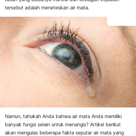
tersebut adalah meneteskan air mata.
Namun, tahukah Anda bahwa air mata Anda memiliki
banyak fungsi selain untuk menangis? Artikel berikut
akan mengulas beberapa fakta seputar air mata yang