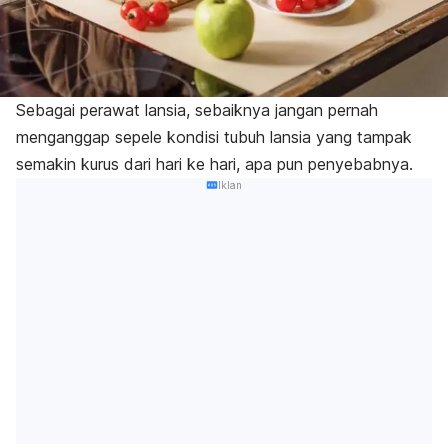
Sebagai perawat lansia, sebaiknya jangan pernah
menganggap sepele kondisi tubuh lansia yang tampak
semakin kurus dari hari ke hari, apa pun penyebabnya.
Iklan