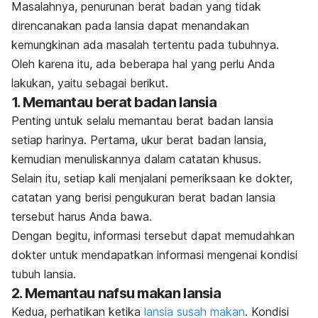
Masalahnya, penurunan berat badan yang tidak
direncanakan pada lansia dapat menandakan
kemungkinan ada masalah tertentu pada tubuhnya.
Oleh karena itu, ada beberapa hal yang perlu Anda
lakukan, yaitu sebagai berikut.
1. Memantau berat badan lansia
Penting untuk selalu memantau berat badan lansia
setiap harinya. Pertama, ukur berat badan lansia,
kemudian menuliskannya dalam catatan khusus.
Selain itu, setiap kali menjalani pemeriksaan ke dokter,
catatan yang berisi pengukuran berat badan lansia
tersebut harus Anda bawa.
Dengan begitu, informasi tersebut dapat memudahkan
dokter untuk mendapatkan informasi mengenai kondisi
tubuh lansia.
2. Memantau nafsu makan lansia
Kedua, perhatikan ketika
lansia susah makan
. Kondisi