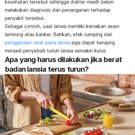
kesehatan tersebut sehingga dokter masih belum
melakukan diagnosis dan penanganan terhadap
penyakit tersebut.
Sebagai contoh, saat lansia memiliki kenaikan asam
lambung atau kanker. Bahkan, efek samping dari
penggunaan obat pada lansia
juga dapat berujung
menjadi penyebab tubuh lansia semakin kurus.
Apa yang harus dilakukan jika berat
badan lansia terus turun?