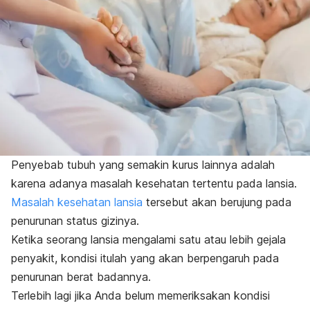
Penyebab tubuh yang semakin kurus lainnya adalah
karena adanya masalah kesehatan tertentu pada lansia.
Masalah kesehatan lansia
tersebut akan berujung pada
penurunan status gizinya.
Ketika seorang lansia mengalami satu atau lebih gejala
penyakit, kondisi itulah yang akan berpengaruh pada
penurunan berat badannya.
Terlebih lagi jika Anda belum memeriksakan kondisi