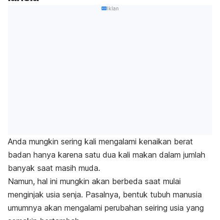
Iklan
Anda mungkin sering kali mengalami kenaikan berat
badan hanya karena satu dua kali makan dalam jumlah
banyak saat masih muda.
Namun, hal ini mungkin akan berbeda saat mulai
menginjak usia senja. Pasalnya, bentuk tubuh manusia
umumnya akan mengalami perubahan seiring usia yang