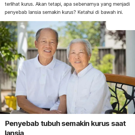
terlihat kurus. Akan tetapi, apa sebenarnya yang menjadi
penyebab lansia semakin kurus? Ketahui di bawah ini.
Penyebab tubuh semakin kurus saat
lansia