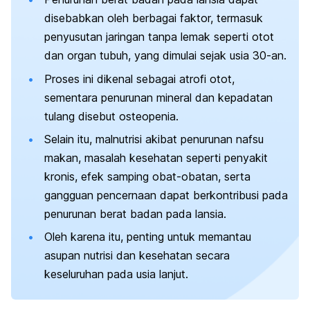
disebabkan oleh berbagai faktor, termasuk
penyusutan jaringan tanpa lemak seperti otot
dan organ tubuh, yang dimulai sejak usia 30-an.
Proses ini dikenal sebagai atrofi otot,
sementara penurunan mineral dan kepadatan
tulang disebut osteopenia.
Selain itu, malnutrisi akibat penurunan nafsu
makan, masalah kesehatan seperti penyakit
kronis, efek samping obat-obatan, serta
gangguan pencernaan dapat berkontribusi pada
penurunan berat badan pada lansia.
Oleh karena itu, penting untuk memantau
asupan nutrisi dan kesehatan secara
keseluruhan pada usia lanjut.