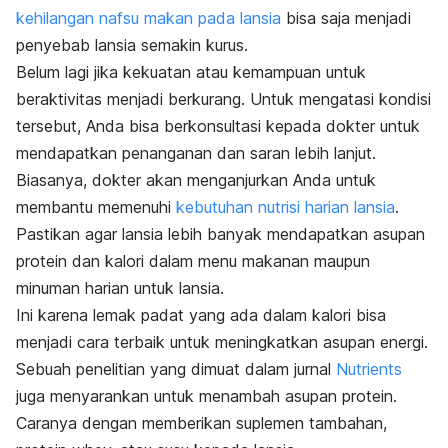
kehilangan nafsu makan pada lansia
bisa saja menjadi
penyebab lansia semakin kurus.
Belum lagi jika kekuatan atau kemampuan untuk
beraktivitas menjadi berkurang. Untuk mengatasi kondisi
tersebut, Anda bisa berkonsultasi kepada dokter untuk
mendapatkan penanganan dan saran lebih lanjut.
Biasanya, dokter akan menganjurkan Anda untuk
membantu memenuhi
kebutuhan nutrisi harian lansia
.
Pastikan agar lansia lebih banyak mendapatkan asupan
protein dan kalori dalam menu makanan maupun
minuman harian untuk lansia.
Ini karena lemak padat yang ada dalam kalori bisa
menjadi cara terbaik untuk meningkatkan asupan energi.
Sebuah penelitian yang dimuat dalam jurnal
Nutrients
juga menyarankan untuk menambah asupan protein.
Caranya dengan memberikan suplemen tambahan,