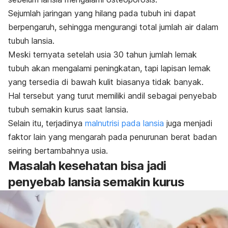
Sejumlah jaringan yang hilang pada tubuh ini dapat
berpengaruh, sehingga mengurangi total jumlah air dalam
tubuh lansia.
Meski ternyata setelah usia 30 tahun jumlah lemak
tubuh akan mengalami peningkatan, tapi lapisan lemak
yang tersedia di bawah kulit biasanya tidak banyak.
Hal tersebut yang turut memiliki andil sebagai penyebab
tubuh semakin kurus saat lansia.
Selain itu, terjadinya
malnutrisi pada lansia
juga menjadi
faktor lain yang mengarah pada penurunan berat badan
seiring bertambahnya usia.
Masalah kesehatan bisa jadi
penyebab lansia semakin kurus