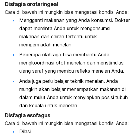
Disfagia orofaringeal
Cara di bawah ini mungkin bisa mengatasi kondisi Anda:
Mengganti makanan yang Anda konsumsi. Dokter
dapat meminta Anda untuk mengonsumsi
makanan dan cairan tertentu untuk
mempermudah menelan.
Beberapa olahraga bisa membantu Anda
mengkoordinasi otot menelan dan menstimulasi
ulang saraf yang memicu refleks menelan Anda.
Anda juga perlu belajar teknik menelan. Anda
mungkin akan belajar menempatkan makanan di
dalam mulut Anda untuk menyiapkan posisi tubuh
dan kepala untuk menelan.
Disfagia esofagus
Cara di bawah ini mungkin bisa mengatasi kondisi Anda:
Dilasi