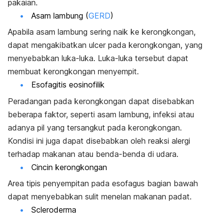
pakaian.
Asam lambung (
GERD
)
Apabila asam lambung sering naik ke kerongkongan,
dapat mengakibatkan ulcer pada kerongkongan, yang
menyebabkan luka-luka. Luka-luka tersebut dapat
membuat kerongkongan menyempit.
Esofagitis eosinofilik
Peradangan pada kerongkongan dapat disebabkan
beberapa faktor, seperti asam lambung, infeksi atau
adanya pil yang tersangkut pada kerongkongan.
Kondisi ini juga dapat disebabkan oleh reaksi alergi
terhadap makanan atau benda-benda di udara.
Cincin kerongkongan
Area tipis penyempitan pada esofagus bagian bawah
dapat menyebabkan sulit menelan makanan padat.
Scleroderma