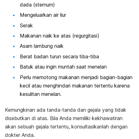
dada (sternum)
Mengeluarkan air liur
Serak
Makanan naik ke atas (regurgitasi)
Asam lambung naik
Berat badan turun secara tiba-tiba
Batuk atau ingin muntah saat menelan
Perlu memotong makanan menjadi bagian-bagian
kecil atau menghindari makanan tertentu karena
kesulitan menelan.
Kemungkinan ada tanda-tanda dan gejala yang tidak
disebutkan di atas. Bila Anda memiliki kekhawatiran
akan sebuah gejala tertentu, konsultasikanlah dengan
dokter Anda.