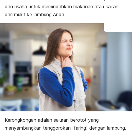
dan usaha untuk memindahkan makanan atau cairan
dari mulut ke lambung Anda.
Kerongkongan adalah saluran berotot yang
menyambungkan tenggorokan (faring) dengan lambung.