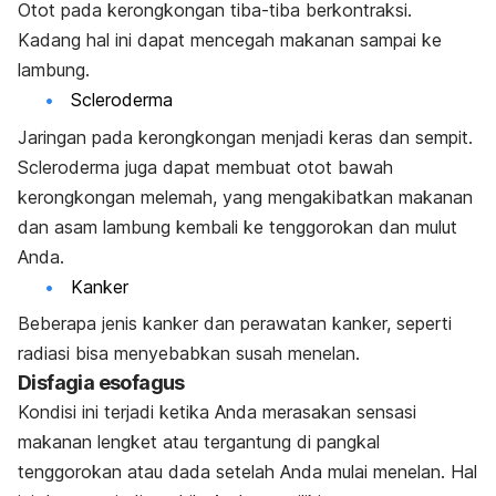
Otot pada kerongkongan tiba-tiba berkontraksi.
Kadang hal ini dapat mencegah makanan sampai ke
lambung.
Scleroderma
Jaringan pada kerongkongan menjadi keras dan sempit.
Scleroderma juga dapat membuat otot bawah
kerongkongan melemah, yang mengakibatkan makanan
dan asam lambung kembali ke tenggorokan dan mulut
Anda.
Kanker
Beberapa jenis kanker dan perawatan kanker, seperti
radiasi bisa menyebabkan susah menelan.
Disfagia esofagus
Kondisi ini terjadi ketika Anda merasakan sensasi
makanan lengket atau tergantung di pangkal
tenggorokan atau dada setelah Anda mulai menelan. Hal