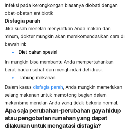
Infeksi pada kerongkongan biasanya diobati dengan
obat-obatan antibiotik.
Disfagia parah
Jika susah menelan menyulitkan Anda makan dan
minum, dokter mungkin akan merekomendasikan cara di
bawah ini:
Diet cairan spesial
Ini mungkin bisa membantu Anda mempertahankan
berat badan sehat dan menghindari dehidrasi.
Tabung makanan
Dalam kasus
disfagia parah
, Anda mungkin memerlukan
selang makanan untuk memotong bagian dalam
mekanisme menelan Anda yang tidak bekerja normal.
Apa saja perubahan-perubahan gaya hidup
atau pengobatan rumahan yang dapat
dilakukan untuk mengatasi disfagia?