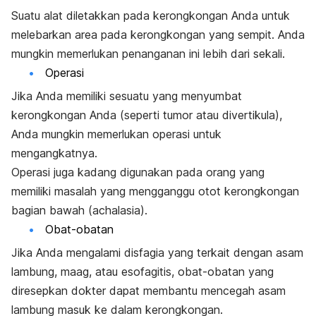
Suatu alat diletakkan pada kerongkongan Anda untuk
melebarkan area pada kerongkongan yang sempit. Anda
mungkin memerlukan penanganan ini lebih dari sekali.
Operasi
Jika Anda memiliki sesuatu yang menyumbat
kerongkongan Anda (seperti tumor atau divertikula),
Anda mungkin memerlukan operasi untuk
mengangkatnya.
Operasi juga kadang digunakan pada orang yang
memiliki masalah yang mengganggu otot kerongkongan
bagian bawah (achalasia).
Obat-obatan
Jika Anda mengalami disfagia yang terkait dengan asam
lambung, maag, atau esofagitis, obat-obatan yang
diresepkan dokter dapat membantu mencegah asam
lambung masuk ke dalam kerongkongan.