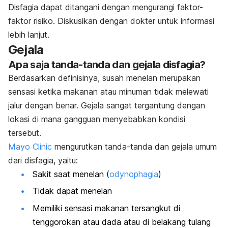
Disfagia dapat ditangani dengan mengurangi faktor-
faktor risiko. Diskusikan dengan dokter untuk informasi
lebih lanjut.
Gejala
Apa saja tanda-tanda dan gejala disfagia?
Berdasarkan definisinya, susah menelan merupakan
sensasi ketika makanan atau minuman tidak melewati
jalur dengan benar. Gejala sangat tergantung dengan
lokasi di mana gangguan menyebabkan kondisi
tersebut.
Mayo Clinic
mengurutkan tanda-tanda dan gejala umum
dari disfagia, yaitu:
Sakit saat menelan (
odynophagia
)
Tidak dapat menelan
Memiliki sensasi makanan tersangkut di
tenggorokan atau dada atau di belakang tulang