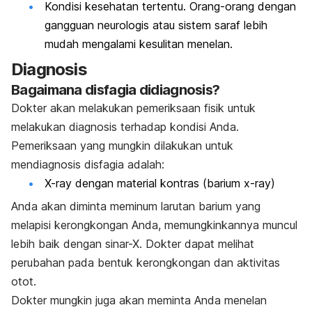
Kondisi kesehatan tertentu. Orang-orang dengan
gangguan neurologis atau sistem saraf lebih
mudah mengalami kesulitan menelan.
Diagnosis
Bagaimana disfagia didiagnosis?
Dokter akan melakukan pemeriksaan fisik untuk
melakukan diagnosis terhadap kondisi Anda.
Pemeriksaan yang mungkin dilakukan untuk
mendiagnosis disfagia adalah:
X-ray dengan material kontras (barium x-ray)
Anda akan diminta meminum larutan barium yang
melapisi kerongkongan Anda, memungkinkannya muncul
lebih baik dengan sinar-X. Dokter dapat melihat
perubahan pada bentuk kerongkongan dan aktivitas
otot.
Dokter mungkin juga akan meminta Anda menelan