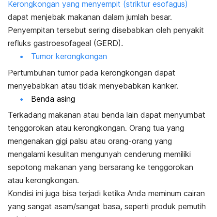
Kerongkongan yang menyempit (striktur esofagus)
dapat menjebak makanan dalam jumlah besar.
Penyempitan tersebut sering disebabkan oleh penyakit
refluks gastroesofageal (GERD).
Tumor kerongkongan
Pertumbuhan tumor pada kerongkongan dapat
menyebabkan atau tidak menyebabkan kanker.
Benda asing
Terkadang makanan atau benda lain dapat menyumbat
tenggorokan atau kerongkongan. Orang tua yang
mengenakan gigi palsu atau orang-orang yang
mengalami kesulitan mengunyah cenderung memiliki
sepotong makanan yang bersarang ke tenggorokan
atau kerongkongan.
Kondisi ini juga bisa terjadi ketika Anda meminum cairan
yang sangat asam/sangat basa, seperti produk pemutih