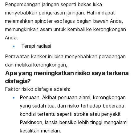
Pengembangan jaringan seperti bekas luka
menyebabkan pengerasan jaringan. Hal ini dapat
melemahkan spincter esofagus bagian bawah Anda,
memungkinkan asam untuk kembali ke kerongkongan
Anda.
Terapi radiasi
Perawatan kanker ini bisa menyebabkan peradangan
dan melukai kerongkongan,
Apa yang meningkatkan risiko saya terkena
disfagia?
Faktor risiko disfagia adalah:
Penuaan. Akibat penuaan alami, kerongkongan
yang sudah tua, dan risiko terhadap beberapa
kondisi tertentu seperti stroke atau penyakit
Parkinson, lansia berisiko lebih tinggi mengalami
kesulitan menelan.