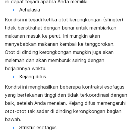
ini dapat terjadi apabila Anda memiliki:
Achalasia
Kondisi ini terjadi ketika otot kerongkongan (sfingter)
tidak beristirahat dengan benar untuk membiarkan
makanan masuk ke perut. Ini mungkin akan
menyebabkan makanan kembali ke tenggorokan.
Otot di dinding kerongkongan mungkin juga akan
melemah dan akan memburuk seiring dengan
berjalannya waktu.
Kejang difus
Kondisi ini menghasilkan beberapa kontraksi esofagus
yang bertekanan tinggi dan tidak terkoordinasi dengan
baik, setelah Anda menelan. Kejang difus memengaruhi
otot-otot tak sadar di dinding kerongkongan bagian
bawah.
Striktur esofagus