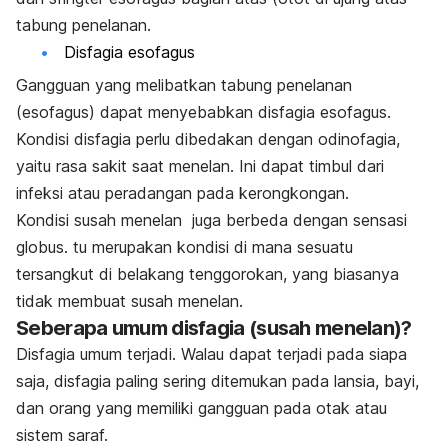
tabung penelanan.
Disfagia esofagus
Gangguan yang melibatkan tabung penelanan
(esofagus) dapat menyebabkan disfagia esofagus.
Kondisi disfagia perlu dibedakan dengan odinofagia,
yaitu rasa sakit saat menelan. Ini dapat timbul dari
infeksi atau peradangan pada kerongkongan.
Kondisi susah menelan juga berbeda dengan sensasi
globus. tu merupakan kondisi di mana sesuatu
tersangkut di belakang tenggorokan, yang biasanya
tidak membuat susah menelan.
Seberapa umum disfagia (susah menelan)?
Disfagia umum terjadi. Walau dapat terjadi pada siapa
saja, disfagia paling sering ditemukan pada lansia, bayi,
dan orang yang memiliki gangguan pada otak atau
sistem saraf.