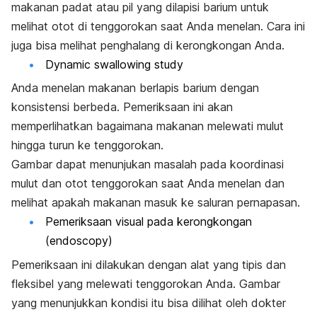
makanan padat atau pil yang dilapisi barium untuk
melihat otot di tenggorokan saat Anda menelan. Cara ini
juga bisa melihat penghalang di kerongkongan Anda.
Dynamic swallowing study
Anda menelan makanan berlapis barium dengan
konsistensi berbeda. Pemeriksaan ini akan
memperlihatkan bagaimana makanan melewati mulut
hingga turun ke tenggorokan.
Gambar dapat menunjukan masalah pada koordinasi
mulut dan otot tenggorokan saat Anda menelan dan
melihat apakah makanan masuk ke saluran pernapasan.
Pemeriksaan visual pada kerongkongan
(endoscopy)
Pemeriksaan ini dilakukan dengan alat yang tipis dan
fleksibel yang melewati tenggorokan Anda. Gambar
yang menunjukkan kondisi itu bisa dilihat oleh dokter