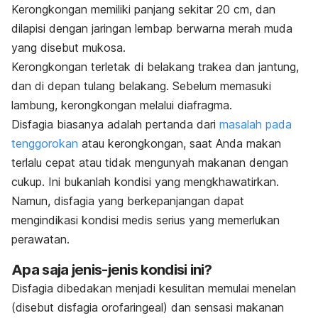
Kerongkongan memiliki panjang sekitar 20 cm, dan
dilapisi dengan jaringan lembap berwarna merah muda
yang disebut mukosa.
Kerongkongan terletak di belakang trakea dan jantung,
dan di depan tulang belakang. Sebelum memasuki
lambung, kerongkongan melalui diafragma.
Disfagia biasanya adalah pertanda dari
masalah pada
tenggorokan
atau kerongkongan, saat Anda makan
terlalu cepat atau tidak mengunyah makanan dengan
cukup. Ini bukanlah kondisi yang mengkhawatirkan.
Namun, disfagia yang berkepanjangan dapat
mengindikasi kondisi medis serius yang memerlukan
perawatan.
Apa saja jenis-jenis kondisi ini?
Disfagia dibedakan menjadi kesulitan memulai menelan
(disebut disfagia orofaringeal) dan sensasi makanan