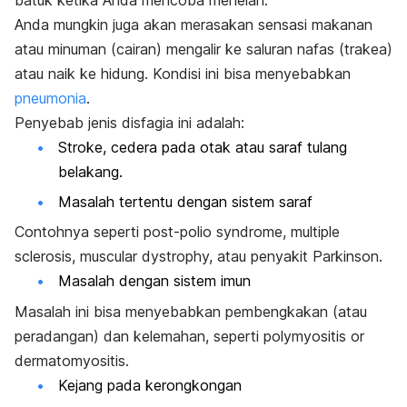
Anda mungkin juga akan merasakan sensasi makanan
atau minuman (cairan) mengalir ke saluran nafas (trakea)
atau naik ke hidung. Kondisi ini bisa menyebabkan
pneumonia
.
Penyebab jenis disfagia ini adalah:
Stroke, cedera pada otak atau saraf tulang
belakang.
Masalah tertentu dengan sistem saraf
Contohnya seperti post-polio syndrome, multiple
sclerosis, muscular dystrophy, atau penyakit Parkinson.
Masalah dengan sistem imun
Masalah ini bisa menyebabkan pembengkakan (atau
peradangan) dan kelemahan, seperti polymyositis or
dermatomyositis.
Kejang pada kerongkongan