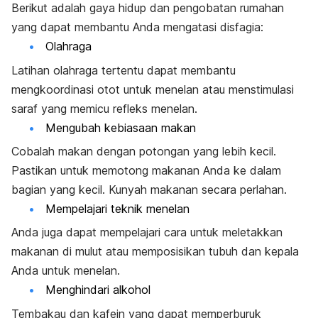
Berikut adalah gaya hidup dan pengobatan rumahan
yang dapat membantu Anda mengatasi disfagia:
Olahraga
Latihan olahraga tertentu dapat membantu
mengkoordinasi otot untuk menelan atau menstimulasi
saraf yang memicu refleks menelan.
Mengubah kebiasaan makan
Cobalah makan dengan potongan yang lebih kecil.
Pastikan untuk memotong makanan Anda ke dalam
bagian yang kecil. Kunyah makanan secara perlahan.
Mempelajari teknik menelan
Anda juga dapat mempelajari cara untuk meletakkan
makanan di mulut atau memposisikan tubuh dan kepala
Anda untuk menelan.
Menghindari alkohol
Tembakau dan kafein yang dapat memperburuk