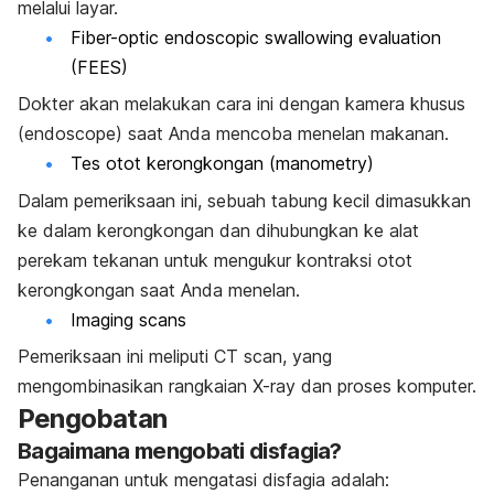
melalui layar.
Fiber-optic endoscopic swallowing evaluation
(FEES)
Dokter akan melakukan cara ini dengan kamera khusus
(endoscope) saat Anda mencoba menelan makanan.
Tes otot kerongkongan (manometry)
Dalam pemeriksaan ini, sebuah tabung kecil dimasukkan
ke dalam kerongkongan dan dihubungkan ke alat
perekam tekanan untuk mengukur kontraksi otot
kerongkongan saat Anda menelan.
Imaging scans
Pemeriksaan ini meliputi CT scan, yang
mengombinasikan rangkaian X-ray dan proses komputer.
Pengobatan
Bagaimana mengobati disfagia?
Penanganan untuk mengatasi disfagia adalah: