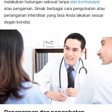
melakukan hubungan seksual tanpa
alat kontrasepsi
atau pengaman. Simak berbagai cara pengobatan atau
penanganan infertilitas yang bisa Anda lakukan sesuai
degan kondisi.