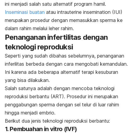
ini menjadi salah satu alternatif program hamil.
Inseminasi buatan
atau intrauterine insemination (IUI)
merupakan prosedur dengan memasukkan sperma ke
dalam rahim melalui leher rahim.
Penanganan infertilitas dengan
teknologi reproduksi
Seperti yang sudah dibahas sebelumnya, penanganan
inferilitas berbeda dengan cara mengobati kemandulan.
Ini karena ada beberapa alternatif terapi kesuburan
yang bisa dilakukan.
Salah satunya adalah dengan mencoba teknologi
reproduksi berbantu (ART). Prosedur ini merupakan
penggabungan sperma dengan sel telur di luar rahim
hingga menjadi embrio.
Berikut dua jenis teknologi reproduksi berbantu:
1. Pembuahan in vitro (IVF)