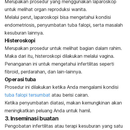
Merupakan prosedur yang menggunakan laparoskop
untuk melihat organ reproduksi wanita.
Melalui perut, laparoskopi bisa mengetahui kondisi
endometriosis, penyumbatan tuba falopi, serta masalah
kesuburan lainnya.
Histeroskopi
Merupakan prosedur untuk melihat bagian dalam rahim.
Maka dari itu, histeroskopi dilakukan melalui vagina.
Penanganan ini untuk mengetahui infertilitas seperti
fibroid, perdarahan, dan lain-lainnya.
Operasi tuba
Prosedur ini dilakukan ketika Anda mengalami kondisi
tuba falopi tersumbat
atau berisi cairan.
Ketika penyumbatan diatasi, makan kemungkinan akan
meningkatkan peluang Anda untuk hamil.
3. Inseminasi buatan
Pengobatan infertilitas atau terapi kesuburan yang satu