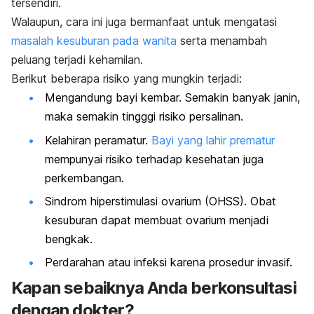
tersendiri.
Walaupun, cara ini juga bermanfaat untuk mengatasi
masalah kesuburan pada wanita
serta menambah
peluang terjadi kehamilan.
Berikut beberapa risiko yang mungkin terjadi:
Mengandung bayi kembar. Semakin banyak janin,
maka semakin tingggi risiko persalinan.
Kelahiran peramatur.
Bayi yang lahir prematur
mempunyai risiko terhadap kesehatan juga
perkembangan.
Sindrom hiperstimulasi ovarium (OHSS). Obat
kesuburan dapat membuat ovarium menjadi
bengkak.
Perdarahan atau infeksi karena prosedur invasif.
Kapan sebaiknya Anda berkonsultasi
dengan dokter?