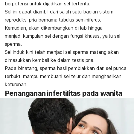
berpotensi untuk dijadikan sel tertentu.
Sel ini dapat diambil dari salah satu bagian sistem
reproduksi pria bernama tubulus seminiferus.
Kemudian, akan dikembangkan di lab hingga
menjadi kumpulan sel dengan fungsi khusus, yaitu sel
sperma.
Sel induk kini telah menjadi sel sperma matang akan
dimasukkan kembali ke dalam testis pria.
Pada binatang, sperma hasil pembiakkan dari sel punca
terbukti mampu membuahi sel telur dan menghasilkan
keturunan.
Penanganan infertilitas pada wanita