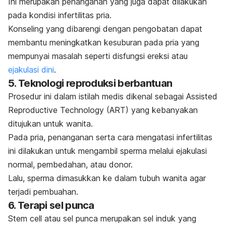
Ini merupakan penanganan yang juga dapat dilakukan
pada kondisi infertilitas pria.
Konseling yang dibarengi dengan pengobatan dapat
membantu meningkatkan kesuburan pada pria yang
mempunyai masalah seperti disfungsi ereksi atau
ejakulasi dini
.
5. Teknologi reproduksi berbantuan
Prosedur ini dalam istilah medis dikenal sebagai Assisted
Reproductive Technology (ART) yang kebanyakan
ditujukan untuk wanita.
Pada pria, penanganan serta cara mengatasi infertilitas
ini dilakukan untuk mengambil sperma melalui ejakulasi
normal, pembedahan, atau donor.
Lalu, sperma dimasukkan ke dalam tubuh wanita agar
terjadi pembuahan.
6. Terapi sel punca
Stem cell
atau sel punca merupakan sel induk yang