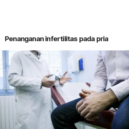
Penanganan infertilitas pada pria