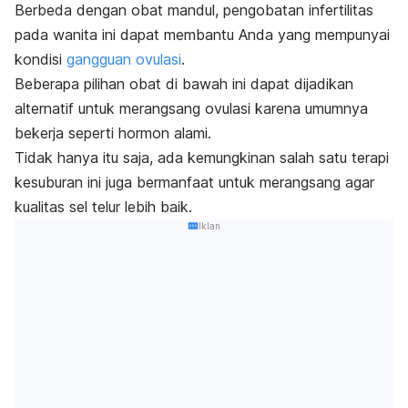
Berbeda dengan obat mandul, pengobatan infertilitas
pada wanita ini dapat membantu Anda yang mempunyai
kondisi
gangguan ovulasi
.
Beberapa pilihan obat di bawah ini dapat dijadikan
alternatif untuk merangsang ovulasi karena umumnya
bekerja seperti hormon alami.
Tidak hanya itu saja, ada kemungkinan salah satu terapi
kesuburan ini juga bermanfaat untuk merangsang agar
kualitas sel telur lebih baik.
Iklan