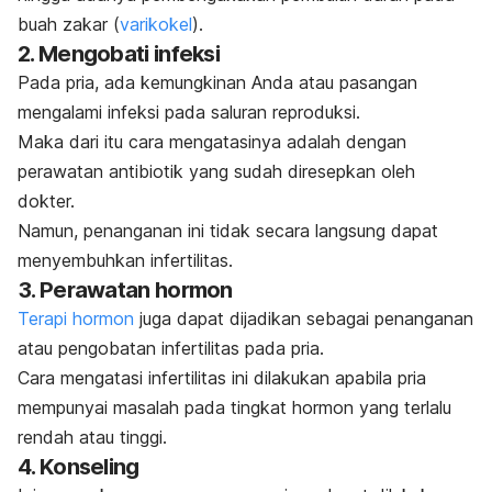
buah zakar (
varikokel
).
2. Mengobati infeksi
Pada pria, ada kemungkinan Anda atau pasangan
mengalami infeksi pada saluran reproduksi.
Maka dari itu cara mengatasinya adalah dengan
perawatan antibiotik yang sudah diresepkan oleh
dokter.
Namun, penanganan ini tidak secara langsung dapat
menyembuhkan infertilitas.
3. Perawatan hormon
Terapi hormon
juga dapat dijadikan sebagai penanganan
atau pengobatan infertilitas pada pria.
Cara mengatasi infertilitas ini dilakukan apabila pria
mempunyai masalah pada tingkat hormon yang terlalu
rendah atau tinggi.
4. Konseling