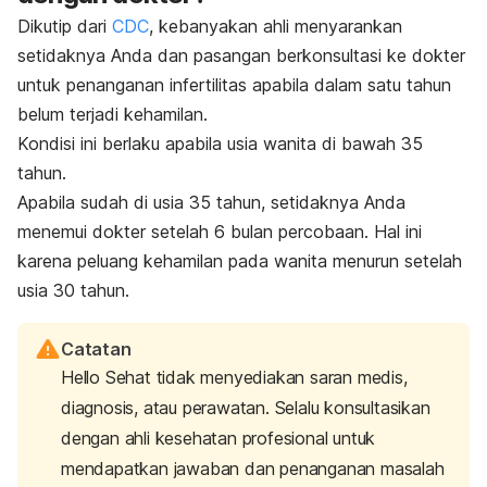
Dikutip dari
CDC
, kebanyakan ahli menyarankan
setidaknya Anda dan pasangan berkonsultasi ke dokter
untuk penanganan infertilitas apabila dalam satu tahun
belum terjadi kehamilan.
Kondisi ini berlaku apabila usia wanita di bawah 35
tahun.
Apabila sudah di usia 35 tahun, setidaknya Anda
menemui dokter setelah 6 bulan percobaan. Hal ini
karena peluang kehamilan pada wanita menurun setelah
usia 30 tahun.
Catatan
Hello Sehat tidak menyediakan saran medis,
diagnosis, atau perawatan. Selalu konsultasikan
dengan ahli kesehatan profesional untuk
mendapatkan jawaban dan penanganan masalah