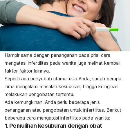
Hampir sama dengan penanganan pada pria, cara
mengatasi infertilitas pada wanita juga melihat kembali
faktor-faktor lainnya.
Seperti apa penyebab utama, usia Anda, sudah berapa
lama mengalami masalah kesuburan, hingga keinginan
melakukan pengobatan tertentu.
Ada kemungkinan, Anda perlu beberapa jenis
penanganan atau pengobatan untuk infertilitas. Berikut
beberapa cara mengatasi infertilitas pada wanita:
1. Pemulihan kesuburan dengan obat