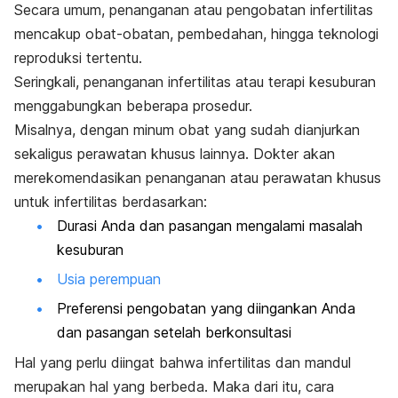
Secara umum, penanganan atau pengobatan infertilitas
mencakup obat-obatan, pembedahan, hingga teknologi
reproduksi tertentu.
Seringkali, penanganan infertilitas atau terapi kesuburan
menggabungkan beberapa prosedur.
Misalnya, dengan minum obat yang sudah dianjurkan
sekaligus perawatan khusus lainnya. Dokter akan
merekomendasikan penanganan atau perawatan khusus
untuk infertilitas berdasarkan:
Durasi Anda dan pasangan mengalami masalah
kesuburan
Usia perempuan
Preferensi pengobatan yang diingankan Anda
dan pasangan setelah berkonsultasi
Hal yang perlu diingat bahwa infertilitas dan mandul
merupakan hal yang berbeda. Maka dari itu, cara