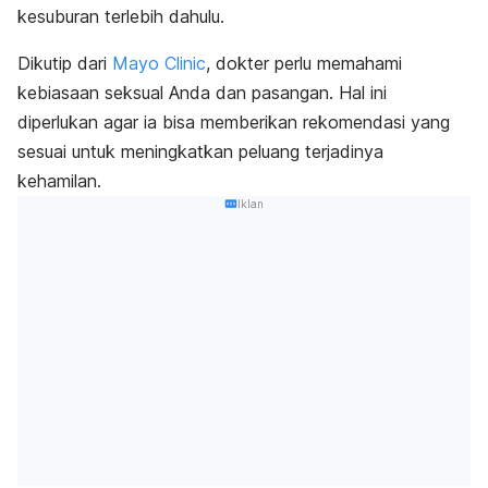
kesuburan terlebih dahulu.
Dikutip dari
Mayo Clinic
, dokter perlu memahami
kebiasaan seksual Anda dan pasangan. Hal ini
diperlukan agar ia bisa memberikan rekomendasi yang
sesuai untuk meningkatkan peluang terjadinya
kehamilan.
Iklan