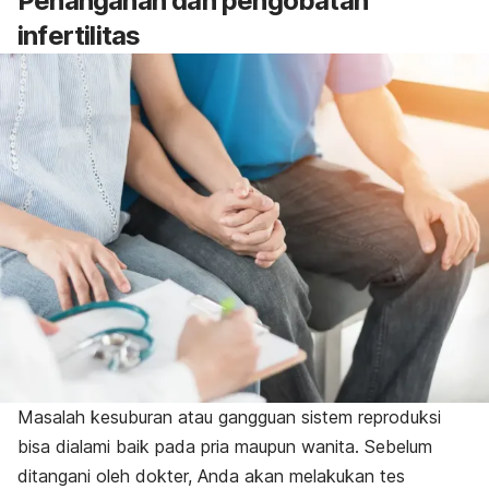
Penanganan dan pengobatan
infertilitas
Masalah kesuburan atau gangguan sistem reproduksi
bisa dialami baik pada pria maupun wanita. Sebelum
ditangani oleh dokter, Anda akan melakukan tes