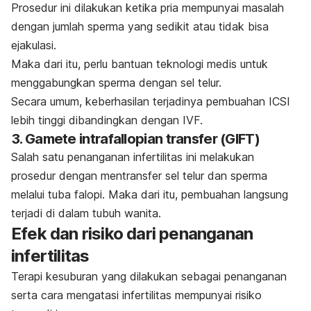
Prosedur ini dilakukan ketika pria mempunyai masalah
dengan jumlah sperma yang sedikit atau tidak bisa
ejakulasi.
Maka dari itu, perlu bantuan teknologi medis untuk
menggabungkan sperma dengan sel telur.
Secara umum, keberhasilan terjadinya pembuahan ICSI
lebih tinggi dibandingkan dengan IVF.
3. Gamete intrafallopian transfer (GIFT)
Salah satu penanganan infertilitas ini melakukan
prosedur dengan mentransfer sel telur dan sperma
melalui tuba falopi. Maka dari itu, pembuahan langsung
terjadi di dalam tubuh wanita.
Efek dan risiko dari penanganan
infertilitas
Terapi kesuburan yang dilakukan sebagai penanganan
serta cara mengatasi infertilitas mempunyai risiko