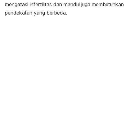
mengatasi infertilitas dan mandul juga membutuhkan
pendekatan yang berbeda.