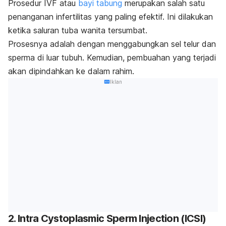
Prosedur IVF atau
bayi tabung
merupakan salah satu
penanganan infertilitas yang paling efektif. Ini dilakukan
ketika saluran tuba wanita tersumbat.
Prosesnya adalah dengan menggabungkan sel telur dan
sperma di luar tubuh. Kemudian, pembuahan yang terjadi
akan dipindahkan ke dalam rahim.
Iklan
2. Intra Cystoplasmic Sperm Injection (ICSI)