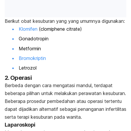
Berikut obat kesuburan yang yang umumnya digunakan:
Klomifen
(clomiphene citrate)
Gonadotropin
Metformin
Bromokriptin
Letrozol
2. Operasi
Berbeda dengan cara mengatasi mandul, terdapat
beberapa pilihan untuk melakukan perawatan kesuburan.
Beberapa prosedur pembedahan atau operasi tertentu
dapat dijadikan alternatif sebagai penanganan infertilitas
serta terapi kesuburan pada wanita.
Laparoskopi