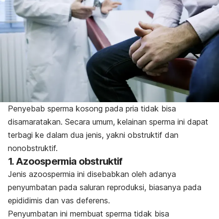
Penyebab sperma kosong pada pria tidak bisa
disamaratakan. Secara umum, kelainan sperma ini dapat
terbagi ke dalam dua jenis, yakni obstruktif dan
nonobstruktif.
1. Azoospermia obstruktif
Jenis azoospermia ini disebabkan oleh adanya
penyumbatan pada saluran reproduksi, biasanya pada
epididimis dan vas deferens.
Penyumbatan ini membuat sperma tidak bisa