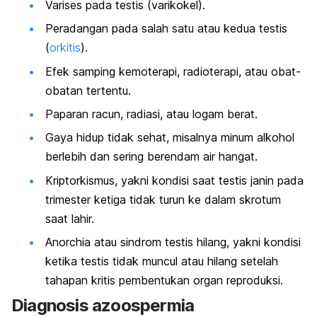
Varises pada testis (varikokel).
Peradangan pada salah satu atau kedua testis
(
orkitis
).
Efek samping kemoterapi, radioterapi, atau obat-
obatan tertentu.
Paparan racun, radiasi, atau logam berat.
Gaya hidup tidak sehat, misalnya minum alkohol
berlebih dan sering berendam air hangat.
Kriptorkismus, yakni kondisi saat testis janin pada
trimester ketiga tidak turun ke dalam skrotum
saat lahir.
Anorchia atau sindrom testis hilang, yakni kondisi
ketika testis tidak muncul atau hilang setelah
tahapan kritis pembentukan organ reproduksi.
Diagnosis azoospermia