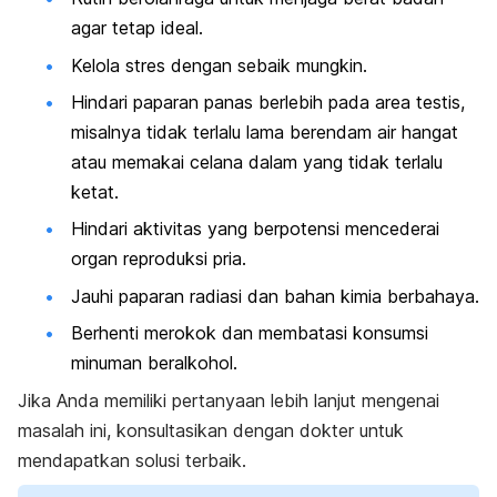
agar tetap ideal.
Kelola stres dengan sebaik mungkin.
Hindari paparan panas berlebih pada area testis,
misalnya tidak terlalu lama berendam air hangat
atau memakai celana dalam yang tidak terlalu
ketat.
Hindari aktivitas yang berpotensi mencederai
organ reproduksi pria.
Jauhi paparan radiasi dan bahan kimia berbahaya.
Berhenti merokok dan membatasi konsumsi
minuman beralkohol.
Jika Anda memiliki pertanyaan lebih lanjut mengenai
masalah ini, konsultasikan dengan dokter untuk
mendapatkan solusi terbaik.