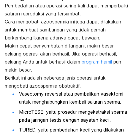
Pembedahan atau operasi sering kali dapat memperbaiki
saluran reproduksi yang tersumbat.
Cara mengobati azoospermia ini juga dapat dilakukan
untuk membuat sambungan yang tidak pernah
berkembang karena adanya cacat bawaan.
Makin cepat penyumbatan ditangani, makin besar
peluang operasi akan berhasil. Jika operasi berhasil,
peluang Anda untuk berhasil dalam
program hamil
pun
makin besar.
Berikut ini adalah beberapa jenis operasi untuk
mengobati azoospermia obstruktif.
Vasectomy reversal
atau pembalikan vasektomi
untuk menghubungkan kembali saluran sperma.
MicroTESE, yaitu prosedur mengekstraksi sperma
pada jaringan testis dengan sayatan kecil.
TURED, yaitu pembedahan kecil yang dilakukan