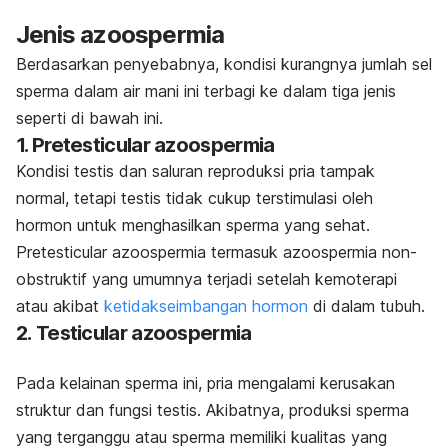
Jenis azoospermia
Berdasarkan penyebabnya, kondisi kurangnya jumlah sel
sperma dalam air mani ini terbagi ke dalam tiga jenis
seperti di bawah ini.
1.
Pretesticular azoospermia
Kondisi testis dan saluran reproduksi pria tampak
normal, tetapi testis tidak cukup terstimulasi oleh
hormon untuk menghasilkan sperma yang sehat.
Pretesticular azoospermia
termasuk azoospermia non-
obstruktif yang umumnya terjadi setelah kemoterapi
atau akibat
ketidakseimbangan hormon
di dalam tubuh.
2.
Testicular azoospermia
Pada kelainan sperma ini, pria mengalami kerusakan
struktur dan fungsi testis. Akibatnya, produksi sperma
yang terganggu atau sperma memiliki kualitas yang