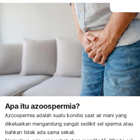
Apa itu azoospermia?
Azoospermia adalah suatu kondisi saat air mani yang
dikeluarkan mengandung sangat sedikit sel sperma atau
bahkan tidak ada sama sekali.