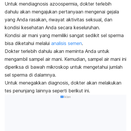
Untuk mendiagnosis azoospermia, dokter terlebih
dahulu akan mengajukan pertanyaan mengenai gejala
yang Anda rasakan, riwayat aktivitas seksual, dan
kondisi kesehatan Anda secara keseluruhan.
Kondisi air mani yang memiliki sangat sedikit sel sperma
bisa diketahui melalui
analisis semen
.
Dokter terlebih dahulu akan meminta Anda untuk
mengambil sampel air mani. Kemudian, sampel air mani ini
diperiksa di bawah mikroskop untuk mengetahui jumlah
sel sperma di dalamnya.
Untuk menegakkan diagnosis, dokter akan melakukan
tes penunjang lainnya seperti berikut ini.
Iklan