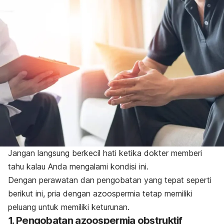
Jangan langsung berkecil hati ketika dokter memberi
tahu kalau Anda mengalami kondisi ini.
Dengan perawatan dan pengobatan yang tepat seperti
berikut ini, pria dengan azoospermia tetap memiliki
peluang untuk memiliki keturunan.
1. Pengobatan azoospermia obstruktif