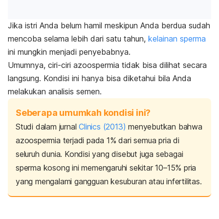
Jika istri Anda belum hamil meskipun Anda berdua sudah
mencoba selama lebih dari satu tahun,
kelainan sperma
ini mungkin menjadi penyebabnya.
Umumnya, ciri-ciri azoospermia tidak bisa dilihat secara
langsung. Kondisi ini hanya bisa diketahui bila Anda
melakukan analisis semen.
Seberapa umumkah kondisi ini?
Studi dalam jurnal
Clinics
(2013)
menyebutkan bahwa
azoospermia terjadi pada 1% dari semua pria di
seluruh dunia. Kondisi yang disebut juga sebagai
sperma kosong ini memengaruhi sekitar 10–15% pria
yang mengalami gangguan kesuburan atau infertilitas.