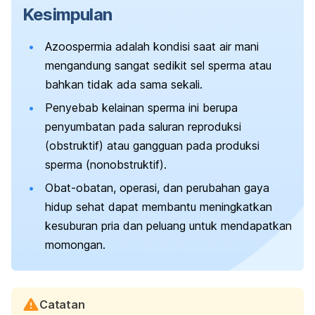
Kesimpulan
Azoospermia adalah kondisi saat air mani
mengandung sangat sedikit sel sperma atau
bahkan tidak ada sama sekali.
Penyebab kelainan sperma ini berupa
penyumbatan pada saluran reproduksi
(obstruktif) atau gangguan pada produksi
sperma (nonobstruktif).
Obat-obatan, operasi, dan perubahan gaya
hidup sehat dapat membantu meningkatkan
kesuburan pria dan peluang untuk mendapatkan
momongan.
Catatan