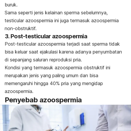
buruk.
Sama seperti jenis kelainan sperma sebelumnya,
testicular azoospermia
ini juga termasuk azoospermia
non-obstruktif.
3.
Post-testicular azoospermia
Post-testicular azoospermia
terjadi saat sperma tidak
bisa keluar saat ejakulasi karena adanya penyumbatan
di sepanjang saluran reproduksi pria.
Kondisi yang termasuk azoospermia obstruktif ini
merupakan jenis yang paling umum dan bisa
memengaruhi hingga 40% pria yang mengidap
azoospermia.
Penyebab azoospermia