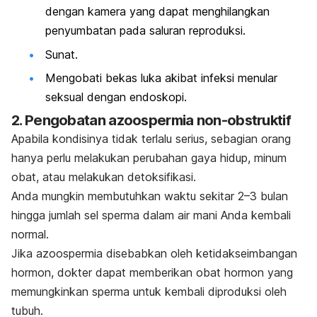
dengan kamera yang dapat menghilangkan
penyumbatan pada saluran reproduksi.
Sunat.
Mengobati bekas luka akibat infeksi menular
seksual dengan endoskopi.
2. Pengobatan azoospermia non-obstruktif
Apabila kondisinya tidak terlalu serius, sebagian orang
hanya perlu melakukan perubahan gaya hidup, minum
obat, atau melakukan detoksifikasi.
Anda mungkin membutuhkan waktu sekitar 2–3 bulan
hingga jumlah sel sperma dalam air mani Anda kembali
normal.
Jika azoospermia disebabkan oleh ketidakseimbangan
hormon, dokter dapat memberikan obat hormon yang
memungkinkan sperma untuk kembali diproduksi oleh
tubuh.