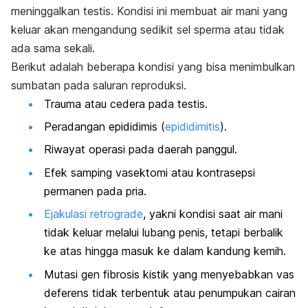
meninggalkan testis. Kondisi ini membuat air mani yang
keluar akan mengandung sedikit sel sperma atau tidak
ada sama sekali.
Berikut adalah beberapa kondisi yang bisa menimbulkan
sumbatan pada saluran reproduksi.
Trauma atau cedera pada testis.
Peradangan epididimis (
epididimitis
).
Riwayat operasi pada daerah panggul.
Efek samping vasektomi atau kontrasepsi
permanen pada pria.
Ejakulasi retrograde
, yakni kondisi saat air mani
tidak keluar melalui lubang penis, tetapi berbalik
ke atas hingga masuk ke dalam kandung kemih.
Mutasi gen fibrosis kistik yang menyebabkan vas
deferens tidak terbentuk atau penumpukan cairan