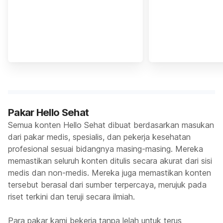
Pakar Hello Sehat
Semua konten Hello Sehat dibuat berdasarkan masukan
dari pakar medis, spesialis, dan pekerja kesehatan
profesional sesuai bidangnya masing-masing. Mereka
memastikan seluruh konten ditulis secara akurat dari sisi
medis dan non-medis. Mereka juga memastikan konten
tersebut berasal dari sumber terpercaya, merujuk pada
riset terkini dan teruji secara ilmiah.
Para pakar kami bekerja tanpa lelah untuk terus