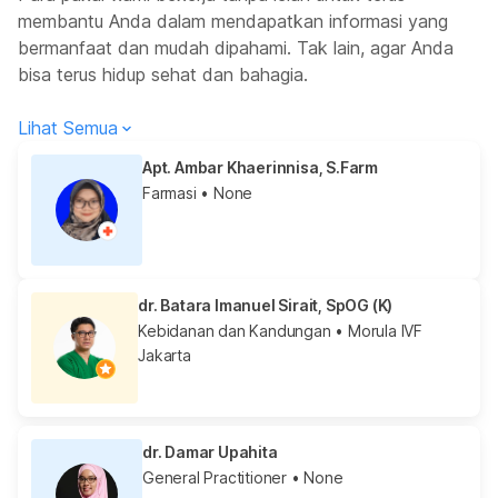
membantu Anda dalam mendapatkan informasi yang
bermanfaat dan mudah dipahami. Tak lain, agar Anda
bisa terus hidup sehat dan bahagia.
Lihat Semua
Apt. Ambar Khaerinnisa, S.Farm
Farmasi
• None
dr. Batara Imanuel Sirait, SpOG (K)
Kebidanan dan Kandungan
• Morula IVF
Jakarta
dr. Damar Upahita
General Practitioner
• None