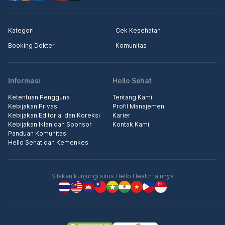
Kategori
Cek Kesehatan
Booking Dokter
Komunitas
Informasi
Hello Sehat
Ketentuan Pengguna
Tentang Kami
Kebijakan Privasi
Profil Manajemen
Kebijakan Editorial dan Koreksi
Karier
Kebijakan Iklan dan Sponsor
Kontak Kami
Panduan Komunitas
Hello Sehat dan Kemenkes
Silakan kunjungi situs Hello Health lainnya