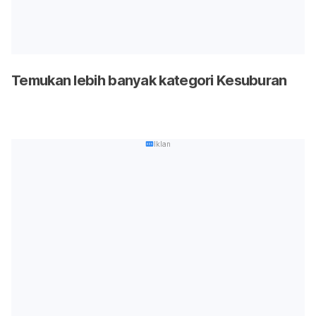
Temukan lebih banyak kategori Kesuburan
Iklan