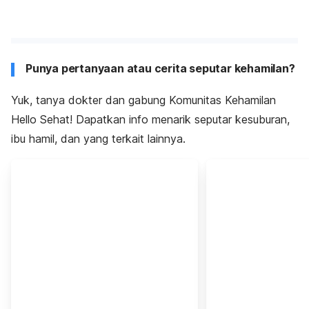
Punya pertanyaan atau cerita seputar kehamilan?
Yuk, tanya dokter dan gabung Komunitas Kehamilan
Hello Sehat! Dapatkan info menarik seputar kesuburan,
ibu hamil, dan yang terkait lainnya.