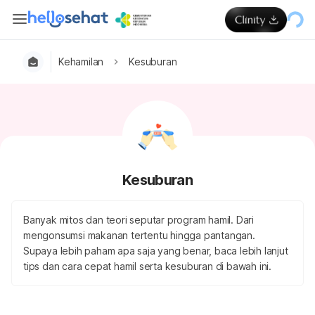
Kehamilan
Kesuburan
Kesuburan
Banyak mitos dan teori seputar program hamil. Dari
mengonsumsi makanan tertentu hingga pantangan.
Supaya lebih paham apa saja yang benar, baca lebih lanjut
tips dan cara cepat hamil serta kesuburan di bawah ini.