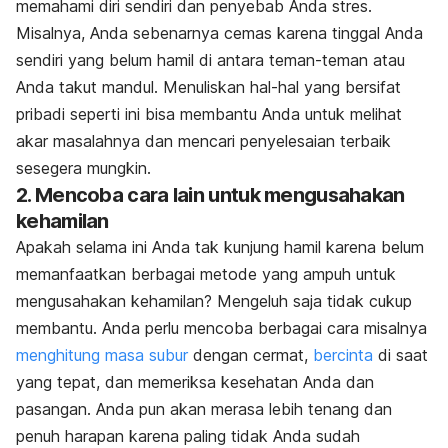
memahami diri sendiri dan penyebab Anda stres.
Misalnya, Anda sebenarnya cemas karena tinggal Anda
sendiri yang belum hamil di antara teman-teman atau
Anda takut mandul. Menuliskan hal-hal yang bersifat
pribadi seperti ini bisa membantu Anda untuk melihat
akar masalahnya dan mencari penyelesaian terbaik
sesegera mungkin.
2. Mencoba cara lain untuk mengusahakan
kehamilan
Apakah selama ini Anda tak kunjung hamil karena belum
memanfaatkan berbagai metode yang ampuh untuk
mengusahakan kehamilan? Mengeluh saja tidak cukup
membantu. Anda perlu mencoba berbagai cara misalnya
menghitung masa subur
dengan cermat,
bercinta
di saat
yang tepat, dan memeriksa kesehatan Anda dan
pasangan. Anda pun akan merasa lebih tenang dan
penuh harapan karena paling tidak Anda sudah