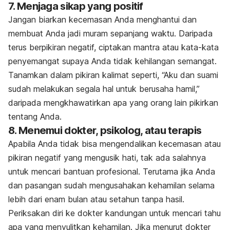
7. Menjaga sikap yang positif
Jangan biarkan kecemasan Anda menghantui dan
membuat Anda jadi muram sepanjang waktu. Daripada
terus berpikiran negatif, ciptakan mantra atau kata-kata
penyemangat supaya Anda tidak kehilangan semangat.
Tanamkan dalam pikiran kalimat seperti, “Aku dan suami
sudah melakukan segala hal untuk berusaha hamil,”
daripada mengkhawatirkan apa yang orang lain pikirkan
tentang Anda.
8. Menemui dokter, psikolog, atau terapis
Apabila Anda tidak bisa mengendalikan kecemasan atau
pikiran negatif yang mengusik hati, tak ada salahnya
untuk mencari bantuan profesional. Terutama jika Anda
dan pasangan sudah mengusahakan kehamilan selama
lebih dari enam bulan atau setahun tanpa hasil.
Periksakan diri ke dokter kandungan untuk mencari tahu
apa yang menyulitkan kehamilan. Jika menurut dokter