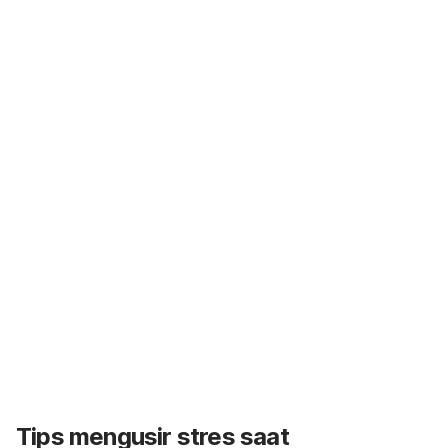
Tips mengusir stres saat