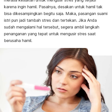
merasa kesulitan untuk mengusir stres yang terjadi
karena ingin hamil. Pasalnya, desakan untuk hamil tak
bisa dikesampingkan begitu saja. Maka, pasangan suami
istri pun jadi tambah stres dan tertekan. Jika Anda
sudah mengalami hal tersebut, segera ambil langkah
penanganan yang tepat untuk mengusir stres saat
berusaha hamil.