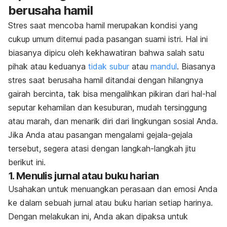
berusaha hamil
Stres saat mencoba hamil merupakan kondisi yang
cukup umum ditemui pada pasangan suami istri. Hal ini
biasanya dipicu oleh kekhawatiran bahwa salah satu
pihak atau keduanya
tidak subur
atau
mandul
. Biasanya
stres saat berusaha hamil ditandai dengan hilangnya
gairah bercinta, tak bisa mengalihkan pikiran dari hal-hal
seputar kehamilan dan kesuburan, mudah tersinggung
atau marah, dan menarik diri dari lingkungan sosial Anda.
Jika Anda atau pasangan mengalami gejala-gejala
tersebut, segera atasi dengan langkah-langkah jitu
berikut ini.
1. Menulis jurnal atau buku harian
Usahakan untuk menuangkan perasaan dan emosi Anda
ke dalam sebuah jurnal atau buku harian setiap harinya.
Dengan melakukan ini, Anda akan dipaksa untuk