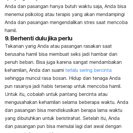
Anda dan pasangan hanya butuh waktu saja, Anda bisa
menemui psikolog atau terapis yang akan mendampingi
Anda dan pasangan mengendalikan stres saat mencoba
hamil.
9. Berhenti dulu jika perlu
Tekanan yang Anda atau pasangan rasakan saat
berusaha hamil bisa membuat seks jadi hambar dan
penuh beban. Bisa juga karena sangat mendambakan
kehamilan, Anda dan suami
terlalu sering bercinta
sehingga muncul rasa bosan. Hidup dan tenaga Anda
pun rasanya jadi habis terserap untuk mencoba hamil.
Untuk itu, cobalah untuk pantang bercinta atau
mengusahakan kehamilan selama beberapa waktu. Anda
dan pasangan bisa mendiskusikan berapa lama waktu
yang dibutuhkan untuk beristirahat. Setelah itu, Anda
dan pasangan pun bisa memulai lagi dari awal dengan