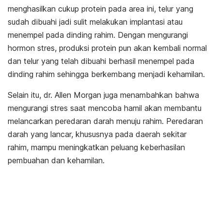
menghasilkan cukup protein pada area ini, telur yang
sudah dibuahi jadi sulit melakukan implantasi atau
menempel pada dinding rahim. Dengan mengurangi
hormon stres, produksi protein pun akan kembali normal
dan telur yang telah dibuahi berhasil menempel pada
dinding rahim sehingga berkembang menjadi kehamilan.
Selain itu, dr. Allen Morgan juga menambahkan bahwa
mengurangi stres saat mencoba hamil akan membantu
melancarkan peredaran darah menuju rahim. Peredaran
darah yang lancar, khususnya pada daerah sekitar
rahim, mampu meningkatkan peluang keberhasilan
pembuahan dan kehamilan.