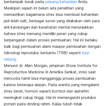
berdampak buruk pada
peluang kehamilan
Anda.
Meskipun sejauh ini belum ada penelitian yang
memastikan bagaimana stres bisa membuat kehamilan
jadi lebih sulit, berbagai survei yang dilakukan oleh para
ahli kandungan dan kesehatan mental menunjukkan
bahwa stres memang memiliki peran yang cukup
berpengaruh dalam proses pembuahan. Hal ini berlaku
baik bagi pembuahan alami maupun pembuahan dengan
teknologi reproduksi berbantu (TRB) seperti
bayi
tabung
.
Menurut dr. Allen Morgan, pimpinan Shore Institute for
Reproductive Medicine di Amerika Serikat, stres saat
mencoba hamil bisa mengganggu proses pembuahan
karena beberapa alasan. Pada wanita yang mengalami
stres berat, hormon seperti kortisol dan epinefrin
meningkat cukup tinggi. Hal ini memengaruhi produksi
protein pada dinding rahim. Kalau tubuh tidak