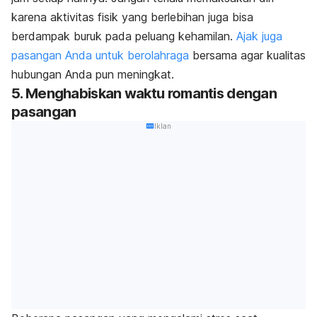
karena aktivitas fisik yang berlebihan juga bisa
berdampak buruk pada peluang kehamilan.
Ajak juga
pasangan Anda untuk berolahraga
bersama agar kualitas
hubungan Anda pun meningkat.
5. Menghabiskan waktu romantis dengan
pasangan
Iklan