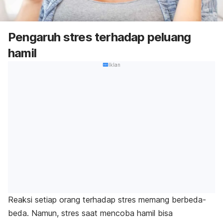
Pengaruh stres terhadap peluang
hamil
Iklan
Reaksi setiap orang terhadap stres memang berbeda-
beda. Namun, stres saat mencoba hamil bisa