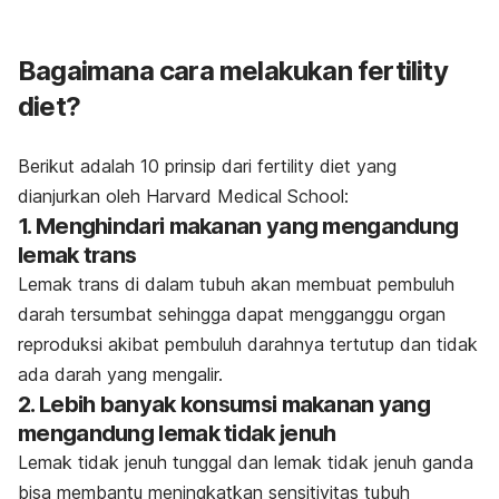
Bagaimana cara melakukan
fertility
diet
?
Berikut adalah 10 prinsip dari
fertility diet
yang
dianjurkan oleh
Harvard Medical School
:
1. Menghindari makanan yang mengandung
lemak trans
Lemak trans di dalam tubuh akan membuat pembuluh
darah tersumbat sehingga dapat mengganggu organ
reproduksi akibat pembuluh darahnya tertutup dan tidak
ada darah yang mengalir.
2. Lebih banyak konsumsi makanan yang
mengandung lemak tidak jenuh
Lemak tidak jenuh tunggal dan lemak tidak jenuh ganda
bisa membantu meningkatkan sensitivitas tubuh