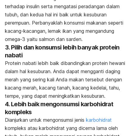
terhadap insulin serta mengatasi peradangan dalam
tubuh, dan kedua hal ini baik untuk kesuburan
perempuan. Perbanyaklah konsumsi makanan seperti
kacang-kacangan, lemak ikan yang mengandung
omega-3 yaitu salmon dan sarden.
3. Pilih dan konsumsi lebih banyak protein
nabati
Protein nabati lebih baik dibandingkan protein hewani
dalam hal kesuburan. Anda dapat mengganti daging
merah yang sering kali Anda makan tersebut dengan
kacang merah, kacang tanah, kacang kedelai, tahu,
tempe, yang dapat meningkatkan kesuburan.
4. Lebih baik mengonsumsi karbohidrat
kompleks
Dianjurkan untuk mengonsumsi jenis
karbohidrat
kompleks atau karbohidrat yang dicerna lama oleh