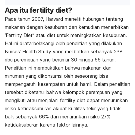
Apa itu
fertility diet
?
Pada tahun 2007, Harvard meneliti hubungan tentang
makanan dengan kesuburan dan kemudian menerbitkan
‘Fertility Diet” atau diet untuk meningkatkan kesuburan.
Hal ini dilatarbelakangi oleh penelitian yang dilakukan
Nurses’ Health Study yang melibatkan sebanyak 238
ribu perempuan yang berumur 30 hingga 55 tahun.
Penelitian ini membuktikan bahwa makanan dan
minuman yang dikonsumsi oleh seseorang bisa
mempengaruhi kesempatan untuk hamil. Dalam penelitian
tersebut diketahui bahwa kelompok perempuan yang
mengikuti atau menjalani
fertility diet
dapat menurunkan
risiko ketidaksuburan akibat kualitas telur yang tidak
baik sebanyak 66% dan menurunkan risiko 27%
ketidaksuburan karena faktor lainnya.