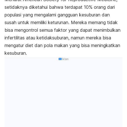
setidaknya diketahui bahwa terdapat 10% orang dari
populasi yang mengalami gangguan kesuburan dan
susah untuk memiliki keturunan. Mereka memang tidak
bisa mengontrol semua faktor yang dapat menimbulkan
infertilitas atau ketidaksuburan, namun mereka bisa
mengatur diet dan pola makan yang bisa meningkatkan
kesuburan.
Iklan