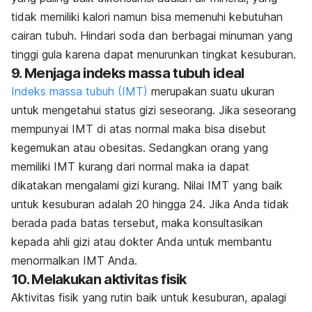
tidak memiliki kalori namun bisa memenuhi kebutuhan
cairan tubuh. Hindari soda dan berbagai minuman yang
tinggi gula karena dapat menurunkan tingkat kesuburan.
9. Menjaga indeks massa tubuh ideal
Indeks massa tubuh (IMT)
merupakan suatu ukuran
untuk mengetahui status gizi seseorang. Jika seseorang
mempunyai IMT di atas normal maka bisa disebut
kegemukan atau obesitas. Sedangkan orang yang
memiliki IMT kurang dari normal maka ia dapat
dikatakan mengalami gizi kurang. Nilai IMT yang baik
untuk kesuburan adalah 20 hingga 24. Jika Anda tidak
berada pada batas tersebut, maka konsultasikan
kepada ahli gizi atau dokter Anda untuk membantu
menormalkan IMT Anda.
10. Melakukan aktivitas fisik
Aktivitas fisik yang rutin baik untuk kesuburan, apalagi