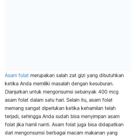
Asam folat
merupakan salah zat gizi yang dibutuhkan
ketika Anda memiliki masalah dengan kesuburan.
Dianjurkan untuk mengonsumsi sebanyak 400 mcg
asam folat dalam satu hari. Selain itu, asam folat
memang sangat diperlukan ketika kehamilan telah
terjadi, sehingga Anda sudah bisa menyimpan asam
folat jika hamil nanti. Asam folat juga bisa didapatkan
dari mengonsumsi berbagai macam makanan yang