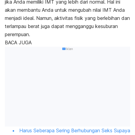
jika Anda memiliki IMT yang lebih dari normal. Hal ini
akan membantu Anda untuk mengubah nilai IMT Anda
menjadi ideal. Namun, aktivitas fisik yang berlebihan dan
terlampau berat juga dapat mengganggu kesuburan
perempuan.
BACA JUGA
Iklan
Harus Seberapa Sering Berhubungan Seks Supaya