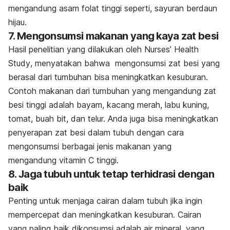
mengandung asam folat tinggi seperti, sayuran berdaun
hijau.
7. Mengonsumsi makanan yang kaya zat besi
Hasil penelitian yang dilakukan oleh
Nurses’ Health
Study
, menyatakan bahwa mengonsumsi zat besi yang
berasal dari tumbuhan bisa meningkatkan kesuburan.
Contoh makanan dari tumbuhan yang mengandung zat
besi tinggi adalah bayam, kacang merah, labu kuning,
tomat, buah bit, dan telur. Anda juga bisa meningkatkan
penyerapan zat besi dalam tubuh dengan cara
mengonsumsi berbagai jenis makanan yang
mengandung vitamin C tinggi.
8. Jaga tubuh untuk tetap terhidrasi dengan
baik
Penting untuk menjaga cairan dalam tubuh jika ingin
mempercepat dan meningkatkan kesuburan. Cairan
yang paling baik dikonsumsi adalah air mineral, yang