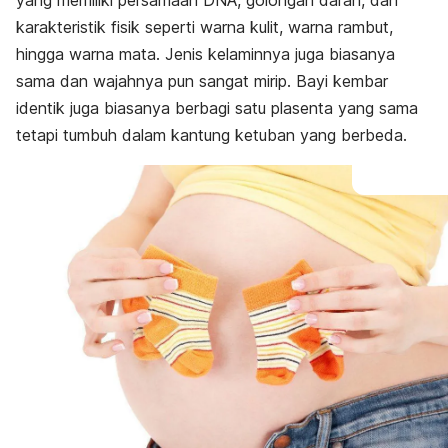
yang memiliki persamaan DNA, golongan darah, dan
karakteristik fisik seperti warna kulit, warna rambut,
hingga warna mata. Jenis kelaminnya juga biasanya
sama dan wajahnya pun sangat mirip. Bayi kembar
identik juga biasanya berbagi satu plasenta yang sama
tetapi tumbuh dalam kantung ketuban yang berbeda.