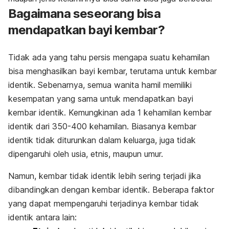
Bagaimana seseorang bisa
mendapatkan bayi kembar?
Tidak ada yang tahu persis mengapa suatu kehamilan
bisa menghasilkan bayi kembar, terutama untuk kembar
identik. Sebenarnya, semua wanita hamil memiliki
kesempatan yang sama untuk mendapatkan bayi
kembar identik. Kemungkinan ada 1 kehamilan kembar
identik dari 350-400 kehamilan. Biasanya kembar
identik tidak diturunkan dalam keluarga, juga tidak
dipengaruhi oleh usia, etnis, maupun umur.
Namun, kembar tidak identik lebih sering terjadi jika
dibandingkan dengan kembar identik. Beberapa faktor
yang dapat mempengaruhi terjadinya kembar tidak
identik antara lain: