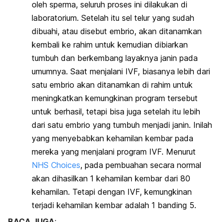
oleh sperma, seluruh proses ini dilakukan di
laboratorium. Setelah itu sel telur yang sudah
dibuahi, atau disebut embrio, akan ditanamkan
kembali ke rahim untuk kemudian dibiarkan
tumbuh dan berkembang layaknya janin pada
umumnya. Saat menjalani IVF, biasanya lebih dari
satu embrio akan ditanamkan di rahim untuk
meningkatkan kemungkinan program tersebut
untuk berhasil, tetapi bisa juga setelah itu lebih
dari satu embrio yang tumbuh menjadi janin. Inilah
yang menyebabkan kehamilan kembar pada
mereka yang menjalani program IVF. Menurut
NHS Choices
, pada pembuahan secara normal
akan dihasilkan 1 kehamilan kembar dari 80
kehamilan. Tetapi dengan IVF, kemungkinan
terjadi kehamilan kembar adalah 1 banding 5.
BACA JUGA
: