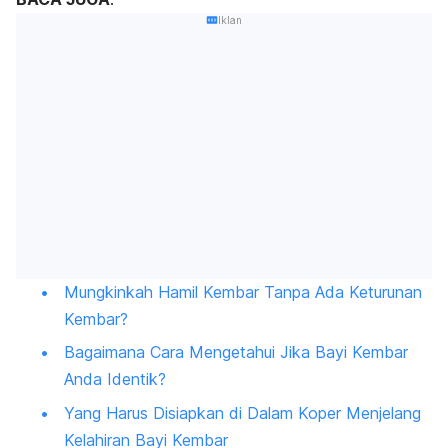
Iklan
Mungkinkah Hamil Kembar Tanpa Ada Keturunan
Kembar?
Bagaimana Cara Mengetahui Jika Bayi Kembar
Anda Identik?
Yang Harus Disiapkan di Dalam Koper Menjelang
Kelahiran Bayi Kembar