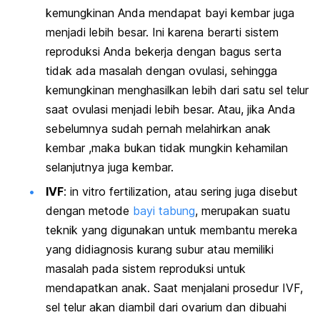
kemungkinan Anda mendapat bayi kembar juga
menjadi lebih besar. Ini karena berarti sistem
reproduksi Anda bekerja dengan bagus serta
tidak ada masalah dengan ovulasi, sehingga
kemungkinan menghasilkan lebih dari satu sel telur
saat ovulasi menjadi lebih besar. Atau, jika Anda
sebelumnya sudah pernah melahirkan anak
kembar ,maka bukan tidak mungkin kehamilan
selanjutnya juga kembar.
IVF
:
in vitro fertilization,
atau sering juga disebut
dengan metode
bayi tabung
, merupakan suatu
teknik yang digunakan untuk membantu mereka
yang didiagnosis kurang subur atau memiliki
masalah pada sistem reproduksi untuk
mendapatkan anak. Saat menjalani prosedur IVF,
sel telur akan diambil dari ovarium dan dibuahi