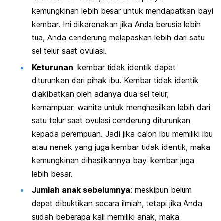
kemungkinan lebih besar untuk mendapatkan bayi
kembar. Ini dikarenakan jika Anda berusia lebih
tua, Anda cenderung melepaskan lebih dari satu
sel telur saat ovulasi.
Keturunan
: kembar tidak identik dapat
diturunkan dari pihak ibu. Kembar tidak identik
diakibatkan oleh adanya dua sel telur,
kemampuan wanita untuk menghasilkan lebih dari
satu telur saat ovulasi cenderung diturunkan
kepada perempuan. Jadi jika calon ibu memiliki ibu
atau nenek yang juga kembar tidak identik, maka
kemungkinan dihasilkannya bayi kembar juga
lebih besar.
Jumlah anak sebelumnya
: meskipun belum
dapat dibuktikan secara ilmiah, tetapi jika Anda
sudah beberapa kali memiliki anak, maka