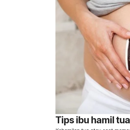
Tips ibu hamil tu