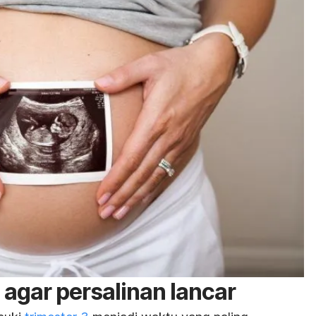
a agar persalinan lancar