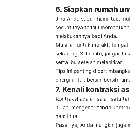
6. Siapkan rumah un
Jika Anda sudah hamil tua, mul
sesuatunya terlalu merepotkan.
melakukannya bagi Anda.
Mulailah untuk merakit tempat t
sekarang. Selain itu, jangan l
serta ibu setelah melahirkan.
Tips ini penting dipertimbang
energi untuk bersih-bersih rum
7. Kenali kontraksi as
Kontraksi adalah salah satu t
itulah, mengenali tanda kontrak
hamil tua.
Pasalnya, Anda mungkin juga 