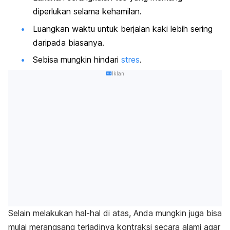
diperlukan selama kehamilan.
Luangkan waktu untuk berjalan kaki lebih sering
daripada biasanya.
Sebisa mungkin hindari
stres
.
Iklan
Selain melakukan hal-hal di atas, Anda mungkin juga bisa
mulai merangsang terjadinya kontraksi secara alami agar