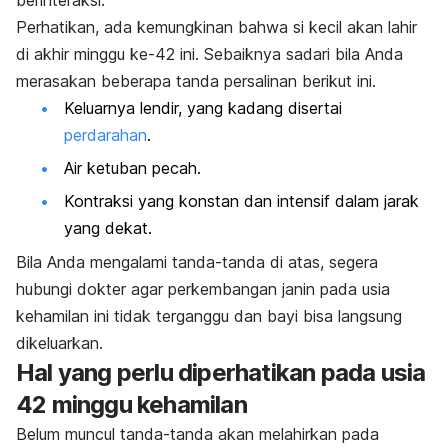
Perhatikan, ada kemungkinan bahwa si kecil akan lahir
di akhir minggu ke-42 ini. Sebaiknya sadari bila Anda
merasakan beberapa tanda persalinan berikut ini.
Keluarnya lendir, yang kadang disertai
perdarahan
.
Air ketuban pecah.
Kontraksi yang konstan dan intensif dalam jarak
yang dekat.
Bila Anda mengalami tanda-tanda di atas, segera
hubungi dokter agar perkembangan janin pada usia
kehamilan ini tidak terganggu dan bayi bisa langsung
dikeluarkan.
Hal yang perlu diperhatikan pada usia
42 minggu kehamilan
Belum muncul tanda-tanda akan melahirkan pada