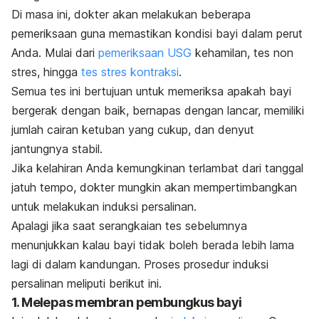
Di masa ini, dokter akan melakukan beberapa
pemeriksaan guna memastikan kondisi bayi dalam perut
Anda. Mulai dari
pemeriksaan USG
kehamilan, tes non
stres, hingga
tes stres kontraksi
.
Semua tes ini bertujuan untuk memeriksa apakah bayi
bergerak dengan baik, bernapas dengan lancar, memiliki
jumlah cairan ketuban yang cukup, dan denyut
jantungnya stabil.
Jika kelahiran Anda kemungkinan terlambat dari tanggal
jatuh tempo, dokter mungkin akan mempertimbangkan
untuk melakukan induksi persalinan.
Apalagi jika saat serangkaian tes sebelumnya
menunjukkan kalau bayi tidak boleh berada lebih lama
lagi di dalam kandungan. Proses prosedur induksi
persalinan meliputi berikut ini.
1. Melepas membran pembungkus bayi