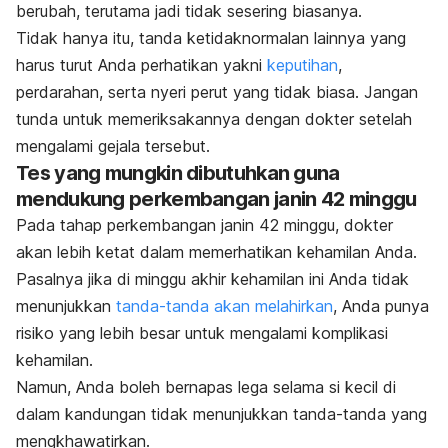
berubah, terutama jadi tidak sesering biasanya.
Tidak hanya itu, tanda ketidaknormalan lainnya yang
harus turut Anda perhatikan yakni
keputihan
,
perdarahan, serta nyeri perut yang tidak biasa. Jangan
tunda untuk memeriksakannya dengan dokter setelah
mengalami gejala tersebut.
Tes yang mungkin dibutuhkan guna
mendukung perkembangan janin 42
minggu
Pada tahap perkembangan janin 42 minggu, dokter
akan lebih ketat dalam memerhatikan kehamilan Anda.
Pasalnya jika di minggu akhir kehamilan ini Anda tidak
menunjukkan
tanda-tanda akan melahirkan
, Anda punya
risiko yang lebih besar untuk mengalami komplikasi
kehamilan.
Namun, Anda boleh bernapas lega selama si kecil di
dalam kandungan tidak menunjukkan tanda-tanda yang
mengkhawatirkan.