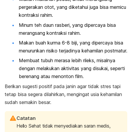
pergerakan otot, yang diketahui juga bisa memicu
kontraksi rahim.
Minum teh daun rasberi, yang dipercaya bisa
merangsang kontraksi rahim.
Makan buah kurma 6-8 biji, yang dipercaya bisa
menurunkan risiko terjadinya kehamilan postmatur.
Membuat tubuh merasa lebih rileks, misalnya
dengan melakukan aktivitas yang disukai, seperti
berenang atau menonton film.
Berikan sugesti positif pada janin agar tidak stres tapi
tetap bisa segera dilahirkan, mengingat usia kehamilan
sudah semakin besar.
Catatan
Hello Sehat tidak menyediakan saran medis,