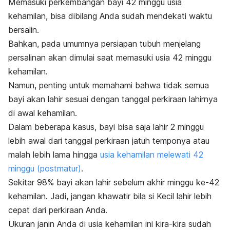
Memasuki perkembangan bayi 42 minggu usia
kehamilan, bisa dibilang Anda sudah mendekati waktu
bersalin.
Bahkan, pada umumnya persiapan tubuh menjelang
persalinan akan dimulai saat memasuki usia 42 minggu
kehamilan.
Namun, penting untuk memahami bahwa tidak semua
bayi akan lahir sesuai dengan tanggal perkiraan lahirnya
di awal kehamilan.
Dalam beberapa kasus, bayi bisa saja lahir 2 minggu
lebih awal dari tanggal perkiraan jatuh temponya atau
malah lebih lama hingga
usia kehamilan melewati 42
minggu (postmatur)
.
Sekitar 98% bayi akan lahir sebelum akhir minggu ke-42
kehamilan. Jadi, jangan khawatir bila si Kecil lahir lebih
cepat dari perkiraan Anda.
Ukuran janin Anda di usia kehamilan ini kira-kira sudah