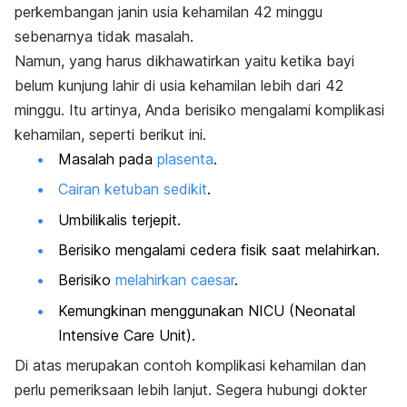
perkembangan janin usia kehamilan 42 minggu
sebenarnya tidak masalah.
Namun, yang harus dikhawatirkan yaitu ketika bayi
belum kunjung lahir di usia kehamilan lebih dari 42
minggu. Itu artinya, Anda berisiko mengalami komplikasi
kehamilan, seperti berikut ini.
Masalah pada
plasenta
.
Cairan ketuban sedikit
.
Umbilikalis terjepit.
Berisiko mengalami cedera fisik saat melahirkan.
Berisiko
melahirkan caesar
.
Kemungkinan menggunakan NICU (Neonatal
Intensive Care Unit).
Di atas merupakan contoh komplikasi kehamilan dan
perlu pemeriksaan lebih lanjut. Segera hubungi dokter