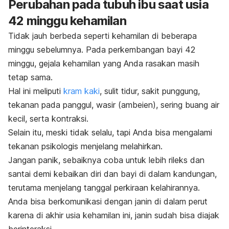
Perubahan pada tubuh ibu saat usia
42 minggu kehamilan
Tidak jauh berbeda seperti kehamilan di beberapa
minggu sebelumnya. Pada perkembangan bayi 42
minggu, gejala kehamilan yang Anda rasakan masih
tetap sama.
Hal ini meliputi
kram kaki
, sulit tidur, sakit punggung,
tekanan pada panggul, wasir (ambeien), sering buang air
kecil, serta kontraksi.
Selain itu, meski tidak selalu, tapi Anda bisa mengalami
tekanan psikologis menjelang melahirkan.
Jangan panik, sebaiknya coba untuk lebih rileks dan
santai demi kebaikan diri dan bayi di dalam kandungan,
terutama menjelang tanggal perkiraan kelahirannya.
Anda bisa berkomunikasi dengan janin di dalam perut
karena di akhir usia kehamilan ini, janin sudah bisa diajak
berinteraksi.