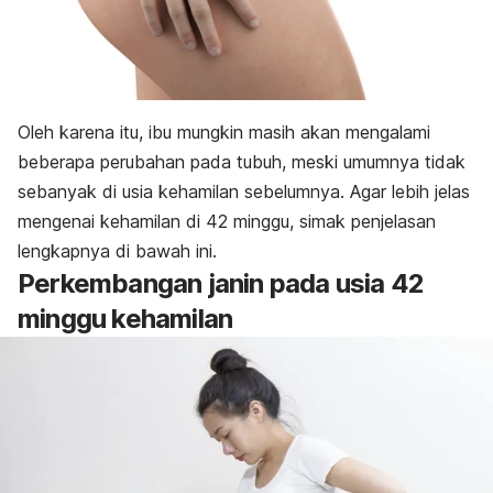
Oleh karena itu, ibu mungkin masih akan mengalami
beberapa perubahan pada tubuh, meski umumnya tidak
sebanyak di usia kehamilan sebelumnya. Agar lebih jelas
mengenai kehamilan di 42 minggu, simak penjelasan
lengkapnya di bawah ini.
Perkembangan janin pada usia 42
minggu kehamilan