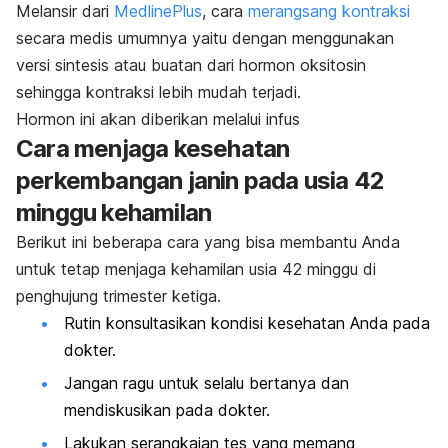
Melansir dari
MedlinePlus
, cara
merangsang kontraksi
secara medis umumnya yaitu dengan menggunakan
versi sintesis atau buatan dari hormon oksitosin
sehingga kontraksi lebih mudah terjadi.
Hormon ini akan diberikan melalui infus
Cara menjaga kesehatan
perkembangan janin pada usia 42
minggu kehamilan
Berikut ini beberapa cara yang bisa membantu Anda
untuk tetap menjaga kehamilan usia 42 minggu di
penghujung trimester ketiga.
Rutin konsultasikan kondisi kesehatan Anda pada
dokter.
Jangan ragu untuk selalu bertanya dan
mendiskusikan pada dokter.
Lakukan serangkaian tes yang memang