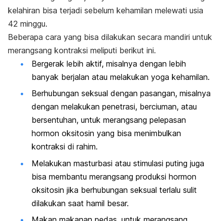
kelahiran bisa terjadi sebelum kehamilan melewati usia
42 minggu.
Beberapa cara yang bisa dilakukan secara mandiri untuk
merangsang kontraksi meliputi berikut ini.
Bergerak lebih aktif, misalnya dengan lebih
banyak berjalan atau melakukan yoga kehamilan.
Berhubungan seksual dengan pasangan, misalnya
dengan melakukan penetrasi, berciuman, atau
bersentuhan, untuk merangsang pelepasan
hormon oksitosin yang bisa menimbulkan
kontraksi di rahim.
Melakukan masturbasi atau stimulasi puting juga
bisa membantu merangsang produksi hormon
oksitosin jika berhubungan seksual terlalu sulit
dilakukan saat hamil besar.
Makan makanan pedas, untuk merangsang