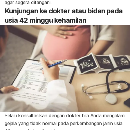
agar segera ditangani.
Kunjungan ke dokter atau bidan pada
usia 42 minggu kehamilan
Selalu konsultasikan dengan dokter bila Anda mengalami
gejala yang tidak normal pada perkembangan janin usia