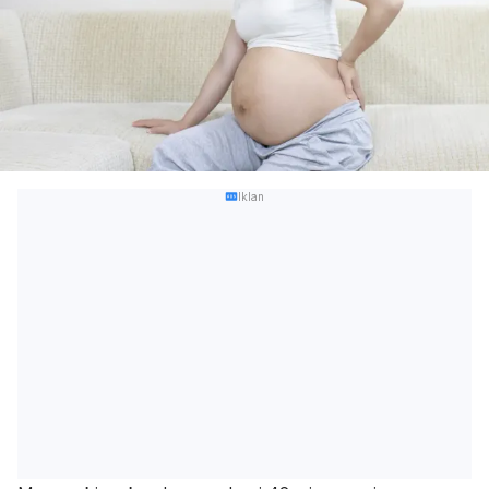
Iklan