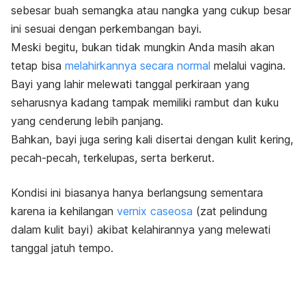
sebesar buah semangka atau nangka yang cukup besar
ini sesuai dengan perkembangan bayi.
Meski begitu, bukan tidak mungkin Anda masih akan
tetap bisa
melahirkannya secara normal
melalui vagina.
Bayi yang lahir melewati tanggal perkiraan yang
seharusnya kadang tampak memiliki rambut dan kuku
yang cenderung lebih panjang.
Bahkan, bayi juga sering kali disertai dengan kulit kering,
pecah-pecah, terkelupas, serta berkerut.
Kondisi ini biasanya hanya berlangsung sementara
karena ia kehilangan
vernix caseosa
(zat pelindung
dalam kulit bayi) akibat kelahirannya yang melewati
tanggal jatuh tempo.