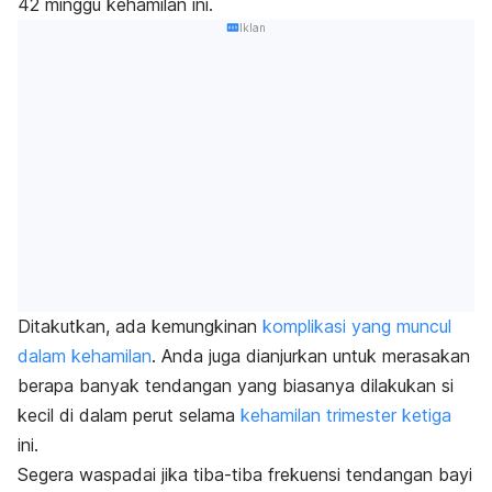
42 minggu kehamilan ini.
Iklan
Ditakutkan, ada kemungkinan
komplikasi yang muncul
dalam kehamilan
. Anda juga dianjurkan untuk merasakan
berapa banyak tendangan yang biasanya dilakukan si
kecil di dalam perut selama
kehamilan trimester ketiga
ini.
Segera waspadai jika tiba-tiba frekuensi tendangan bayi