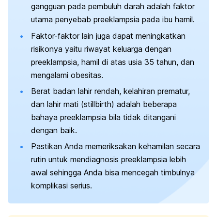
gangguan pada pembuluh darah adalah faktor
utama penyebab preeklampsia pada ibu hamil.
Faktor-faktor lain juga dapat meningkatkan
risikonya yaitu riwayat keluarga dengan
preeklampsia, hamil di atas usia 35 tahun, dan
mengalami obesitas.
Berat badan lahir rendah, kelahiran prematur,
dan lahir mati (
stillbirth
) adalah beberapa
bahaya preeklampsia
bila tidak ditangani
dengan baik.
Pastikan Anda memeriksakan kehamilan secara
rutin untuk mendiagnosis preeklampsia lebih
awal sehingga Anda bisa mencegah timbulnya
komplikasi serius.