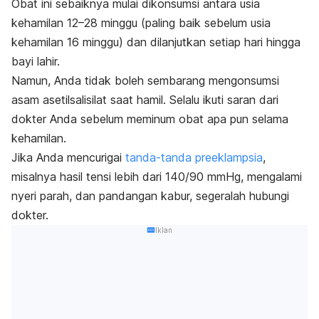
Obat ini sebaiknya mulai dikonsumsi antara usia
kehamilan 12–28 minggu (paling baik sebelum usia
kehamilan 16 minggu) dan dilanjutkan setiap hari hingga
bayi lahir.
Namun, Anda tidak boleh sembarang mengonsumsi
asam asetilsalisilat saat hamil. Selalu ikuti saran dari
dokter Anda sebelum meminum obat apa pun selama
kehamilan.
Jika Anda mencurigai
tanda-tanda preeklampsia
,
misalnya hasil tensi lebih dari 140/90 mmHg, mengalami
nyeri parah, dan pandangan kabur, segeralah hubungi
dokter.
Iklan