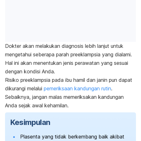
Dokter akan melakukan diagnosis lebih lanjut untuk
mengetahui seberapa parah preeklampsia yang dialami.
Hal ini akan menentukan jenis perawatan yang sesuai
dengan kondisi Anda.
Risiko preeklampsia pada ibu hamil dan janin pun dapat
dikurangi melalui
pemeriksaan kandungan rutin
.
Sebaiknya, jangan malas memeriksakan kandungan
Anda sejak awal kehamilan.
Kesimpulan
Plasenta yang tidak berkembang baik akibat