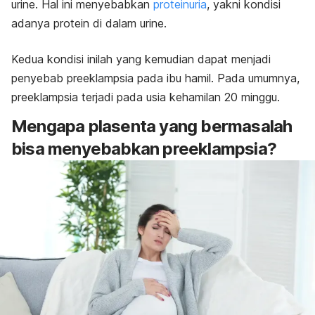
urine. Hal ini menyebabkan
proteinuria
, yakni kondisi
adanya protein di dalam urine.
Kedua kondisi inilah yang kemudian dapat menjadi
penyebab preeklampsia pada ibu hamil. Pada umumnya,
preeklampsia terjadi
pada usia kehamilan 20 minggu.
Mengapa plasenta yang bermasalah
bisa menyebabkan preeklampsia?