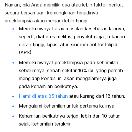
Namun, bila Anda memiliki dua atau lebih faktor berikut
secara bersamaan, kemungkinan terjadinya
preeklampsia akan menjadi lebih tinggi.
Memiliki riwayat atau masalah kesehatan lainnya,
seperti, diabetes melitus, penyakit ginjal, tekanan
darah tinggi, lupus, atau sindrom antifosfolipid
(APS).
Memiliki riwayat preeklampsia pada kehamilan
sebelumnya, sebab sekitar 16% ibu yang pernah
mengidap kondisi ini akan mengalaminya juga
pada kehamilan berikutnya.
Hamil di atas 35 tahun
atau kurang dari 18 tahun.
Mengalami kehamilan untuk pertama kalinya.
Kehamilan berikutnya terjadi lebih dari 10 tahun
sejak kehamilan terakhir.