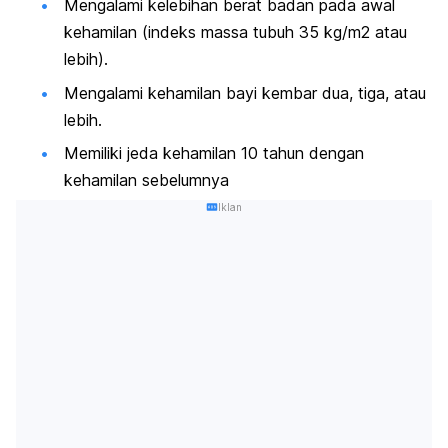
Mengalami
kelebihan berat badan pada awal
kehamilan
(indeks massa tubuh 35 kg/m2 atau
lebih).
Mengalami kehamilan bayi kembar dua, tiga, atau
lebih.
Memiliki jeda kehamilan 10 tahun dengan
kehamilan sebelumnya
Iklan