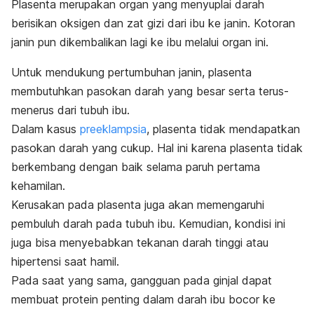
Plasenta merupakan organ yang menyuplai darah
berisikan oksigen dan zat gizi
dari ibu ke janin. Kotoran
janin pun dikembalikan lagi ke ibu melalui organ ini.
Untuk mendukung pertumbuhan janin, plasenta
membutuhkan pasokan darah yang besar serta terus-
menerus dari tubuh ibu.
Dalam kasus
preeklampsia
, plasenta tidak mendapatkan
pasokan darah yang cukup. Hal ini karena plasenta tidak
berkembang dengan baik selama paruh pertama
kehamilan.
Kerusakan pada plasenta juga akan memengaruhi
pembuluh darah pada tubuh ibu. Kemudian, kondisi ini
juga bisa menyebabkan tekanan darah tinggi atau
hipertensi saat hamil.
Pada saat yang sama, gangguan pada ginjal dapat
membuat protein penting dalam darah ibu bocor ke