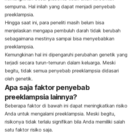
sempurna. Hal inilah yang dapat menjadi penyebab
preeklampsia.
Hingga saat ini, para peneliti masih belum bisa
menjelaskan mengapa pembuluh darah tidak berubah
sebagaimana mestinya sampai bisa menyebabkan
preeklampsia.
Kemungkinan hal ini dipengaruhi perubahan genetik yang
terjadi secara turun-temurun dalam keluarga. Meski
begitu, tidak semua penyebab preeklampsia didasari
oleh genetik.
Apa saja faktor penyebab
preeklampsia lainnya?
Beberapa faktor di bawah ini dapat meningkatkan risiko
Anda untuk mengalami preeklampsia. Meski begitu,
risikonya tidak terlalu signifikan bila Anda memiliki salah
satu faktor risiko saja.