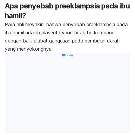
Apa penyebab preeklampsia pada ibu
hamil?
Para ahli meyakini bahwa penyebab preeklampsia pada
ibu hamil adalah plasenta yang tidak berkembang
dengan baik akibat gangguan pada pembuluh darah
yang menyokongnya.
Iklan