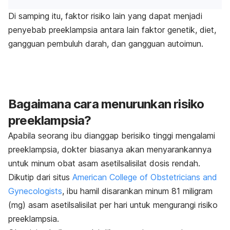
Di samping itu, faktor risiko lain yang dapat menjadi
penyebab preeklampsia antara lain faktor genetik, diet,
gangguan pembuluh darah, dan gangguan autoimun.
Bagaimana cara menurunkan risiko
preeklampsia?
Apabila seorang ibu dianggap berisiko tinggi mengalami
preeklampsia, dokter biasanya akan menyarankannya
untuk minum obat asam asetilsalisilat dosis rendah.
Dikutip dari situs
American College of Obstetricians and
Gynecologists
, ibu hamil disarankan minum 81 miligram
(mg) asam asetilsalisilat per hari untuk mengurangi risiko
preeklampsia.