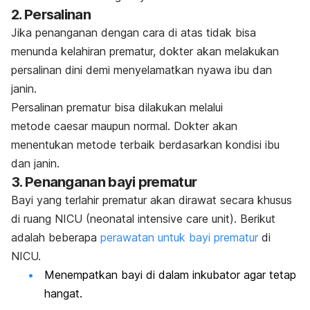
2. Persalinan
Jika penanganan dengan cara di atas tidak bisa
menunda kelahiran prematur, dokter akan melakukan
persalinan dini demi menyelamatkan nyawa ibu dan
janin.
Persalinan prematur bisa dilakukan melalui
metode
caesar
maupun normal. Dokter akan
menentukan metode terbaik berdasarkan kondisi ibu
dan janin.
3. Penanganan bayi prematur
Bayi yang terlahir prematur akan dirawat secara khusus
di ruang NICU (
neonatal intensive care unit
). Berikut
adalah beberapa
perawatan untuk bayi prematur
di
NICU.
Menempatkan bayi di dalam inkubator agar tetap
hangat.