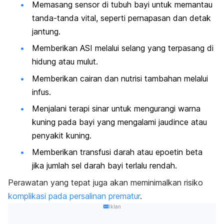
Memasang sensor di tubuh bayi untuk memantau
tanda-tanda vital, seperti pernapasan dan detak
jantung.
Memberikan ASI melalui selang yang terpasang di
hidung atau mulut.
Memberikan cairan dan nutrisi tambahan melalui
infus.
Menjalani terapi sinar untuk mengurangi warna
kuning pada bayi yang mengalami
jaudince
atau
penyakit kuning.
Memberikan transfusi darah atau epoetin beta
jika jumlah sel darah bayi terlalu rendah.
Perawatan yang tepat juga akan meminimalkan risiko
komplikasi pada persalinan prematur
.
Iklan