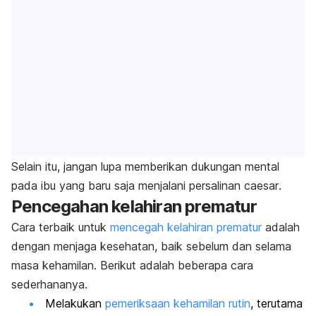
Selain itu, jangan lupa memberikan dukungan mental
pada ibu yang baru saja menjalani persalinan
caesar
.
Pencegahan kelahiran prematur
Cara terbaik untuk
mencegah kelahiran prematur
adalah
dengan menjaga kesehatan, baik sebelum dan selama
masa kehamilan. Berikut adalah beberapa cara
sederhananya.
Melakukan
pemeriksaan kehamilan rutin
, terutama