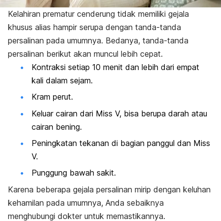
Kelahiran prematur cenderung tidak memiliki gejala
khusus alias hampir serupa dengan tanda-tanda
persalinan pada umumnya. Bedanya, tanda-tanda
persalinan berikut akan muncul lebih cepat.
Kontraksi setiap 10 menit dan lebih dari empat
kali dalam sejam.
Kram perut.
Keluar cairan dari Miss V, bisa berupa darah atau
cairan bening.
Peningkatan tekanan di bagian panggul dan Miss
V.
Punggung bawah sakit.
Karena beberapa gejala persalinan mirip dengan keluhan
kehamilan pada umumnya, Anda sebaiknya
menghubungi dokter untuk memastikannya.