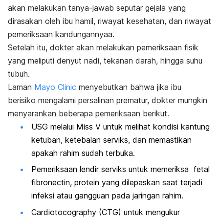
akan melakukan tanya-jawab seputar gejala yang
dirasakan oleh ibu hamil, riwayat kesehatan, dan riwayat
pemeriksaan kandungannyaa.
Setelah itu, dokter akan melakukan pemeriksaan fisik
yang meliputi denyut nadi, tekanan darah, hingga suhu
tubuh.
Laman
Mayo Clinic
menyebutkan bahwa jika ibu
berisiko mengalami persalinan prematur, dokter mungkin
menyarankan beberapa pemeriksaan berikut.
USG melalui Miss V untuk melihat kondisi kantung
ketuban, ketebalan serviks, dan memastikan
apakah rahim sudah terbuka.
Pemeriksaan lendir serviks untuk memeriksa
fetal
fibronectin,
protein yang dilepaskan saat terjadi
infeksi atau gangguan pada jaringan rahim.
Cardiotocography
(CTG) untuk mengukur