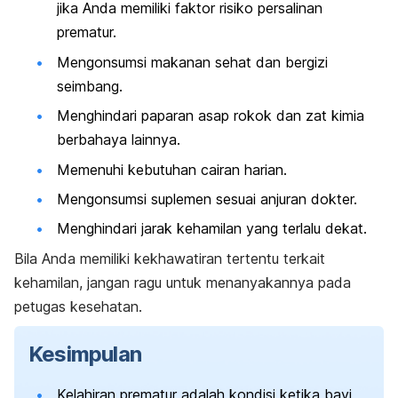
jika Anda memiliki faktor risiko persalinan
prematur.
Mengonsumsi makanan sehat dan bergizi
seimbang.
Menghindari paparan asap rokok dan zat kimia
berbahaya lainnya.
Memenuhi kebutuhan cairan harian.
Mengonsumsi suplemen sesuai anjuran dokter.
Menghindari jarak kehamilan yang terlalu dekat.
Bila Anda memiliki kekhawatiran tertentu terkait
kehamilan, jangan ragu untuk menanyakannya pada
petugas kesehatan.
Kesimpulan
Kelahiran prematur adalah kondisi ketika bayi