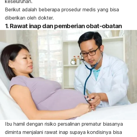
keseluruhan.
Berikut adalah beberapa prosedur medis yang bisa
diberikan oleh dokter.
1. Rawat inap dan pemberian obat-obatan
Ibu hamil dengan risiko persalinan prematur biasanya
diminta menjalani rawat inap supaya kondisinya bisa