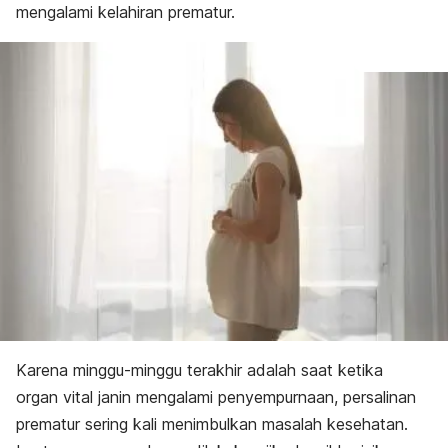
mengalami kelahiran prematur.
Karena minggu-minggu terakhir adalah saat ketika
organ vital janin mengalami penyempurnaan, persalinan
prematur sering kali menimbulkan masalah kesehatan.