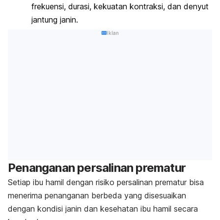
frekuensi, durasi, kekuatan kontraksi, dan denyut
jantung janin.
Iklan
Penanganan persalinan prematur
Setiap ibu hamil dengan risiko persalinan prematur bisa
menerima penanganan berbeda yang disesuaikan
dengan kondisi janin dan kesehatan ibu hamil secara