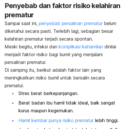
Penyebab dan faktor risiko kelahiran
prematur
Sampai saat ini,
penyebab persalinan prematur
belum
diketahui secara pasti. Terlebih lagi, sebagian besar
kelahiran prematur terjadi secara spontan.
Meski begitu, infeksi dan
komplikasi kehamilan
dinilai
menjadi faktor risiko bagi bumil yang menjalani
persalinan prematur.
Di samping itu, berikut adalah faktor lain yang
meningkatkan risiko bumil untuk bersalin secara
prematur.
Stres berat berkepanjangan.
Berat badan ibu hamil tidak ideal, baik sangat
kurus maupun kegemukan.
Hamil kembar punya risiko prematur
lebih tinggi.