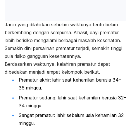
Janin yang dilahirkan sebelum waktunya tentu belum
berkembang dengan sempurna. Alhasil, bayi prematur
lebih berisiko mengalami berbagai masalah kesehatan.
Semakin dini persalinan prematur terjadi, semakin tinggi
pula risiko gangguan kesehatannya.
Berdasarkan
waktunya, kelahiran prematur dapat
dibedakan menjadi empat kelompok berikut.
Prematur akhir: lahir saat kehamilan berusia 34
–
36 minggu.
Prematur sedang: lahir saat kehamilan berusia 32
–
34 minggu.
Sangat prematur: lahir sebelum usia kehamilan 32
minggu.