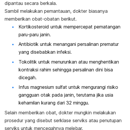
dipantau secara berkala.
Sambil melakukan pemantauan, dokter biasanya
memberikan obat-obatan berikut.
Kortikosteroid untuk mempercepat pematangan
paru-paru janin.
Antibiotik untuk menangani persalinan prematur
yang disebabkan infeksi.
Tokolitik untuk menurunkan atau menghentikan
kontraksi rahim sehingga persalinan dini bisa
dicegah.
Infus magnesium sulfat untuk mengurangi risiko
gangguan otak pada janin, terutama jika usia
kehamilan kurang dari 32 minggu.
Selain memberikan obat, dokter mungkin melakukan
prosedur yang disebut serklase serviks atau penutupan
serviks untuk mencegahnya melebar.