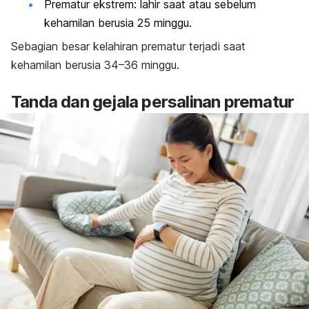
Prematur ekstrem: lahir saat atau sebelum
kehamilan berusia 25 minggu.
Sebagian besar kelahiran prematur terjadi saat
kehamilan berusia 34
–36 minggu.
Tanda dan gejala persalinan prematur