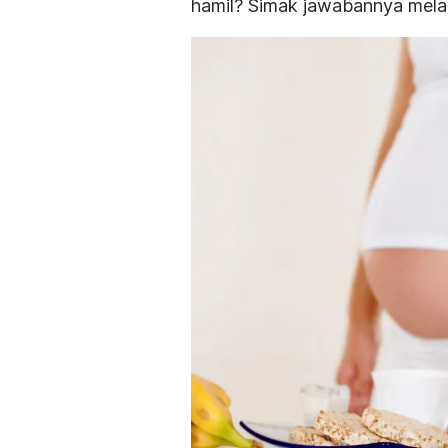
hamil? Simak jawabannya melalu