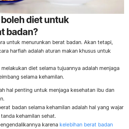
boleh diet untuk
t badan?
ara untuk menurunkan berat badan. Akan tetapi,
cara harfiah adalah aturan makan khusus untuk
aja melakukan diet selama tujuannya adalah menjaga
eimbang selama kehamilan.
ah hal penting untuk menjaga kesehatan ibu dan
n.
berat badan selama kehamilan adalah hal yang wajar
 tanda kehamilan sehat.
 mengendalikannya karena
kelebihan berat badan