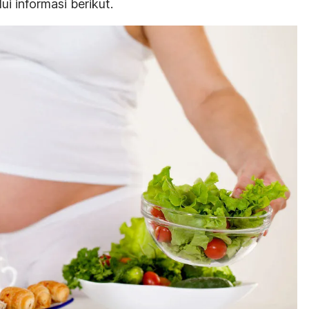
i informasi berikut.