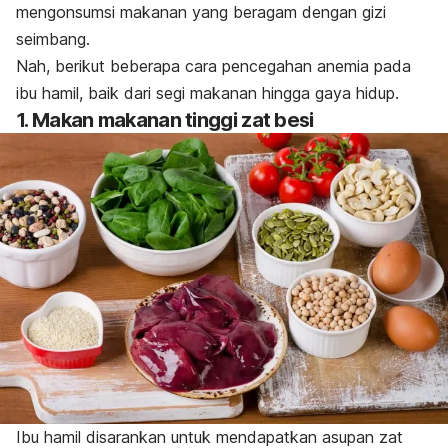
mengonsumsi makanan yang beragam dengan gizi
seimbang.
Nah, berikut beberapa cara pencegahan anemia pada
ibu hamil, baik dari segi makanan hingga gaya hidup.
1. Makan makanan tinggi zat besi
Ibu hamil disarankan untuk mendapatkan asupan zat