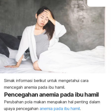
Simak informasi berikut untuk mengetahui cara
mencegah anemia pada ibu hamil.
Pencegahan anemia pada ibu hamil
Perubahan pola makan merupakan hal penting dalam
upaya pencegahan
anemia pada ibu hamil
.