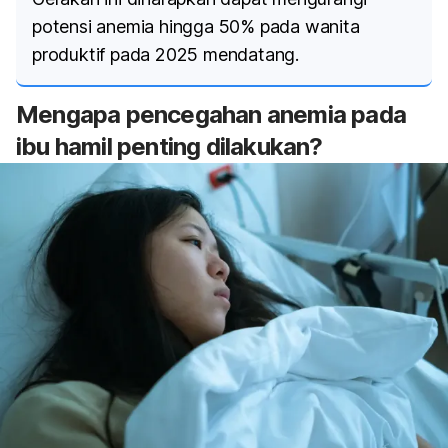
potensi anemia hingga 50% pada wanita
produktif pada 2025 mendatang.
Mengapa pencegahan anemia pada
ibu hamil penting dilakukan?