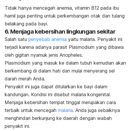
Tidak hanya mencegah anemia, vitamin B12 pada ibu
hamil juga penting untuk perkembangan otak dan tulang
belakang pada bayi.
6. Menjaga kebersihan lingkungan sekitar
Salah satu
penyebab anemia
yaitu malaria. Penyakit ini
terjadi karena adanya parasit
Plasmodium
yang dibawa
oleh gigitan nyamuk jenis Anopheles.
Plasmodium
yang masuk ke dalam tubuh kemudian akan
berkembang di dalam hati dan mulai menyerang sel
darah merah Anda.
Penyakit ini juga dapat ditularkan ke bayi dalam
kandungan. Kondisi ini disebut malaria kongenital.
Menjaga kebersihan tempat tinggal merupakan cara
terbaik untuk mencegah
malaria
. Anda juga sebaiknya
menghindari berkunjung ke daerah dengan wabah
penyakit ini.