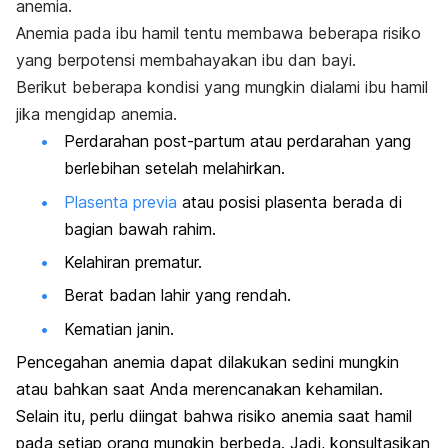
anemia.
Anemia pada ibu hamil tentu membawa beberapa risiko
yang berpotensi membahayakan ibu dan bayi.
Berikut beberapa kondisi yang mungkin dialami ibu hamil
jika mengidap anemia.
Perdarahan
post-partum
atau perdarahan yang
berlebihan setelah melahirkan.
Plasenta previa
atau posisi plasenta berada di
bagian bawah rahim.
Kelahiran prematur.
Berat badan lahir yang rendah.
Kematian janin.
Pencegahan anemia dapat dilakukan sedini mungkin
atau bahkan saat Anda merencanakan kehamilan.
Selain itu, perlu diingat bahwa risiko anemia saat hamil
pada setiap orang mungkin berbeda. Jadi, konsultasikan