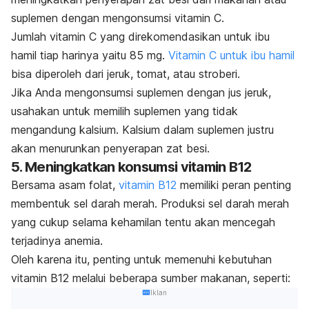
suplemen dengan mengonsumsi vitamin C.
Jumlah vitamin C yang direkomendasikan untuk ibu
hamil tiap harinya yaitu 85 mg.
Vitamin C untuk ibu hamil
bisa diperoleh dari jeruk, tomat, atau stroberi.
Jika Anda mengonsumsi suplemen dengan jus jeruk,
usahakan untuk memilih suplemen yang tidak
mengandung kalsium. Kalsium dalam suplemen justru
akan menurunkan penyerapan zat besi.
5. Meningkatkan konsumsi vitamin B12
Bersama asam folat,
vitamin B12
memiliki peran penting
membentuk sel darah merah. Produksi sel darah merah
yang cukup selama kehamilan tentu akan mencegah
terjadinya anemia.
Oleh karena itu, penting untuk memenuhi kebutuhan
vitamin B12 melalui beberapa sumber makanan, seperti:
Iklan