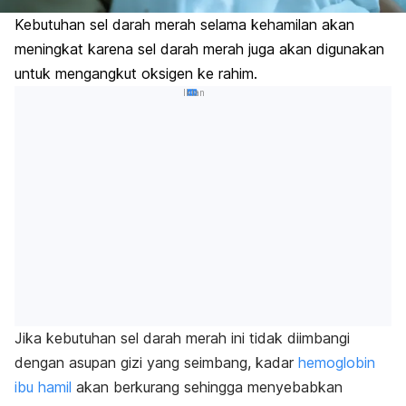
Kebutuhan sel darah merah selama kehamilan akan
meningkat karena sel darah merah juga akan digunakan
untuk mengangkut oksigen ke rahim.
Iklan
Jika kebutuhan sel darah merah ini tidak diimbangi
dengan asupan gizi yang seimbang, kadar
hemoglobin
ibu hamil
akan berkurang sehingga menyebabkan