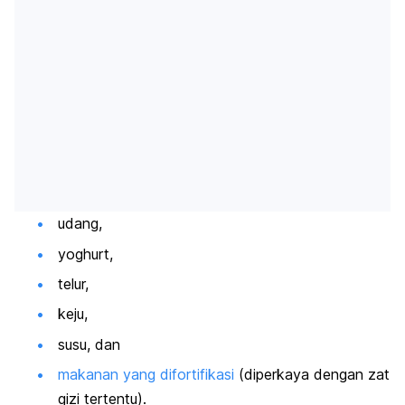
udang,
yoghurt,
telur,
keju,
susu, dan
makanan yang difortifikasi
(diperkaya dengan zat
gizi tertentu).