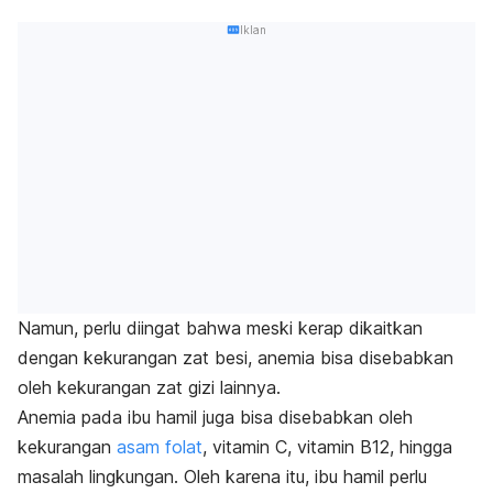
Iklan
Namun, perlu diingat bahwa meski kerap dikaitkan
dengan kekurangan zat besi, anemia bisa disebabkan
oleh kekurangan zat gizi lainnya.
Anemia pada ibu hamil juga bisa disebabkan oleh
kekurangan
asam folat
, vitamin C, vitamin B12, hingga
masalah lingkungan. Oleh karena itu, ibu hamil perlu