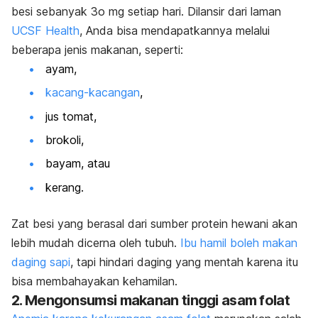
besi sebanyak 3o mg setiap hari. Dilansir dari laman
UCSF Health
, Anda bisa mendapatkannya melalui
beberapa jenis makanan, seperti:
ayam,
kacang-kacangan
,
jus tomat,
brokoli,
bayam, atau
kerang.
Zat besi yang berasal dari sumber protein hewani akan
lebih mudah dicerna oleh tubuh.
Ibu hamil boleh makan
daging sapi
, tapi hindari daging yang mentah karena itu
bisa membahayakan kehamilan.
2. Mengonsumsi makanan tinggi asam folat