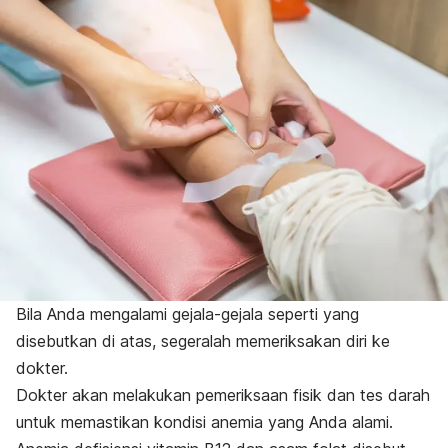
Bila Anda mengalami gejala-gejala seperti yang
disebutkan di atas, segeralah memeriksakan diri ke
dokter.
Dokter akan melakukan pemeriksaan fisik dan tes darah
untuk memastikan kondisi anemia yang Anda alami.