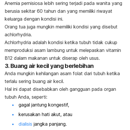
Anemia pernisiosa lebih sering terjadi pada wanita yang
berusia sekitar 60 tahun dan yang memiliki riwayat
keluarga dengan kondisi ini.
Orang tua juga mungkin memiliki kondisi yang disebut
achlorhydria
.
Achlorhydria
adalah kondisi ketika tubuh tidak cukup
memproduksi asam lambung untuk melepaskan vitamin
B12 dalam makanan untuk diserap oleh usus.
3. Buang air kecil yang berlebihan
Anda mungkin kehilangan asam folat dari tubuh ketika
terlalu sering buang air kecil.
Hal ini dapat disebabkan oleh gangguan pada organ
tubuh Anda, seperti:
gagal jantung kongestif,
kerusakan hati akut, atau
dialisis
jangka panjang.