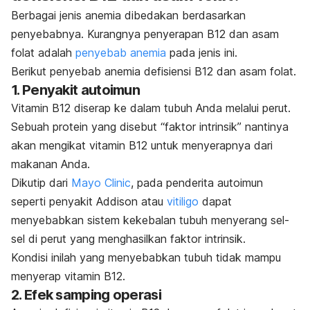
Berbagai jenis anemia dibedakan berdasarkan
penyebabnya. Kurangnya penyerapan B12 dan asam
folat adalah
penyebab anemia
pada jenis ini.
Berikut penyebab anemia defisiensi B12 dan asam folat.
1. Penyakit autoimun
Vitamin B12 diserap ke dalam tubuh Anda melalui perut.
Sebuah protein yang disebut “faktor intrinsik” nantinya
akan mengikat vitamin B12 untuk menyerapnya dari
makanan Anda.
Dikutip dari
Mayo Clinic
, pada penderita autoimun
seperti penyakit Addison atau
vitiligo
dapat
menyebabkan sistem kekebalan tubuh menyerang sel-
sel di perut yang menghasilkan faktor intrinsik.
Kondisi inilah yang menyebabkan tubuh tidak mampu
menyerap vitamin B12.
2. Efek samping operasi