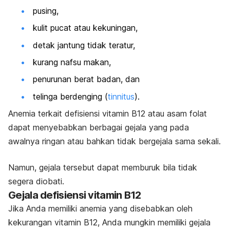
pusing,
kulit pucat atau kekuningan,
detak jantung tidak teratur,
kurang nafsu makan,
penurunan berat badan, dan
telinga berdenging (
tinnitus
).
Anemia terkait defisiensi vitamin B12 atau asam folat
dapat menyebabkan berbagai gejala yang pada
awalnya ringan atau bahkan tidak bergejala sama sekali.
Namun, gejala tersebut dapat memburuk bila tidak
segera diobati.
Gejala defisiensi vitamin B12
Jika Anda memiliki anemia yang disebabkan oleh
kekurangan vitamin B12, Anda mungkin memiliki gejala