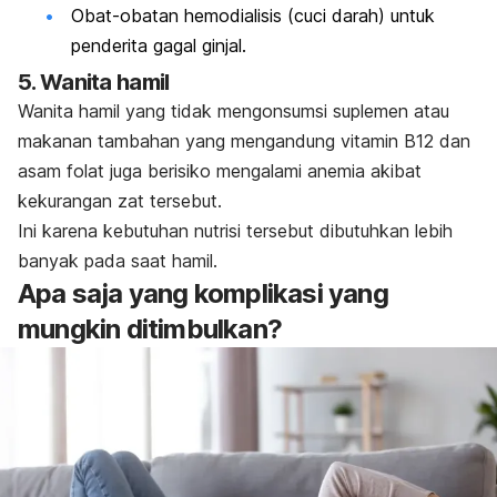
Obat-obatan hemodialisis (cuci darah) untuk
penderita gagal ginjal.
5. Wanita hamil
Wanita hamil yang tidak mengonsumsi suplemen atau
makanan tambahan yang mengandung vitamin B12 dan
asam folat juga berisiko mengalami anemia akibat
kekurangan zat tersebut.
Ini karena kebutuhan nutrisi tersebut dibutuhkan lebih
banyak pada saat hamil.
Apa saja yang komplikasi yang
mungkin ditimbulkan?