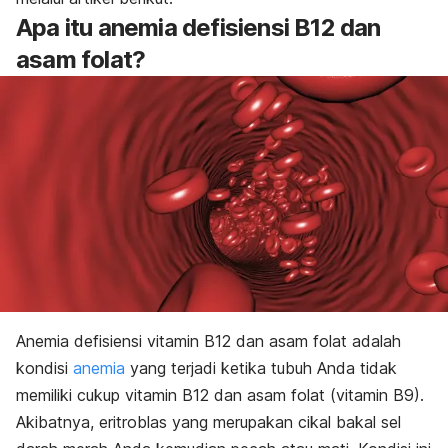
Apa itu anemia defisiensi B12 dan
asam folat?
Anemia defisiensi vitamin B12 dan asam folat adalah
kondisi
anemia
yang terjadi ketika tubuh Anda tidak
memiliki cukup vitamin B12 dan asam folat (vitamin B9).
Akibatnya, eritroblas yang merupakan cikal bakal sel