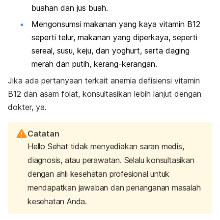
buahan dan jus buah.
Mengonsumsi makanan yang kaya vitamin B12
seperti telur, makanan yang diperkaya, seperti
sereal, susu, keju, dan yoghurt, serta daging
merah dan putih, kerang-kerangan.
Jika ada pertanyaan terkait anemia defisiensi vitamin
B12 dan asam folat, konsultasikan lebih lanjut dengan
dokter, ya.
Catatan
Hello Sehat tidak menyediakan saran medis,
diagnosis, atau perawatan. Selalu konsultasikan
dengan ahli kesehatan profesional untuk
mendapatkan jawaban dan penanganan masalah
kesehatan Anda.