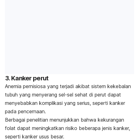
3. Kanker perut
Anemia pernisiosa yang terjadi akibat sistem kekebalan
tubuh yang menyerang sel-sel sehat di perut dapat
menyebabkan komplikasi yang serius, seperti kanker
pada pencernaan.
Berbagai penelitian menunjukkan bahwa kekurangan
folat dapat meningkatkan risiko beberapa jenis kanker,
seperti kanker usus besar.