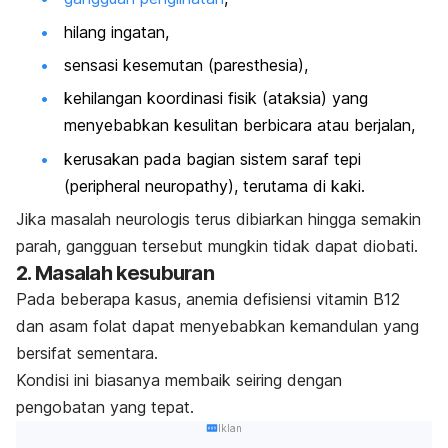
hilang ingatan,
sensasi kesemutan (
paresthesia
),
kehilangan koordinasi fisik (ataksia) yang
menyebabkan kesulitan berbicara atau berjalan,
kerusakan pada bagian sistem saraf tepi
(
peripheral neuropathy
), terutama di kaki.
Jika masalah neurologis terus dibiarkan hingga semakin
parah, gangguan tersebut mungkin tidak dapat diobati.
2. Masalah kesuburan
Pada beberapa kasus, anemia defisiensi vitamin B12
dan asam folat dapat menyebabkan kemandulan yang
bersifat sementara.
Kondisi ini biasanya membaik seiring dengan
pengobatan yang tepat.
Iklan