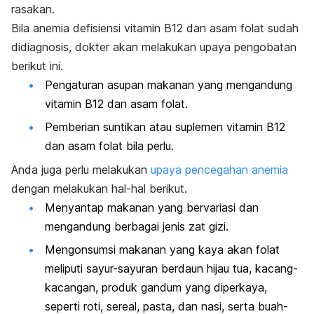
rasakan.
Bila anemia defisiensi vitamin B12 dan asam folat sudah
didiagnosis, dokter akan melakukan upaya pengobatan
berikut ini.
Pengaturan asupan makanan yang mengandung
vitamin B12 dan asam folat.
Pemberian suntikan atau suplemen vitamin B12
dan asam folat bila perlu.
Anda juga perlu melakukan
upaya pencegahan anemia
dengan melakukan hal-hal berikut.
Menyantap makanan yang bervariasi dan
mengandung berbagai jenis zat gizi.
Mengonsumsi makanan yang kaya akan folat
meliputi sayur-sayuran berdaun hijau tua, kacang-
kacangan, produk gandum yang diperkaya,
seperti roti, sereal, pasta, dan nasi, serta buah-