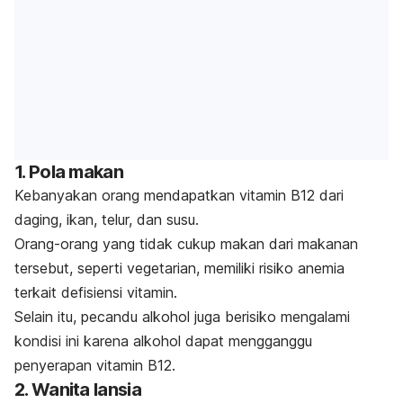
1. Pola makan
Kebanyakan orang mendapatkan vitamin B12 dari
daging, ikan, telur, dan susu.
Orang-orang yang tidak cukup makan dari makanan
tersebut, seperti vegetarian, memiliki risiko anemia
terkait defisiensi vitamin.
Selain itu, pecandu alkohol juga berisiko mengalami
kondisi ini karena alkohol dapat mengganggu
penyerapan vitamin B12.
2. Wanita lansia