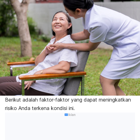
Berikut adalah faktor-faktor yang dapat meningkatkan
risiko Anda terkena kondisi ini.
Iklan