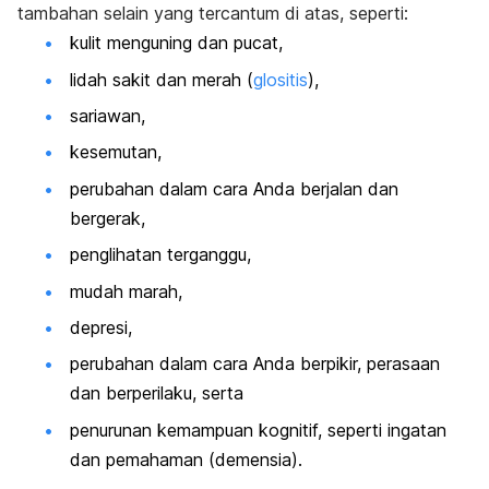
tambahan selain yang tercantum di atas, seperti:
kulit menguning dan pucat,
lidah sakit dan merah (
glositis
),
sariawan,
kesemutan,
perubahan dalam cara Anda berjalan dan
bergerak,
penglihatan terganggu,
mudah marah,
depresi,
perubahan dalam cara Anda berpikir, perasaan
dan berperilaku, serta
penurunan kemampuan kognitif, seperti ingatan
dan pemahaman (demensia).