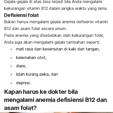
Gejala-gejala di atas bisa terjadi bila Anda mengalami
kekurangan vitamin B12 dalam jangka waktu yang lama.
Defisiensi folat
Bukan hanya mengalami gejala anemia defisiensi vitamin
B12 dan asam folat secara umum.
Pada anemia yang disebabkan oleh kekurangan folat,
Anda juga akan mengalami gejala tambahan seperti:
mati rasa dan kesemutan di kaki dan tangan,
kelemahan otot,
diare,
lidah kurang peka, dan
depresi.
Kapan harus ke dokter bila
mengalami anemia defisiensi B12 dan
asam folat?