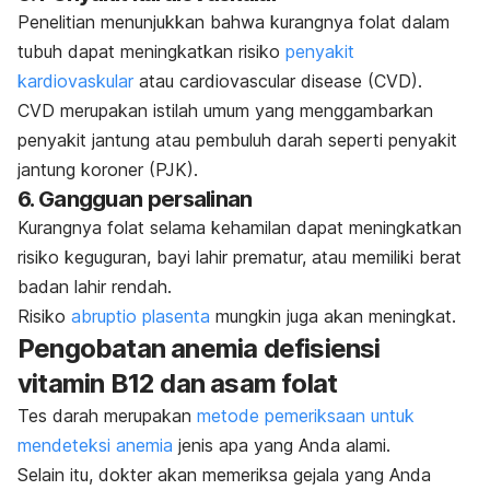
Penelitian menunjukkan bahwa kurangnya folat dalam
tubuh dapat meningkatkan risiko
penyakit
kardiovaskular
atau
cardiovascular disease
(CVD).
CVD merupakan istilah umum yang menggambarkan
penyakit jantung atau pembuluh darah seperti penyakit
jantung koroner (PJK).
6. Gangguan persalinan
Kurangnya folat selama kehamilan dapat meningkatkan
risiko keguguran, bayi lahir prematur, atau memiliki berat
badan lahir rendah.
Risiko
abruptio plasenta
mungkin juga akan meningkat.
Pengobatan anemia defisiensi
vitamin B12 dan asam folat
Tes darah merupakan
metode pemeriksaan untuk
mendeteksi anemia
jenis apa yang Anda alami.
Selain itu, dokter akan memeriksa gejala yang Anda