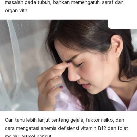
masalah pada tubuh, bahkan memengaruhi saraf dan
organ vital.
Cari tahu lebih lanjut tentang gejala, faktor risiko, dan
cara mengatasi anemia defisiensi vitamin B12 dan folat
melalui artikel berikut.