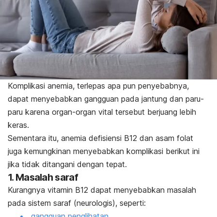
Komplikasi anemia, terlepas apa pun penyebabnya,
dapat menyebabkan gangguan pada jantung dan paru-
paru karena organ-organ vital tersebut berjuang lebih
keras.
Sementara itu, anemia defisiensi B12 dan asam folat
juga kemungkinan menyebabkan komplikasi berikut ini
jika tidak ditangani dengan tepat.
1. Masalah saraf
Kurangnya vitamin B12 dapat menyebabkan masalah
pada sistem saraf (neurologis), seperti:
gangguan penglihatan
,