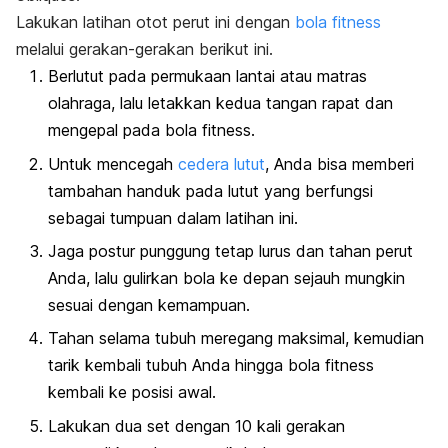
Lakukan latihan otot perut ini dengan
bola
fitness
melalui gerakan-gerakan berikut ini.
Berlutut pada permukaan lantai atau matras
olahraga, lalu letakkan kedua tangan rapat dan
mengepal pada bola
fitness
.
Untuk mencegah
cedera lutut
, Anda bisa memberi
tambahan handuk pada lutut yang berfungsi
sebagai tumpuan dalam latihan ini.
Jaga postur punggung tetap lurus dan tahan perut
Anda, lalu gulirkan bola ke depan sejauh mungkin
sesuai dengan kemampuan.
Tahan selama tubuh meregang maksimal, kemudian
tarik kembali tubuh Anda hingga bola
fitness
kembali ke posisi awal.
Lakukan dua set dengan 10 kali gerakan