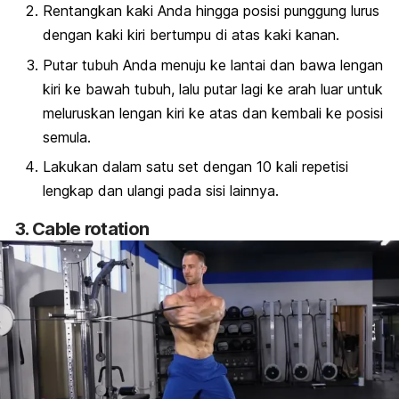
Rentangkan kaki Anda hingga posisi punggung lurus
dengan kaki kiri bertumpu di atas kaki kanan.
Putar tubuh Anda menuju ke lantai dan bawa lengan
kiri ke bawah tubuh, lalu putar lagi ke arah luar untuk
meluruskan lengan kiri ke atas dan kembali ke posisi
semula.
Lakukan dalam satu set dengan 10 kali repetisi
lengkap dan ulangi pada sisi lainnya.
3.
Cable rotation