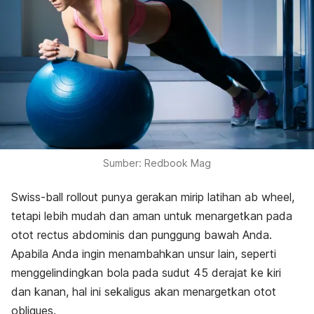
Sumber: Redbook Mag
Swiss-ball rollout
punya gerakan mirip latihan
ab wheel
,
tetapi lebih mudah dan aman untuk menargetkan pada
otot
rectus abdominis
dan punggung bawah Anda.
Apabila Anda ingin menambahkan unsur lain, seperti
menggelindingkan bola pada sudut 45 derajat ke kiri
dan kanan, hal ini sekaligus akan menargetkan otot
obliques
.