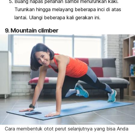
Buang napas perlahan sambil menurunkan kaki.
Turunkan hingga melayang beberapa inci di atas
lantai. Ulangi beberapa kali gerakan ini.
9.
Mountain climber
Cara membentuk otot perut selanjutnya yang bisa Anda