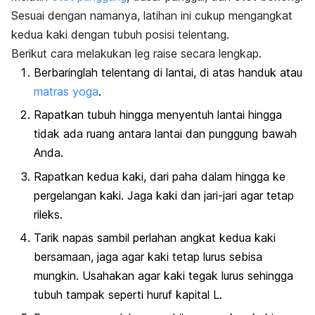
Sesuai dengan namanya, latihan ini cukup mengangkat
kedua kaki dengan tubuh posisi telentang.
Berikut cara melakukan
leg raise
secara lengkap.
Berbaringlah telentang di lantai, di atas handuk atau
matras yoga
.
Rapatkan tubuh hingga menyentuh lantai hingga
tidak ada ruang antara lantai dan punggung bawah
Anda.
Rapatkan kedua kaki, dari paha dalam hingga ke
pergelangan kaki. Jaga kaki dan jari-jari agar tetap
rileks.
Tarik napas sambil perlahan angkat kedua kaki
bersamaan, jaga agar kaki tetap lurus sebisa
mungkin. Usahakan agar kaki tegak lurus sehingga
tubuh tampak seperti huruf kapital L.