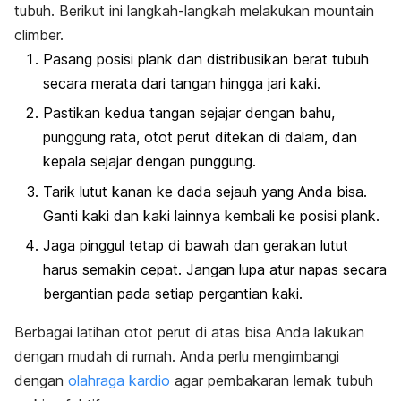
tubuh. Berikut ini langkah-langkah melakukan
mountain
climber.
Pasang posisi
plank
dan distribusikan berat tubuh
secara merata dari tangan hingga jari kaki.
Pastikan kedua tangan sejajar dengan bahu,
punggung rata, otot perut ditekan di dalam, dan
kepala sejajar dengan punggung.
Tarik lutut kanan ke dada sejauh yang Anda bisa.
Ganti kaki dan kaki lainnya kembali ke posisi
plank
.
Jaga pinggul tetap di bawah dan gerakan lutut
harus semakin cepat. Jangan lupa atur napas secara
bergantian pada setiap pergantian kaki.
Berbagai latihan otot perut di atas bisa Anda lakukan
dengan mudah di rumah. Anda perlu mengimbangi
dengan
olahraga kardio
agar pembakaran lemak tubuh