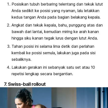
Posisikan tubuh berbaring telentang dan tekuk lutut
Anda sedikit ke posisi yang nyaman, lalu letakkan
kedua tangan Anda pada bagian belakang kepala.
Angkat dan tekuk kepala, bahu, punggung atas dan
bawah dari lantai, kemudian miring ke arah kanan
hingga siku kanan tegak lurus dengan lutut Anda.
Tahan posisi ini selama lima detik dan perlahan
kembali ke posisi semula, lakukan juga pada sisi
sebaliknya.
Lakukan gerakan ini sebanyak satu set atau 10
repetisi lengkap secara bergantian.
7.
Swiss-ball rollout