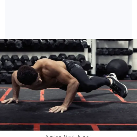
Sumber: Men’s Journal