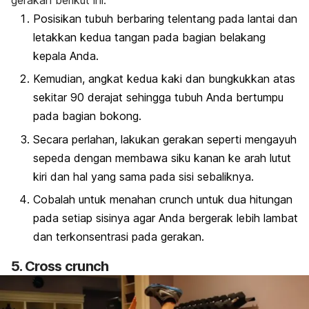
Posisikan tubuh berbaring telentang pada lantai dan
letakkan kedua tangan pada bagian belakang
kepala Anda.
Kemudian, angkat kedua kaki dan bungkukkan atas
sekitar 90 derajat sehingga tubuh Anda bertumpu
pada bagian bokong.
Secara perlahan, lakukan gerakan seperti mengayuh
sepeda dengan membawa siku kanan ke arah lutut
kiri dan hal yang sama pada sisi sebaliknya.
Cobalah untuk menahan
crunch
untuk dua hitungan
pada setiap sisinya agar Anda bergerak lebih lambat
dan terkonsentrasi pada gerakan.
5.
Cross crunch