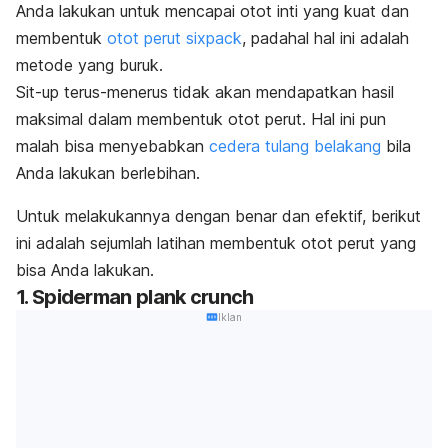
Anda lakukan untuk mencapai otot inti yang kuat dan
membentuk
otot perut
sixpack
, padahal hal ini adalah
metode yang buruk.
S
it-up
terus-menerus tidak akan mendapatkan hasil
maksimal dalam membentuk otot perut. Hal ini pun
malah bisa menyebabkan
cedera tulang belakang
bila
Anda lakukan berlebihan.
Untuk melakukannya dengan benar dan efektif, berikut
ini adalah sejumlah latihan membentuk otot perut yang
bisa Anda lakukan.
1.
Spiderman plank crunch
Iklan