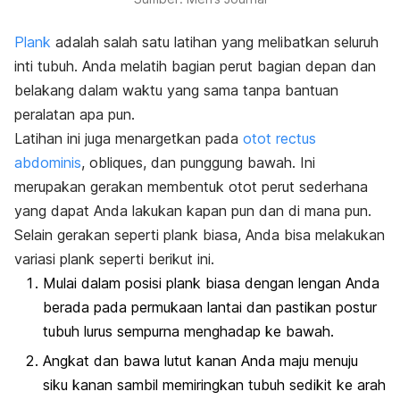
Plank
adalah salah satu latihan yang melibatkan seluruh
inti tubuh. Anda melatih bagian perut bagian depan dan
belakang dalam waktu yang sama tanpa bantuan
peralatan apa pun.
Latihan ini juga menargetkan pada
otot
rectus
abdominis
,
obliques
, dan punggung bawah. Ini
merupakan gerakan membentuk otot perut sederhana
yang dapat Anda lakukan kapan pun dan di mana pun.
Selain gerakan seperti
plank
biasa, Anda bisa melakukan
variasi
plank
seperti berikut ini.
Mulai dalam posisi
plank
biasa dengan lengan Anda
berada pada permukaan lantai dan pastikan postur
tubuh lurus sempurna menghadap ke bawah.
Angkat dan bawa lutut kanan Anda maju menuju
siku kanan sambil memiringkan tubuh sedikit ke arah