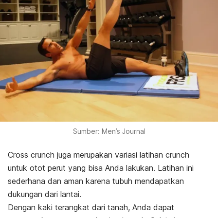
Sumber: Men’s Journal
Cross crunch
juga merupakan variasi latihan
crunch
untuk otot perut yang bisa Anda lakukan. Latihan ini
sederhana dan aman karena tubuh mendapatkan
dukungan dari lantai.
Dengan kaki terangkat dari tanah, Anda dapat