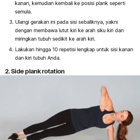
kanan, kemudian kembali ke posisi
plank
seperti
semula.
Ulangi gerakan ini pada sisi sebaliknya, yakni
dengan membawa lutut kiri ke arah siku kiri dan
miringkan tubuh sedikit ke arah kiri.
Lakukan hingga 10 repetisi lengkap untuk sisi kanan
dan kiri tubuh Anda.
2.
Side plank rotation