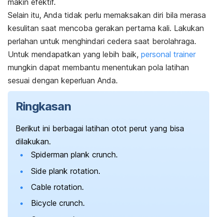
makin efektif.
Selain itu, Anda tidak perlu memaksakan diri bila merasa
kesulitan saat mencoba gerakan pertama kali. Lakukan
perlahan untuk menghindari
cedera saat berolahraga
.
Untuk mendapatkan yang lebih baik,
personal trainer
mungkin dapat membantu menentukan pola latihan
sesuai dengan keperluan Anda.
Ringkasan
Berikut ini berbagai latihan otot perut yang bisa
dilakukan.
Spiderman plank crunch.
Side plank rotation.
Cable rotation.
Bicycle crunch.