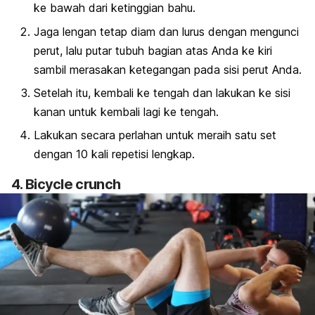
ke bawah dari ketinggian bahu.
Jaga lengan tetap diam dan lurus dengan mengunci
perut, lalu putar tubuh bagian atas Anda ke kiri
sambil merasakan ketegangan pada sisi perut Anda.
Setelah itu, kembali ke tengah dan lakukan ke sisi
kanan untuk kembali lagi ke tengah.
Lakukan secara perlahan untuk meraih satu set
dengan 10 kali repetisi lengkap.
4.
Bicycle crunch