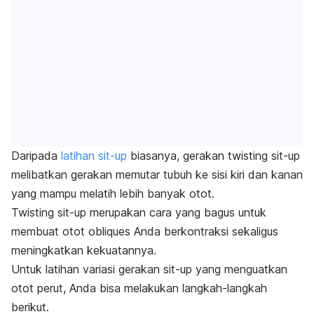
Daripada
latihan
sit-up
biasanya, gerakan
twisting sit-up
melibatkan gerakan memutar tubuh ke sisi kiri dan kanan
yang mampu melatih lebih banyak otot.
Twisting sit-up
merupakan cara yang bagus untuk
membuat otot
obliques
Anda berkontraksi sekaligus
meningkatkan kekuatannya.
Untuk latihan variasi gerakan
sit-up
yang menguatkan
otot perut, Anda bisa melakukan langkah-langkah
berikut.