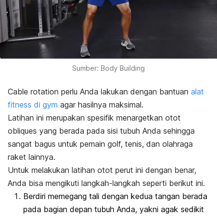
Sumber: Body Building
Cable rotation
perlu Anda lakukan dengan bantuan
alat
fitness
di
gym
agar hasilnya maksimal.
Latihan ini merupakan spesifik menargetkan otot
obliques
yang berada pada sisi tubuh Anda sehingga
sangat bagus untuk pemain golf, tenis, dan olahraga
raket lainnya.
Untuk melakukan latihan otot perut ini dengan benar,
Anda bisa mengikuti langkah-langkah seperti berikut ini.
Berdiri memegang tali dengan kedua tangan berada
pada bagian depan tubuh Anda, yakni agak sedikit