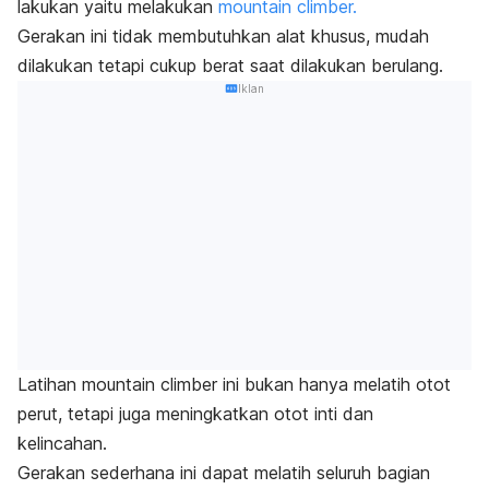
lakukan yaitu melakukan
mountain climber.
Gerakan ini tidak membutuhkan alat khusus, mudah
dilakukan tetapi cukup berat saat dilakukan berulang.
Iklan
Latihan
mountain climber
ini bukan hanya melatih otot
perut, tetapi juga meningkatkan otot inti dan
kelincahan.
Gerakan sederhana ini dapat melatih seluruh bagian