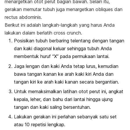
menargetkan otot perut bagian bawah. Selain itu,
gerakan memutar tubuh juga menargetkan
obliques
dan
rectus abdominis
.
Berikut ini adalah langkah-langkah yang harus Anda
lakukan dalam berlatih
cross crunch
.
Posisikan tubuh berbaring telentang dengan tangan
dan kaki diagonal keluar sehingga tubuh Anda
membentuk huruf “X” pada permukaan lantai.
Jaga lengan dan kaki Anda tetap lurus, kemudian
bawa tangan kanan ke arah kaki kiri Anda dan
tangan kiri ke arah kaki kanan secara bergantian.
Untuk memaksimalkan latihan otot perut ini, angkat
kepala, leher, dan bahu dari lantai hingga ujung
tangan dan kaki saling bersentuhan.
Lakukan gerakan ini perlahan sebanyak satu set
atau 10 repetisi lengkap.