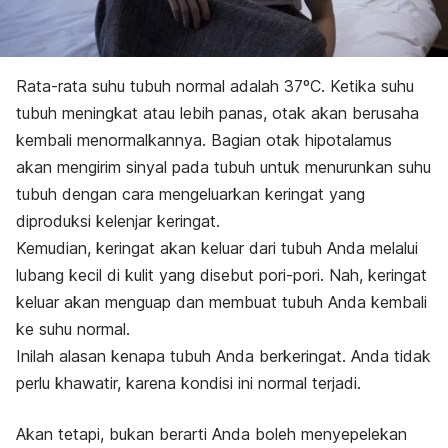
Rata-rata suhu tubuh normal adalah 37ºC. Ketika suhu
tubuh meningkat atau lebih panas, otak akan berusaha
kembali menormalkannya. Bagian otak hipotalamus
akan mengirim sinyal pada tubuh untuk menurunkan suhu
tubuh dengan cara mengeluarkan keringat yang
diproduksi kelenjar keringat.
Kemudian, keringat akan keluar dari tubuh Anda melalui
lubang kecil di kulit yang disebut pori-pori. Nah, keringat
keluar akan menguap dan membuat tubuh Anda kembali
ke suhu normal.
Inilah alasan kenapa tubuh Anda berkeringat. Anda tidak
perlu khawatir, karena kondisi ini normal terjadi.
Akan tetapi, bukan berarti Anda boleh menyepelekan