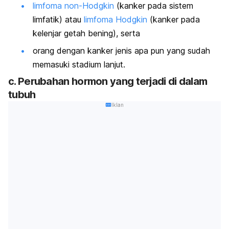
limfoma non-Hodgkin
(kanker pada sistem
limfatik) atau
limfoma Hodgkin
(kanker pada
kelenjar getah bening), serta
orang dengan kanker jenis apa pun yang sudah
memasuki stadium lanjut.
c. Perubahan hormon yang terjadi di dalam
tubuh
Iklan