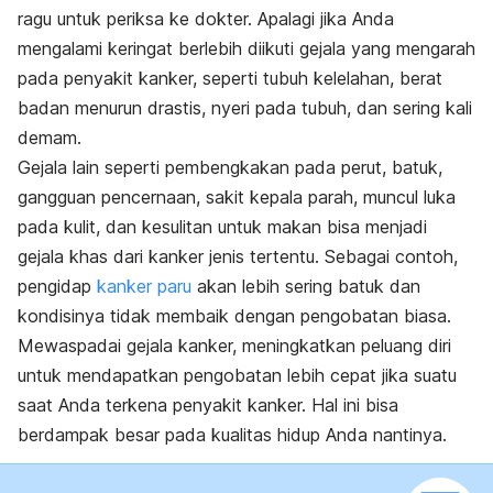
ragu untuk periksa ke dokter. Apalagi jika Anda
mengalami keringat berlebih diikuti gejala yang mengarah
pada penyakit kanker, seperti tubuh kelelahan, berat
badan menurun drastis, nyeri pada tubuh, dan sering kali
demam.
Gejala lain seperti pembengkakan pada perut, batuk,
gangguan pencernaan, sakit kepala parah, muncul luka
pada kulit, dan kesulitan untuk makan bisa menjadi
gejala khas dari kanker jenis tertentu. Sebagai contoh,
pengidap
kanker paru
akan lebih sering batuk dan
kondisinya tidak membaik dengan pengobatan biasa.
Mewaspadai gejala kanker, meningkatkan peluang diri
untuk mendapatkan pengobatan lebih cepat jika suatu
saat Anda terkena penyakit kanker. Hal ini bisa
berdampak besar pada kualitas hidup Anda nantinya.