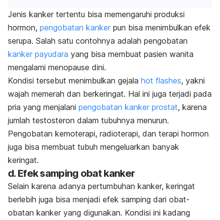
Jenis kanker tertentu bisa memengaruhi produksi
hormon,
pengobatan kanker
pun bisa menimbulkan efek
serupa. Salah satu contohnya adalah pengobatan
kanker payudara
yang bisa membuat pasien wanita
mengalami menopause dini.
Kondisi tersebut menimbulkan gejala
hot flashes
, yakni
wajah memerah dan berkeringat. Hal ini juga terjadi pada
pria yang menjalani
pengobatan kanker prostat
, karena
jumlah testosteron dalam tubuhnya menurun.
Pengobatan kemoterapi, radioterapi, dan terapi hormon
juga bisa membuat tubuh mengeluarkan banyak
keringat.
d. Efek samping obat kanker
Selain karena adanya pertumbuhan kanker, keringat
berlebih juga bisa menjadi efek samping dari obat-
obatan kanker yang digunakan. Kondisi ini kadang