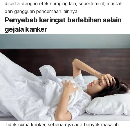
disertai dengan efek samping lain, seperti mual, muntah,
dan gangguan pencernaan lainnya.
Penyebab keringat berlebihan selain
gejala kanker
Tidak cuma kanker, sebenarnya ada banyak masalah