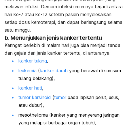
melawan infeksi. Demam infeksi umumnya terjadi antara
hari ke-7 atau ke-12 setelah pasien menyelesaikan
setiap dosis kemoterapi, dan dapat berlangsung selama
satu minggu.
b. Menunjukkan jenis kanker tertentu
Keringat berlebih di malam hari juga bisa menjadi tanda
dan gejala dari jenis kanker tertentu, di antaranya:
kanker tulang
,
leukemia
(
kanker darah
yang berawal di sumsum
tulang belakang),
kanker hati
,
tumor karsinoid
(
tumor
pada lapisan perut, usus,
atau dubur),
mesothelioma (kanker yang menyerang jaringan
yang melapisi berbagai organ tubuh),