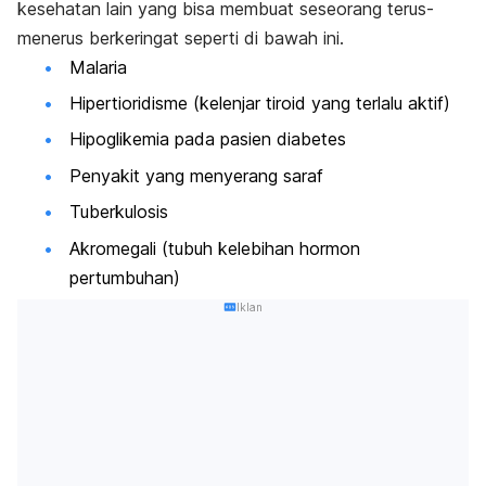
kesehatan lain yang bisa membuat seseorang terus-
menerus berkeringat seperti di bawah ini.
Malaria
Hipertioridisme (kelenjar tiroid yang terlalu aktif)
Hipoglikemia pada pasien diabetes
Penyakit yang menyerang saraf
Tuberkulosis
Akromegali (tubuh kelebihan hormon
pertumbuhan)
Iklan