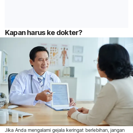
Kapan harus ke dokter?
Jika Anda mengalami gejala keringat berlebihan, jangan