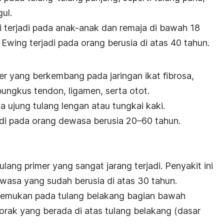
ul.
i terjadi pada anak-anak dan remaja di bawah 18
Ewing terjadi pada orang berusia di atas 40 tahun.
er yang berkembang pada jaringan ikat fibrosa,
ngkus tendon, ligamen, serta otot.
a ujung tulang lengan atau tungkai kaki.
jadi pada orang dewasa berusia 20–60 tahun.
ang primer yang sangat jarang terjadi. Penyakit ini
sa yang sudah berusia di atas 30 tahun.
itemukan pada tulang belakang bagian bawah
orak yang berada di atas tulang belakang (dasar