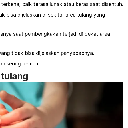
terkena, baik terasa lunak atau keras saat disentuh.
 bisa dijelaskan di sekitar area tulang yang
manya saat pembengkakan terjadi di dekat area
ang tidak bisa dijelaskan penyebabnya.
an sering demam.
 tulang