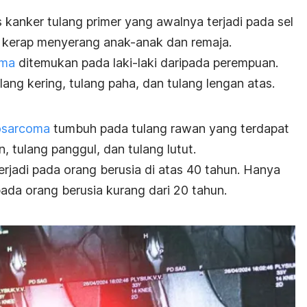
 kanker tulang primer yang awalnya terjadi pada sel
i kerap menyerang anak-anak dan remaja.
oma
ditemukan pada laki-laki daripada perempuan.
g kering, tulang paha, dan tulang lengan atas.
osarcoma
tumbuh pada tulang rawan yang terdapat
, tulang panggul, dan tulang lutut.
rjadi pada orang berusia di atas 40 tahun. Hanya
pada orang berusia kurang dari 20 tahun.