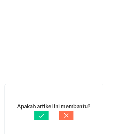
Apakah artikel ini membantu?