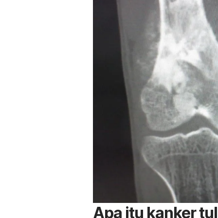
Apa itu kanker tu