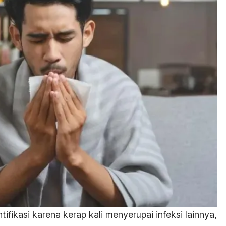
tifikasi karena kerap kali menyerupai infeksi lainnya,