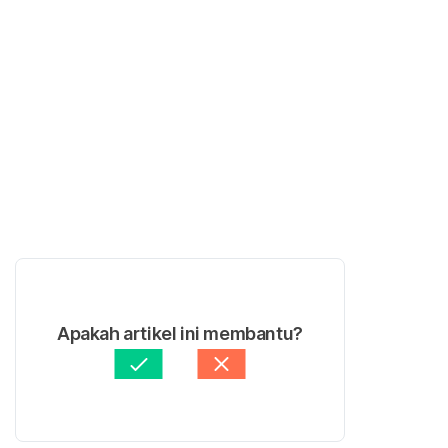
Apakah artikel ini membantu?