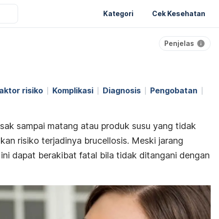
Kategori
Cek Kesehatan
Penjelas
aktor risiko
Komplikasi
Diagnosis
Pengobatan
sak sampai matang atau produk susu yang tidak
kan risiko terjadinya
brucellosis
. Meski jarang
i ini dapat berakibat fatal bila tidak ditangani dengan