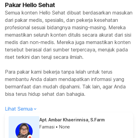
Pakar Hello Sehat
Semua konten Hello Sehat dibuat berdasarkan masukan
dari pakar medis, spesialis, dan pekerja kesehatan
profesional sesuai bidangnya masing-masing. Mereka
memastikan seluruh konten ditulis secara akurat dari sisi
medis dan non-medis. Mereka juga memastikan konten
tersebut berasal dari sumber terpercaya, merujuk pada
riset terkini dan teruji secara ilmiah.
Para pakar kami bekerja tanpa lelah untuk terus
membantu Anda dalam mendapatkan informasi yang
bermanfaat dan mudah dipahami. Tak lain, agar Anda
bisa terus hidup sehat dan bahagia.
Lihat Semua
Apt. Ambar Khaerinnisa, S.Farm
Farmasi
• None