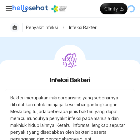
Penyakit Infeksi
Infeksi Bakteri
Infeksi Bakteri
Bakteri merupakan mikroorganisme yang sebenarnya
dibutuhkan untuk menjaga keseimbangan lingkungan.
Meski begitu, ada beberapa jenis bakteri yang dapat
memicu munculnya penyakit infeksi pada manusia dan
makhluk hidup lainnya. Ketahui informasi lengkap seputar
penyakit yang disebabkan oleh bakteri beserta
penanganan dan pencegahannya di sini.