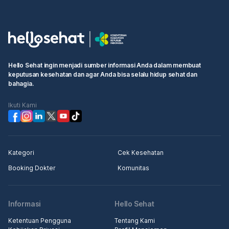
Hello Sehat ingin menjadi sumber informasi Anda dalam membuat
keputusan kesehatan dan agar Anda bisa selalu hidup sehat dan
bahagia.
Ikuti Kami
Kategori
Cek Kesehatan
Booking Dokter
Komunitas
Informasi
Hello Sehat
Ketentuan Pengguna
Tentang Kami