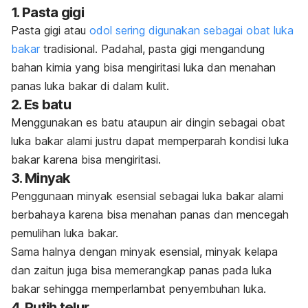
1. Pasta gigi
Pasta gigi atau
odol sering digunakan sebagai obat luka
bakar
tradisional. Padahal, pasta gigi mengandung
bahan kimia yang bisa mengiritasi luka dan menahan
panas luka bakar di dalam kulit.
2. Es batu
Menggunakan es batu ataupun air dingin sebagai obat
luka bakar alami justru dapat memperparah kondisi luka
bakar karena bisa mengiritasi.
3. Minyak
Penggunaan minyak esensial sebagai luka bakar alami
berbahaya karena bisa menahan panas dan mencegah
pemulihan luka bakar.
Sama halnya dengan minyak esensial, minyak kelapa
dan zaitun juga bisa memerangkap panas pada luka
bakar sehingga memperlambat penyembuhan luka.
4. Putih telur