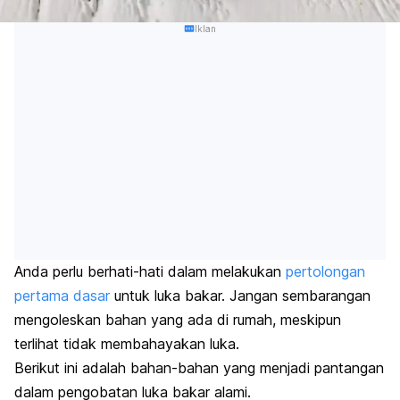
Iklan
Anda perlu berhati-hati dalam melakukan
pertolongan
pertama dasar
untuk luka bakar. Jangan sembarangan
mengoleskan bahan yang ada di rumah, meskipun
terlihat tidak membahayakan luka.
Berikut ini adalah bahan-bahan yang menjadi pantangan
dalam pengobatan luka bakar alami.