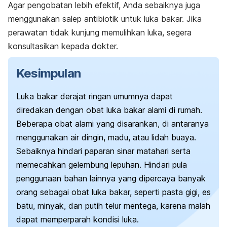
Agar pengobatan lebih efektif, Anda sebaiknya juga
menggunakan salep antibiotik untuk luka bakar. Jika
perawatan tidak kunjung memulihkan luka, segera
konsultasikan kepada dokter.
Kesimpulan
Luka bakar derajat ringan umumnya dapat
diredakan dengan obat luka bakar alami di rumah.
Beberapa obat alami yang disarankan, di antaranya
menggunakan air dingin, madu, atau lidah buaya.
Sebaiknya hindari paparan sinar matahari serta
memecahkan gelembung lepuhan. Hindari pula
penggunaan bahan lainnya yang dipercaya banyak
orang sebagai obat luka bakar, seperti pasta gigi, es
batu, minyak, dan putih telur mentega, karena malah
dapat memperparah kondisi luka.