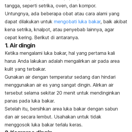
tangga, seperti setrika, oven, dan kompor.
Untungnya, ada beberapa
obat atau
cara alami yang
dapat dilakukan
untuk
mengobati luka bakar
, baik akibat
kena setrika, knalpot, atau penyebab lainnya, agar
cepat kering. Berikut di antaranya.
1. Air dingin
Ketika mengalami luka bakar, hal yang pertama kali
harus Anda lakukan adalah mengalirkan air pada area
kulit yang terbakar.
Gunakan air dengan temperatur sedang dan hindari
menggunakan air es yang sangat dingin.
Alirkan air
tersebut selama sekitar 20 menit untuk mendinginkan
panas pada luka bakar.
Setelah itu, bersihkan area luka bakar dengan sabun
dan air secara lembut. Usahakan untuk tidak
menggosok luka bakar terlalu keras.