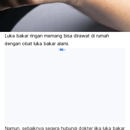
Luka bakar ringan memang bisa dirawat di rumah
dengan obat luka bakar alami.
Iklan
Namun, sebaiknya segera hubungi dokter jika luka bakar