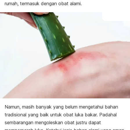
rumah
, termasuk dengan obat alami.
Namun, masih banyak yang belum mengetahui bahan
tradisional yang baik untuk obat luka bakar. Padahal
sembarangan mengoleskan obat justru dapat