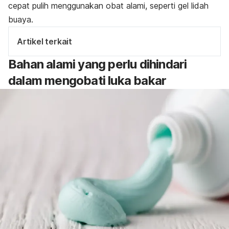
cepat pulih menggunakan obat alami, seperti gel lidah
buaya.
Artikel terkait
Bahan alami yang perlu dihindari
dalam mengobati luka bakar