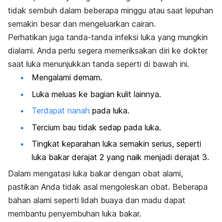
tidak sembuh dalam beberapa minggu atau saat lepuhan
semakin besar dan mengeluarkan cairan.
Perhatikan juga tanda-tanda infeksi luka yang mungkin
dialami. Anda perlu segera memeriksakan diri ke dokter
saat luka menunjukkan tanda seperti di bawah ini.
Mengalami demam.
Luka meluas ke bagian kulit lainnya.
Terdapat nanah
pada luka.
Tercium bau tidak sedap pada luka.
Tingkat keparahan luka semakin serius, seperti
luka bakar derajat 2 yang naik menjadi derajat 3.
Dalam mengatasi luka bakar dengan obat alami,
pastikan Anda tidak asal mengoleskan obat. Beberapa
bahan alami seperti lidah buaya dan madu dapat
membantu penyembuhan luka bakar.