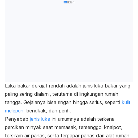
Iklan
Luka bakar derajat rendah adalah jenis luka bakar yang
paling sering dialami, terutama di lingkungan rumah
tangga. Gejalanya bisa ringan hingga serius,
seperti
kulit
melepuh
, bengkak, dan perih.
Penyebab
jenis luka
ini umumnya adalah terkena
percikan minyak saat memasak, tersenggol knalpot,
tersiram air panas, serta terpapar panas dari alat rumah