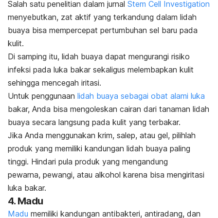
Salah satu penelitian dalam jurnal
Stem Cell Investigation
menyebutkan, zat aktif yang terkandung dalam lidah
buaya bisa mempercepat pertumbuhan sel baru pada
kulit.
Di samping itu, lidah buaya dapat mengurangi risiko
infeksi pada luka bakar sekaligus melembapkan kulit
sehingga mencegah iritasi.
Untuk penggunaan
lidah buaya sebagai obat alami luka
bakar, Anda bisa mengoleskan cairan dari tanaman lidah
buaya secara langsung pada kulit yang terbakar.
Jika Anda menggunakan krim, salep, atau gel, pilihlah
produk yang memiliki kandungan lidah buaya paling
tinggi. Hindari pula produk yang mengandung
pewarna,
pewangi, atau alkohol karena bisa mengiritasi
luka bakar.
4. Madu
Madu
memiliki kandungan antibakteri, antiradang, dan