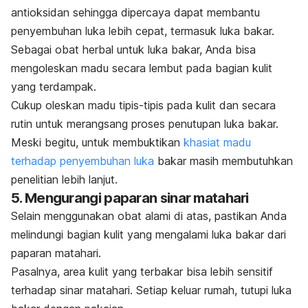
antioksidan sehingga dipercaya dapat membantu
penyembuhan luka lebih cepat, termasuk luka bakar.
Sebagai obat herbal untuk luka bakar, Anda bisa
mengoleskan madu secara lembut pada bagian kulit
yang terdampak.
Cukup oleskan madu tipis-tipis pada kulit dan secara
rutin untuk merangsang proses penutupan luka bakar.
Meski begitu, untuk membuktikan
khasiat madu
terhadap penyembuhan luka
bakar masih membutuhkan
penelitian lebih lanjut.
5. Mengurangi paparan sinar matahari
Selain menggunakan obat alami di atas, pastikan Anda
melindungi bagian kulit yang mengalami luka bakar dari
paparan matahari.
Pasalnya, area kulit yang terbakar bisa lebih sensitif
terhadap sinar matahari. Setiap keluar rumah, tutupi luka