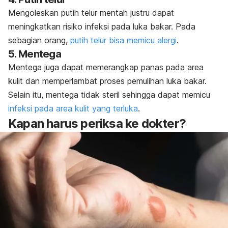
Mengoleskan putih telur mentah justru dapat
meningkatkan risiko infeksi pada luka bakar. Pada
sebagian orang,
putih telur bisa memicu alergi
.
5. Mentega
Mentega juga dapat memerangkap panas pada area
kulit dan memperlambat proses pemulihan luka bakar.
Selain itu, mentega tidak steril sehingga dapat memicu
infeksi pada area kulit yang terluka
.
Kapan harus periksa ke dokter?