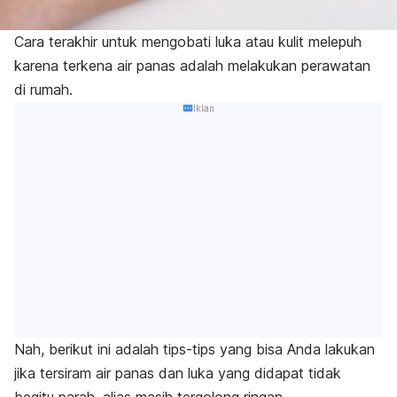
Cara terakhir untuk mengobati luka atau kulit melepuh
karena terkena air panas adalah melakukan perawatan
di rumah.
Iklan
Nah, berikut ini adalah tips-tips yang bisa Anda lakukan
jika tersiram air panas dan luka yang didapat tidak
begitu parah, alias masih tergolong ringan.