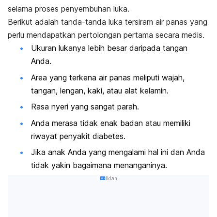
selama proses penyembuhan luka.
Berikut adalah tanda-tanda luka tersiram air panas yang
perlu mendapatkan pertolongan pertama secara medis.
Ukuran lukanya lebih besar daripada tangan
Anda.
Area yang terkena air panas meliputi wajah,
tangan, lengan, kaki, atau alat kelamin.
Rasa nyeri yang sangat parah.
Anda merasa tidak enak badan atau memiliki
riwayat penyakit diabetes.
Jika anak Anda yang mengalami hal ini dan Anda
tidak yakin bagaimana menanganinya.
Iklan