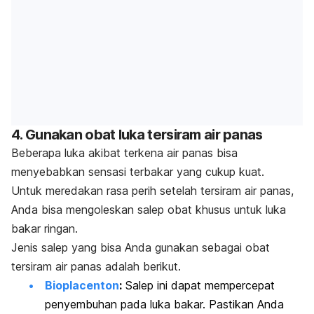
4. Gunakan obat luka tersiram air panas
Beberapa luka akibat terkena air panas bisa
menyebabkan sensasi terbakar yang cukup kuat.
Untuk meredakan rasa perih setelah tersiram air panas,
Anda bisa mengoleskan salep obat khusus untuk luka
bakar ringan.
Jenis salep yang bisa Anda gunakan sebagai obat
tersiram air panas adalah berikut.
Bioplacenton
:
Salep ini dapat mempercepat
penyembuhan pada luka bakar. Pastikan Anda