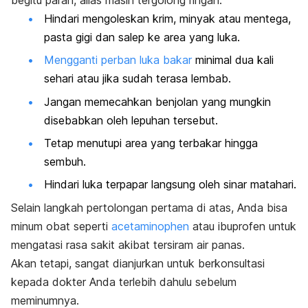
Hindari mengoleskan krim, minyak atau mentega,
pasta gigi dan salep ke area yang luka.
Mengganti perban luka bakar
minimal dua kali
sehari atau jika sudah terasa lembab.
Jangan memecahkan benjolan yang mungkin
disebabkan oleh lepuhan tersebut.
Tetap menutupi area yang terbakar hingga
sembuh.
Hindari luka terpapar langsung oleh sinar matahari.
Selain langkah pertolongan pertama di atas, Anda bisa
minum obat seperti
acetaminophen
atau ibuprofen untuk
mengatasi rasa sakit akibat tersiram air panas.
Akan tetapi, sangat dianjurkan untuk berkonsultasi
kepada dokter Anda terlebih dahulu sebelum
meminumnya.