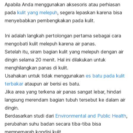
Apabila Anda menggunakan aksesoris atau perhiasan
pada
kulit yang melepuh
, segera lepaskan karena bisa
menyebabkan pembengkakan pada kulit.
Ini adalah langkah pertolongan pertama sebagai cara
mengobati kulit melepuh karena air panas.
Setelah itu, siram bagian kulit yang melepuh dengan air
dingin selama 20 menit. Hal ini dilakukan untuk
menghilangkan panas di kulit.
Usahakan untuk tidak menggunakan
es batu pada kulit
terbakar
ataupun air berisi es batu.
Jika area yang terkena air panas sangat lebar, hindari
langsung merendam bagian tubuh tersebut ke dalam air
dingin.
Berdasarkan studi dari
Environmental and Public Health
,
perubahan suhu badan secara tiba-tiba bisa
memperparah kondisi kulit.