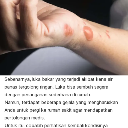
Sebenarnya, luka bakar yang terjadi akibat kena air
panas tergolong ringan. Luka bisa sembuh segera
dengan penanganan sederhana di rumah.
Namun, terdapat beberapa gejala yang mengharuskan
Anda untuk pergi ke rumah sakit agar mendapatkan
pertolongan medis.
Untuk itu, cobalah perhatikan kembali kondisinya