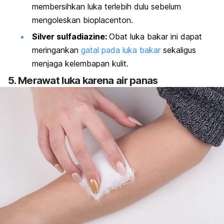
membersihkan luka terlebih dulu sebelum
mengoleskan bioplacenton.
Silver sulfadiazine:
Obat luka bakar ini dapat
meringankan
gatal pada luka bakar
sekaligus
menjaga kelembapan kulit.
5. Merawat luka karena air panas