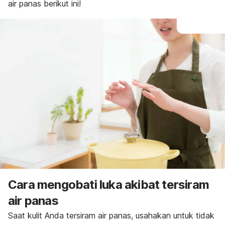
air panas berikut ini!
Cara mengobati luka akibat tersiram
air panas
Saat kulit Anda tersiram air panas, usahakan untuk tidak