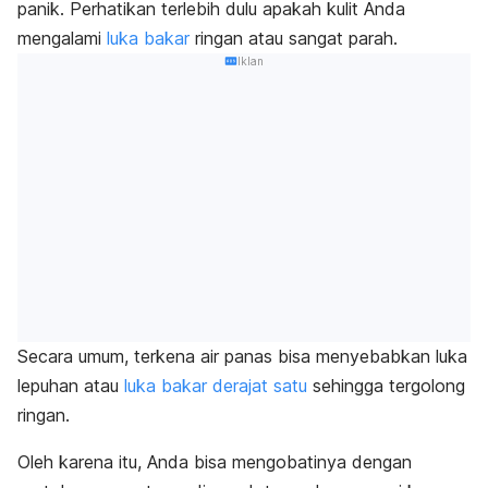
panik. Perhatikan terlebih dulu apakah kulit Anda
mengalami
luka bakar
ringan atau sangat parah.
Iklan
Secara umum, terkena air panas bisa menyebabkan luka
lepuhan atau
luka bakar derajat satu
sehingga tergolong
ringan.
Oleh karena itu, Anda bisa mengobatinya dengan