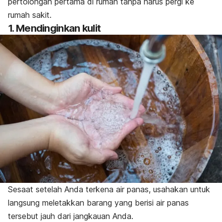
pertolongan pertama di rumah tanpa harus pergi ke
rumah sakit.
1. Mendinginkan kulit
Sesaat setelah Anda terkena air panas, usahakan untuk
langsung meletakkan barang yang berisi air panas
tersebut jauh dari jangkauan Anda.