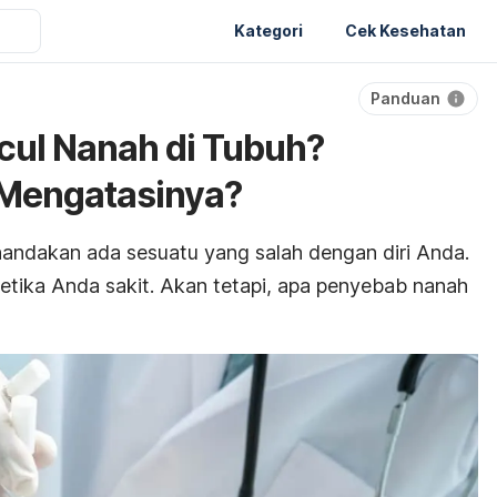
Kategori
Cek Kesehatan
Panduan
cul Nanah di Tubuh?
Mengatasinya?
andakan ada sesuatu yang salah dengan diri Anda.
tika Anda sakit. Akan tetapi, apa penyebab nanah