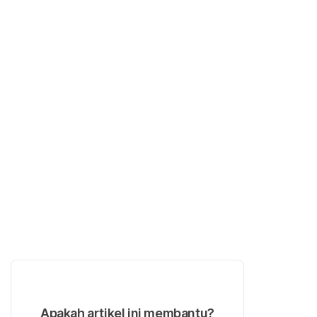
Apakah artikel ini membantu?