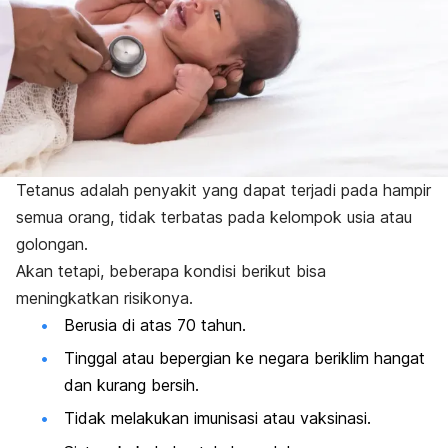
Tetanus adalah penyakit yang dapat terjadi pada hampir
semua orang, tidak terbatas pada kelompok usia atau
golongan.
Akan tetapi, beberapa kondisi berikut bisa
meningkatkan risikonya.
Berusia di atas 70 tahun.
Tinggal atau bepergian ke negara beriklim hangat
dan kurang bersih.
Tidak melakukan imunisasi atau vaksinasi.