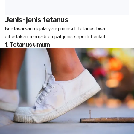
Jenis-jenis tetanus
Berdasarkan gejala yang muncul, tetanus bisa
dibedakan menjadi empat jenis seperti berikut.
1. Tetanus umum