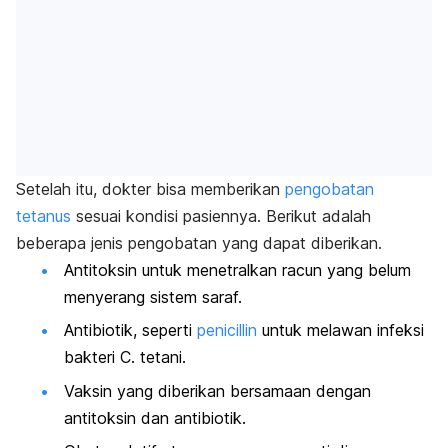
Setelah itu, dokter bisa memberikan
pengobatan
tetanus
sesuai kondisi pasiennya. Berikut adalah
beberapa jenis pengobatan yang dapat diberikan.
Antitoksin untuk menetralkan racun yang belum
menyerang sistem saraf.
Antibiotik, seperti
penicillin
untuk melawan infeksi
bakteri
C. tetani
.
Vaksin yang diberikan bersamaan dengan
antitoksin dan antibiotik.