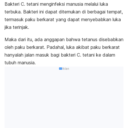
Bakteri
C. tetani
menginfeksi manusia melalui luka
terbuka. Bakteri ini dapat ditemukan di berbagai tempat,
termasuk paku berkarat yang dapat menyebabkan luka
jika terinjak.
Maka dari itu, ada anggapan bahwa tetanus disebabkan
oleh paku berkarat. Padahal, luka akibat paku berkarat
hanyalah jalan masuk bagi bakteri
C. tetani
ke dalam
tubuh manusia.
Iklan