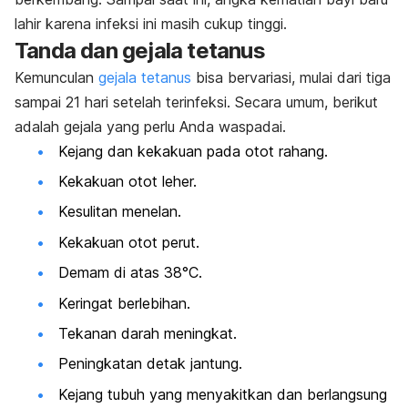
lahir karena infeksi ini masih cukup tinggi.
Tanda dan gejala tetanus
Kemunculan
gejala tetanus
bisa bervariasi, mulai dari tiga
sampai
21 hari setelah terinfeksi. Secara umum, berikut
adalah gejala yang perlu Anda waspadai.
Kejang dan kekakuan pada otot rahang.
Kekakuan otot leher.
Kesulitan menelan
.
Kekakuan otot perut.
Demam di atas 38°C.
Keringat berlebihan.
Tekanan darah meningkat.
Peningkatan detak jantung.
Kejang tubuh yang menyakitkan dan berlangsung