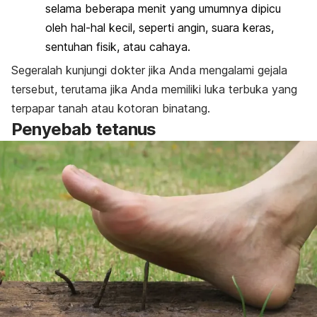
selama beberapa menit yang umumnya dipicu
oleh hal-hal kecil, seperti angin, suara keras,
sentuhan fisik, atau cahaya.
Segeralah kunjungi dokter jika Anda mengalami gejala
tersebut, terutama jika Anda memiliki luka terbuka yang
terpapar tanah atau kotoran binatang.
Penyebab tetanus