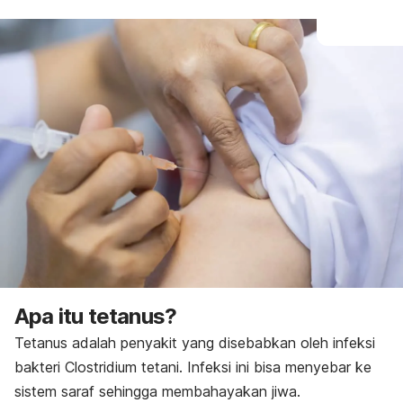
Pencegahan
Apa itu tetanus?
Tetanus adalah penyakit yang disebabkan oleh infeksi
bakteri
Clostridium tetani
. Infeksi ini bisa menyebar ke
sistem saraf sehingga membahayakan jiwa.