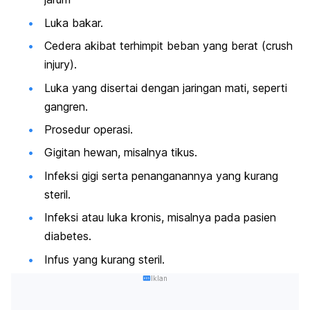
Luka bakar.
Cedera akibat terhimpit beban yang berat (
crush
injury
).
Luka yang disertai dengan jaringan mati, seperti
gangren.
Prosedur operasi.
Gigitan hewan, misalnya tikus.
Infeksi gigi serta penanganannya yang kurang
steril.
Infeksi atau luka kronis, misalnya pada pasien
diabetes.
Infus yang kurang steril.
Iklan