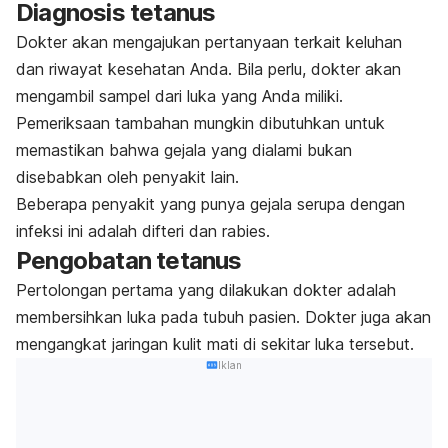
Diagnosis tetanus
Dokter akan mengajukan pertanyaan terkait keluhan
dan riwayat kesehatan Anda. Bila perlu, dokter akan
mengambil sampel dari luka yang Anda miliki.
Pemeriksaan tambahan mungkin dibutuhkan untuk
memastikan bahwa gejala yang dialami bukan
disebabkan oleh penyakit lain.
Beberapa penyakit yang punya gejala serupa dengan
infeksi ini adalah difteri dan rabies.
Pengobatan tetanus
Pertolongan pertama yang dilakukan dokter adalah
membersihkan luka pada tubuh pasien. Dokter juga akan
mengangkat jaringan kulit mati di sekitar luka tersebut.
Iklan