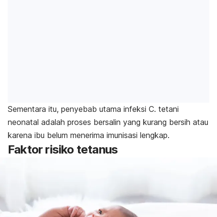
Sementara itu, penyebab utama infeksi
C. tetani
neonatal adalah proses bersalin yang kurang bersih atau
karena ibu belum menerima imunisasi lengkap.
Faktor risiko tetanus