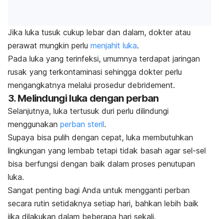
Jika luka tusuk cukup lebar dan dalam, dokter atau
perawat mungkin perlu
menjahit luka
.
Pada luka yang terinfeksi, umumnya terdapat jaringan
rusak yang terkontaminasi sehingga dokter perlu
mengangkatnya melalui prosedur
debridement.
3. Melindungi luka dengan perban
Selanjutnya, luka tertusuk duri perlu dilindungi
menggunakan
perban steril
.
Supaya bisa pulih dengan cepat, luka membutuhkan
lingkungan yang lembab tetapi tidak basah agar sel-sel
bisa berfungsi dengan baik dalam proses penutupan
luka.
Sangat penting bagi Anda untuk mengganti perban
secara rutin setidaknya setiap hari, bahkan lebih baik
jika dilakukan dalam beberapa hari sekali.