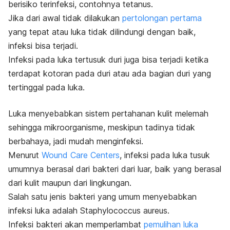
berisiko terinfeksi, contohnya tetanus.
Jika dari awal tidak dilakukan
pertolongan pertama
yang tepat atau luka tidak dilindungi dengan baik,
infeksi bisa terjadi.
Infeksi pada luka tertusuk duri juga bisa terjadi ketika
terdapat kotoran pada duri atau ada bagian duri yang
tertinggal pada luka.
Luka menyebabkan sistem pertahanan kulit melemah
sehingga mikroorganisme, meskipun tadinya tidak
berbahaya, jadi mudah menginfeksi.
Menurut
Wound Care Centers
, infeksi pada luka tusuk
umumnya berasal dari bakteri dari luar, baik yang berasal
dari kulit maupun dari lingkungan.
Salah satu jenis bakteri yang umum menyebabkan
infeksi luka adalah Staphylococcus aureus.
Infeksi bakteri akan memperlambat
pemulihan luka