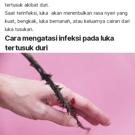
tertusuk akibat duri.
Saat terinfeksi, luka akan menimbulkan rasa nyeri yang
kuat, bengkak, luka bernanah, atau keluarnya cairan dari
luka tusukan.
Cara mengatasi infeksi pada luka
tertusuk duri