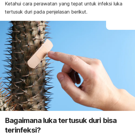
Ketahui cara perawatan yang tepat untuk infeksi luka
tertusuk duri pada penjelasan berikut.
Bagaimana luka tertusuk duri bisa
terinfeksi?