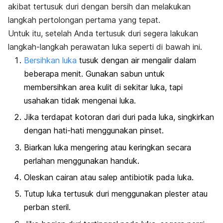
akibat tertusuk duri dengan bersih dan melakukan
langkah pertolongan pertama yang tepat.
Untuk itu, setelah Anda tertusuk duri segera lakukan
langkah-langkah perawatan luka seperti di bawah ini.
Bersihkan luka
tusuk dengan air mengalir dalam
beberapa menit. Gunakan sabun untuk
membersihkan area kulit di sekitar luka, tapi
usahakan tidak mengenai luka.
Jika terdapat kotoran dari duri pada luka, singkirkan
dengan hati-hati menggunakan pinset.
Biarkan luka mengering atau keringkan secara
perlahan menggunakan handuk.
Oleskan cairan atau salep antibiotik pada luka.
Tutup luka tertusuk duri menggunakan plester atau
perban steril.