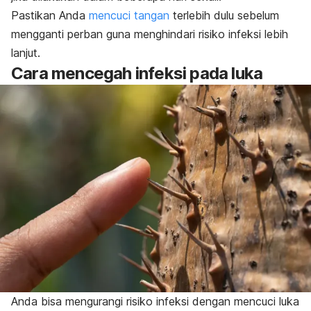
Pastikan Anda
mencuci tangan
terlebih dulu sebelum
mengganti perban guna menghindari risiko infeksi lebih
lanjut.
Cara mencegah infeksi pada luka
Anda bisa mengurangi risiko infeksi dengan mencuci luka