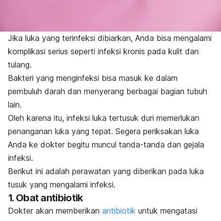
Jika luka yang terinfeksi dibiarkan, Anda bisa mengalami
komplikasi serius seperti infeksi kronis pada kulit dan
tulang.
Bakteri yang menginfeksi bisa masuk ke dalam
pembuluh darah dan menyerang berbagai bagian tubuh
lain.
Oleh karena itu, infeksi luka tertusuk duri memerlukan
penanganan luka yang tepat. Segera periksakan luka
Anda ke dokter begitu muncul tanda-tanda dan gejala
infeksi.
Berikut ini adalah perawatan yang diberikan pada luka
tusuk yang mengalami infeksi.
1. Obat antibiotik
Dokter akan memberikan
antibiotik
untuk mengatasi