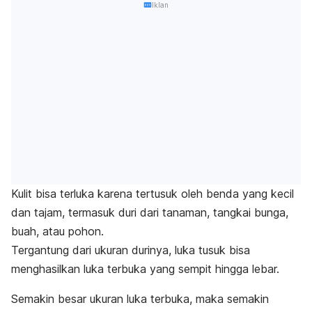
Iklan
Kulit bisa terluka karena tertusuk oleh benda yang kecil
dan tajam, termasuk duri dari tanaman, tangkai bunga,
buah, atau pohon.
Tergantung dari ukuran durinya, luka tusuk bisa
menghasilkan luka terbuka yang sempit hingga lebar.
Semakin besar ukuran luka terbuka, maka semakin