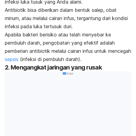
infeksi luka tusuk yang Anda alami.
Antibiotik bisa diberikan dalam bentuk salep, obat
minum, atau melalui cairan infus, tergantung dari kondisi
infeksi pada luka tertusuk duri.
Apabila bakteri berisiko atau telah menyebar ke
pembuluh darah, pengobatan yang efektif adalah
pemberian antibiotik melalui cairan infus untuk mencegah
sepsis
(infeksi di pembuluh darah).
2. Mengangkat jaringan yang rusak
Iklan