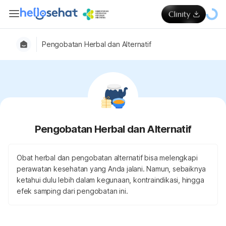
Pengobatan Herbal dan Alternatif
Pengobatan Herbal dan Alternatif
Obat herbal dan pengobatan alternatif bisa melengkapi
perawatan kesehatan yang Anda jalani. Namun, sebaiknya
ketahui dulu lebih dalam kegunaan, kontraindikasi, hingga
efek samping dari pengobatan ini.