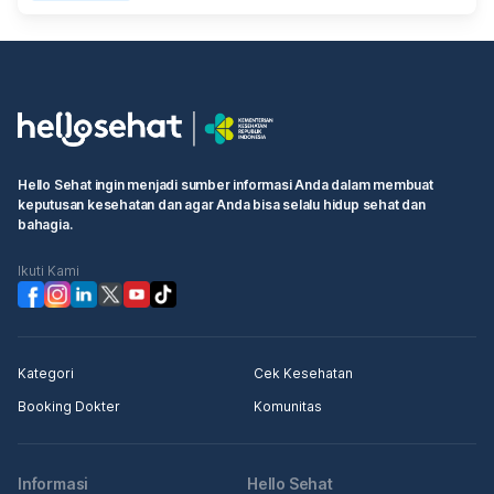
Hello Sehat ingin menjadi sumber informasi Anda dalam membuat
keputusan kesehatan dan agar Anda bisa selalu hidup sehat dan
bahagia.
Ikuti Kami
Kategori
Cek Kesehatan
Booking Dokter
Komunitas
Informasi
Hello Sehat