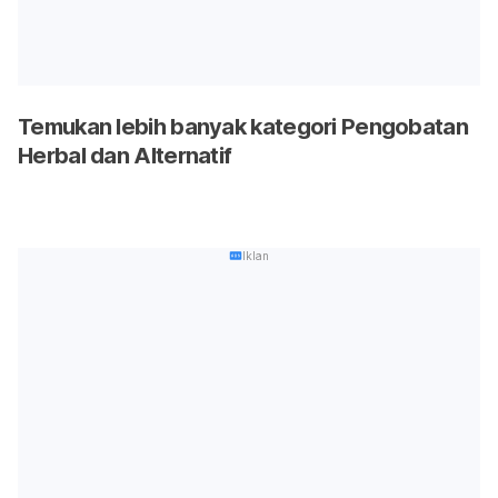
Temukan lebih banyak kategori Pengobatan
Herbal dan Alternatif
Iklan