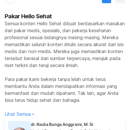
Pakar Hello Sehat
Semua konten Hello Sehat dibuat berdasarkan masukan
dari pakar medis, spesialis, dan pekerja kesehatan
profesional sesuai bidangnya masing-masing. Mereka
memastikan seluruh konten ditulis secara akurat dari sisi
medis dan non-medis. Mereka juga memastikan konten
tersebut berasal dari sumber terpercaya, merujuk pada
riset terkini dan teruji secara ilmiah.
Para pakar kami bekerja tanpa lelah untuk terus
membantu Anda dalam mendapatkan informasi yang
bermanfaat dan mudah dipahami. Tak lain, agar Anda
bisa terus hidup sehat dan bahagia.
Lihat Semua
dr. Nadia Bunga Anggraini, M. Si