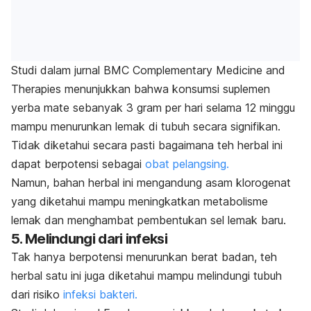
Studi dalam jurnal
BMC Complementary Medicine and
Therapies
menunjukkan bahwa konsumsi suplemen
yerba mate sebanyak 3 gram per hari selama 12 minggu
mampu menurunkan lemak di tubuh secara signifikan.
Tidak diketahui secara pasti bagaimana teh herbal ini
dapat berpotensi sebagai
obat pelangsing.
Namun, bahan herbal ini mengandung asam klorogenat
yang diketahui mampu meningkatkan metabolisme
lemak dan menghambat pembentukan sel lemak baru.
5. Melindungi dari infeksi
Tak hanya berpotensi menurunkan berat badan, teh
herbal satu ini juga diketahui mampu melindungi tubuh
dari risiko
infeksi bakteri.