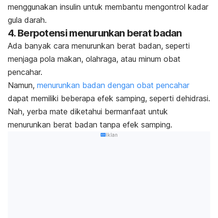
menggunakan insulin untuk membantu mengontrol kadar
gula darah.
4. Berpotensi menurunkan berat badan
Ada banyak cara menurunkan berat badan, seperti
menjaga pola makan, olahraga, atau minum obat
pencahar.
Namun,
menurunkan badan dengan obat pencahar
dapat memiliki beberapa efek samping, seperti dehidrasi.
Nah, yerba mate diketahui bermanfaat untuk
menurunkan berat badan tanpa efek samping.
Iklan