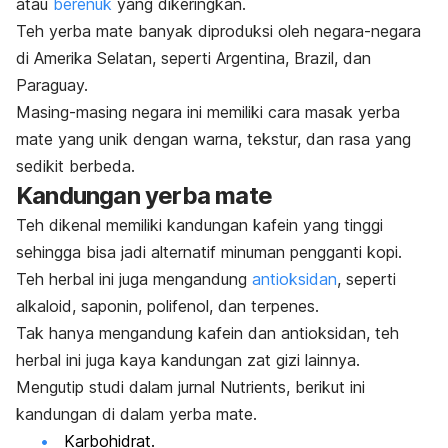
atau
berenuk
yang dikeringkan.
Teh yerba mate banyak diproduksi oleh negara-negara
di Amerika Selatan, seperti Argentina, Brazil, dan
Paraguay.
Masing-masing negara ini memiliki cara masak yerba
mate yang unik dengan warna, tekstur, dan rasa yang
sedikit berbeda.
Kandungan yerba mate
Teh dikenal memiliki kandungan kafein yang tinggi
sehingga bisa jadi alternatif minuman pengganti kopi.
Teh herbal ini juga mengandung
antioksidan
, seperti
alkaloid, saponin, polifenol, dan terpenes.
Tak hanya mengandung kafein dan antioksidan, teh
herbal ini juga kaya kandungan zat gizi lainnya.
Mengutip studi dalam jurnal
Nutrients
, berikut ini
kandungan di dalam yerba mate.
Karbohidrat.