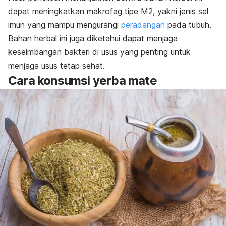
dapat meningkatkan makrofag tipe M2, yakni jenis sel
imun yang mampu mengurangi
peradangan
pada tubuh.
Bahan herbal ini juga diketahui dapat menjaga
keseimbangan bakteri di usus yang penting untuk
menjaga usus tetap sehat.
Cara konsumsi yerba mate