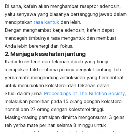
Di sana, kafein akan menghambat reseptor adenosin,
yaitu senyawa yang biasanya bertanggung jawab dalam
menciptakan
rasa kantuk
dan lelah.
Dengan menghambat kerja adenosin, kafein dapat
mencegah timbulnya rasa mengantuk dan membuat
Anda lebih berenergi dan fokus.
2. Menjaga kesehatan jantung
Kadar kolesterol dan tekanan darah yang tinggi
merupakan faktor utama pemicu penyakit jantung. teh
yerba mate mengandung antioksidan yang bermanfaat
untuk menurunkan kolesterol dan tekanan darah.
Studi dalam jurnal
Proceedings of The Nutrition Society,
melakukan penelitian pada
15 orang dengan kolesterol
normal dan 27 orang dengan kolesterol tinggi.
Masing-masing partisipan diminta mengonsumsi 3 gelas
teh yerba mate per hari selama 8 minggu untuk