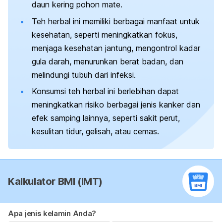
daun kering pohon mate.
Teh herbal ini memiliki berbagai manfaat untuk
kesehatan, seperti meningkatkan fokus,
menjaga kesehatan jantung, mengontrol kadar
gula darah, menurunkan berat badan, dan
melindungi tubuh dari infeksi.
Konsumsi teh herbal ini berlebihan dapat
meningkatkan risiko berbagai jenis kanker dan
efek samping lainnya, seperti sakit perut,
kesulitan tidur, gelisah, atau cemas.
Kalkulator BMI (IMT)
Apa jenis kelamin Anda?