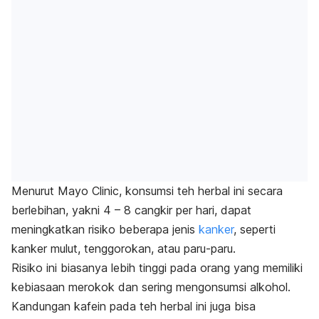
Menurut Mayo Clinic, konsumsi teh herbal ini secara
berlebihan, yakni 4 – 8 cangkir per hari, dapat
meningkatkan risiko beberapa jenis
kanker
, seperti
kanker mulut, tenggorokan, atau paru-paru.
Risiko ini biasanya lebih tinggi pada orang yang memiliki
kebiasaan merokok dan sering mengonsumsi alkohol.
Kandungan kafein pada teh herbal ini juga bisa