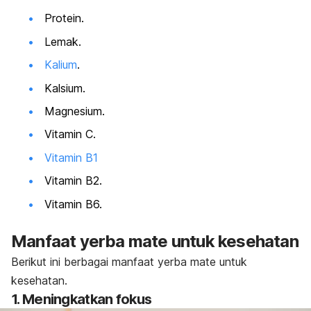
Protein.
Lemak.
Kalium
.
Kalsium.
Magnesium.
Vitamin C.
Vitamin B1
Vitamin B2.
Vitamin B6.
Manfaat yerba mate untuk kesehatan
Berikut ini berbagai manfaat yerba mate untuk
kesehatan.
1. Meningkatkan fokus