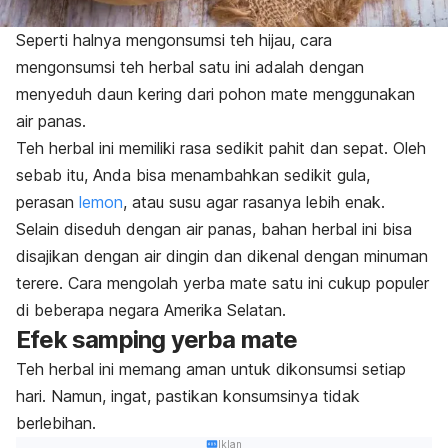
Seperti halnya mengonsumsi teh hijau, cara
mengonsumsi teh herbal satu ini adalah dengan
menyeduh daun kering dari pohon mate menggunakan
air panas.
Teh herbal ini memiliki rasa sedikit pahit dan sepat. Oleh
sebab itu, Anda bisa menambahkan sedikit gula,
perasan
lemon
, atau susu agar rasanya lebih enak.
Selain diseduh dengan air panas, bahan herbal ini bisa
disajikan dengan air dingin dan dikenal dengan minuman
terere. Cara mengolah yerba mate satu ini cukup populer
di beberapa negara Amerika Selatan.
Efek samping yerba mate
Teh herbal ini memang aman untuk dikonsumsi setiap
hari. Namun, ingat, pastikan konsumsinya tidak
berlebihan.
Iklan