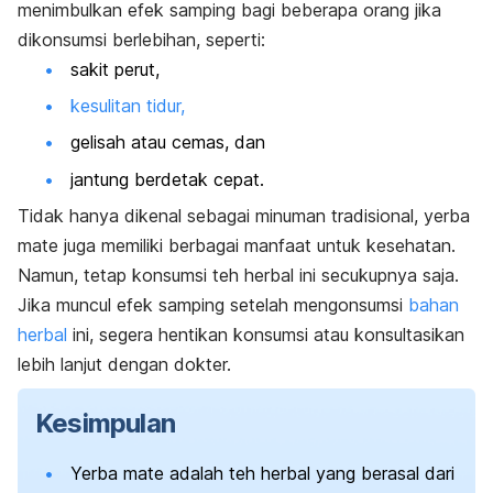
menimbulkan efek samping bagi beberapa orang jika
dikonsumsi berlebihan, seperti:
sakit perut,
kesulitan tidur,
gelisah atau cemas, dan
jantung berdetak cepat.
Tidak hanya dikenal sebagai minuman tradisional, yerba
mate juga memiliki berbagai manfaat untuk kesehatan.
Namun, tetap konsumsi teh herbal ini secukupnya saja.
Jika muncul efek samping setelah mengonsumsi
bahan
herbal
ini, segera hentikan konsumsi atau konsultasikan
lebih lanjut dengan dokter.
Kesimpulan
Yerba mate adalah teh herbal yang berasal dari