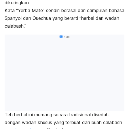
dikeringkan.
Kata “Yerba Mate” sendiri berasal dari campuran bahasa
Spanyol dan Quechua yang berarti “herbal dari wadah
calabash.”
Iklan
Teh herbal ini memang secara tradisional diseduh
dengan wadah khusus yang terbuat dari buah calabash