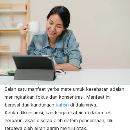
Salah satu manfaat yerba mate untuk kesehatan adalah
meningkatkan fokus dan konsentrasi. Manfaat ini
berasal dari kandungan
kafein
di dalamnya.
Ketika dikonsumsi, kandungan kafein di dalam teh
herbal ini akan diserap oleh sistem pencernaan, lalu
terbawa oleh aliran darah menuju otak.