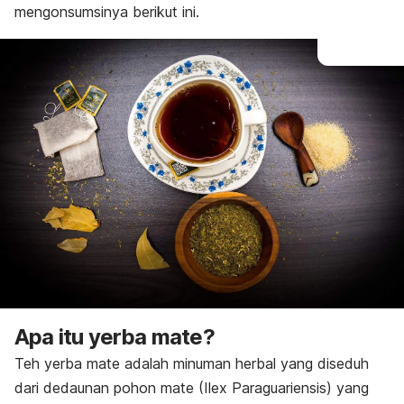
mengonsumsinya berikut ini.
Apa itu yerba mate?
Teh yerba mate adalah minuman herbal yang diseduh
dari dedaunan pohon mate
(Ilex Paraguariensis
) yang