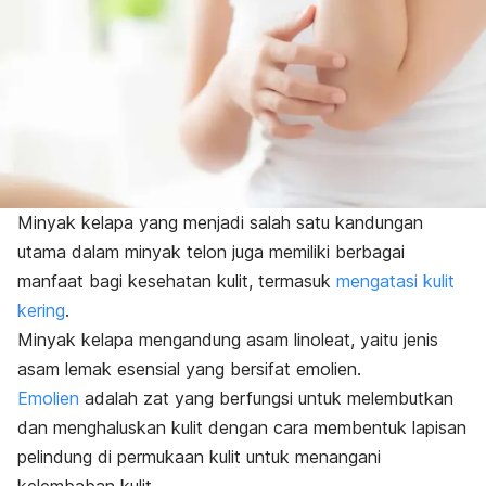
Minyak kelapa yang menjadi salah satu kandungan
utama dalam minyak telon juga memiliki berbagai
manfaat bagi kesehatan kulit, termasuk
mengatasi kulit
kering
.
Minyak kelapa mengandung asam linoleat, yaitu jenis
asam lemak esensial yang bersifat emolien.
Emolien
adalah zat yang berfungsi untuk melembutkan
dan menghaluskan kulit dengan cara membentuk lapisan
pelindung di permukaan kulit untuk menangani
kelembaban kulit.