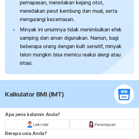
pernapasan, meredakan kejang otot,
meredakan perut kembung dan mual, serta
mengurangi kecemasan.
Minyak ini umumnya tidak menimbulkan efek
samping dan aman digunakan. Namun, bagi
beberapa orang dengan kulit sensitif, minyak
telon mungkin bisa memicu reaksi alergi atau
iritasi.
Kalkulator BMI (IMT)
Apa jenis kelamin Anda?
Laki-laki
Perempuan
Berapa usia Anda?