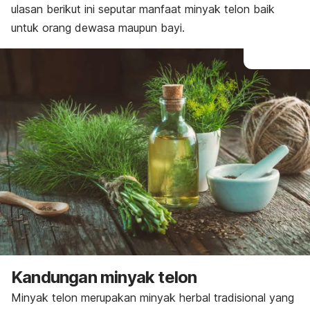
ulasan berikut ini seputar manfaat minyak telon baik
untuk orang dewasa maupun bayi.
Kandungan minyak telon
Minyak telon merupakan minyak herbal tradisional yang