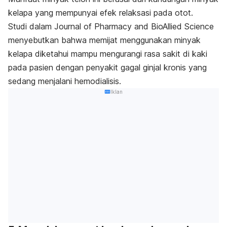
kelapa yang mempunyai efek relaksasi pada otot.
Studi dalam
Journal of Pharmacy and BioAllied Science
menyebutkan bahwa memijat menggunakan minyak
kelapa diketahui mampu mengurangi rasa sakit di kaki
pada pasien dengan penyakit gagal ginjal kronis yang
sedang menjalani hemodialisis.
Iklan