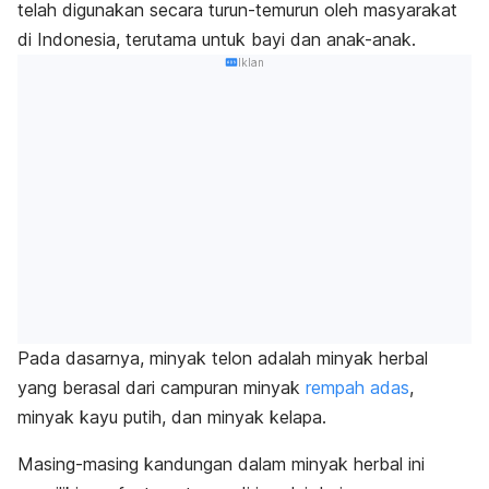
telah digunakan secara turun-temurun oleh masyarakat
di Indonesia, terutama untuk bayi dan anak-anak.
Iklan
Pada dasarnya, minyak telon adalah minyak herbal
yang berasal dari campuran minyak
rempah adas
,
minyak kayu putih
, dan minyak kelapa.
Masing-masing kandungan dalam minyak herbal ini