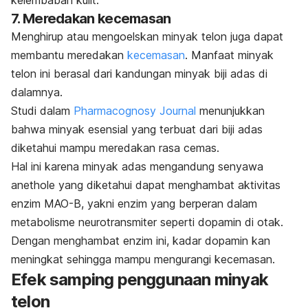
7. Meredakan kecemasan
Menghirup atau mengoelskan minyak telon juga dapat
membantu meredakan
kecemasan
. Manfaat minyak
telon ini berasal dari kandungan minyak biji adas di
dalamnya.
Studi dalam
Pharmacognosy Journal
menunjukkan
bahwa minyak esensial yang terbuat dari biji adas
diketahui mampu meredakan rasa cemas.
Hal ini karena minyak adas mengandung senyawa
anethole
yang diketahui dapat menghambat aktivitas
enzim MAO-B, yakni enzim yang berperan dalam
metabolisme neurotransmiter seperti dopamin di otak.
Dengan menghambat enzim ini, kadar dopamin kan
meningkat sehingga mampu mengurangi kecemasan.
Efek samping penggunaan minyak
telon