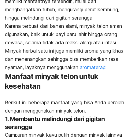
memiliki manfaatnya tersendiri, mulai dari
menghangatkan tubuh, mengurangi perut kembung,
hingga melindungi dari gigitan serangga.
Karena terbuat dari bahan alami, minyak telon aman
digunakan, baik untuk bayi baru lahir hingga orang
dewasa, selama tidak ada reaksi alergi atau iritasi.
Minyak herbal satu ini juga memiliki aroma yang khas
dan menenangkan sehingga bisa memberikan rasa
nyaman, layaknya menggunakan
aromaterapi
.
Manfaat minyak telon untuk
kesehatan
Berikut ini beberapa manfaat yang bisa Anda peroleh
dengan menggunakan minyak telon.
1. Membantu melindungi dari gigitan
serangga
Campuran minyak kayu putih dengan minyak lainnya