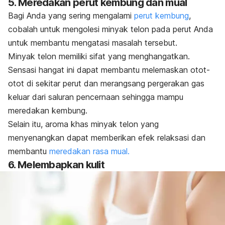
5. Meredakan perut kembung dan mual
Bagi Anda yang sering mengalami
perut kembung
,
cobalah untuk mengolesi minyak telon pada perut Anda
untuk membantu mengatasi masalah tersebut.
Minyak telon memiliki sifat yang menghangatkan.
Sensasi hangat ini dapat membantu melemaskan otot-
otot di sekitar perut dan merangsang pergerakan gas
keluar dari saluran pencernaan sehingga mampu
meredakan kembung.
Selain itu, aroma khas minyak telon yang
menyenangkan dapat memberikan efek relaksasi dan
membantu
meredakan rasa mual.
6. Melembapkan kulit