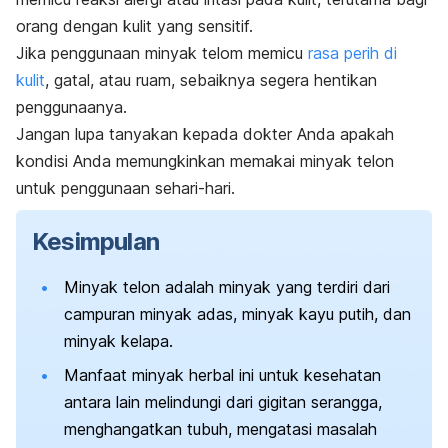
orang dengan kulit yang sensitif.
Jika penggunaan minyak telom memicu
rasa perih di
kulit
, gatal, atau ruam, sebaiknya segera hentikan
penggunaanya.
Jangan lupa tanyakan kepada dokter Anda apakah
kondisi Anda memungkinkan memakai minyak telon
untuk penggunaan sehari-hari.
Kesimpulan
Minyak telon adalah minyak yang terdiri dari
campuran minyak adas, minyak kayu putih, dan
minyak kelapa.
Manfaat minyak herbal ini untuk kesehatan
antara lain melindungi dari gigitan serangga,
menghangatkan tubuh, mengatasi masalah