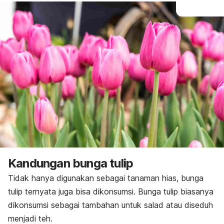
Kandungan bunga tulip
Tidak hanya digunakan sebagai tanaman hias, bunga
tulip ternyata juga bisa dikonsumsi. Bunga tulip biasanya
dikonsumsi sebagai tambahan untuk salad atau diseduh
menjadi teh.