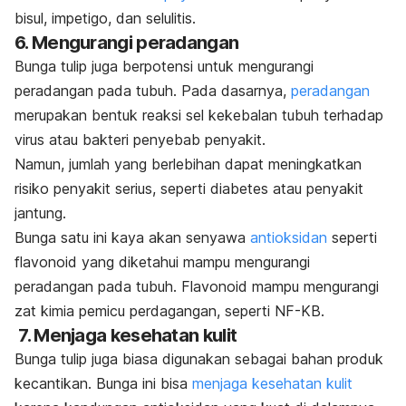
bisul, impetigo, dan selulitis.
6. Mengurangi peradangan
Bunga tulip juga berpotensi untuk mengurangi
peradangan pada tubuh. Pada dasarnya,
peradangan
merupakan bentuk reaksi sel kekebalan tubuh terhadap
virus atau bakteri penyebab penyakit.
Namun, jumlah yang berlebihan dapat meningkatkan
risiko penyakit serius, seperti diabetes atau penyakit
jantung.
Bunga satu ini kaya akan senyawa
antioksidan
seperti
flavonoid yang diketahui mampu mengurangi
peradangan pada tubuh.
Flavonoid mampu mengurangi
zat kimia pemicu perdagangan, seperti NF-KB.
7. Menjaga kesehatan kulit
Bunga tulip juga biasa digunakan sebagai bahan produk
kecantikan. Bunga ini bisa
menjaga kesehatan kulit