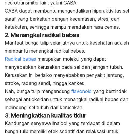
neurotransmiter lain, yakni GABA.
GABA dapat membantu mengendalikan hiperaktivitas sel
saraf yang berkaitan dengan kecemasan, stres, dan
ketakutan, sehingga mampu meredakan rasa cemas.
2. Menangkal radikal bebas
Manfaat bunga tulip selanjutnya untuk kesehatan adalah
membantu menangkal radikal bebas.
Radikal bebas
merupakan molekul yang dapat
menyebabkan kerusakan pada sel dan jaringan tubuh.
Kerusakan ini berisiko menyebabkan penyakit jantung,
stroke, radang sendi, hingga kanker.
Nah, bunga tulip mengandung
flavonoid
yang bertindak
sebagai antioksidan untuk menangkal radikal bebas dan
melindungi sel tubuh dari kerusakan.
3. Meningkatkan kualitas tidur
Kandungan senyawa
linalool
yang terdapat di dalam
bunga tulip memiliki efek sedatif dan relaksasi untuk