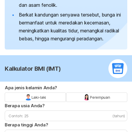
dan asam fenolik.
Berkat kandungan senyawa tersebut, bunga ini
bermanfaat untuk meredakan kecemasan,
meningkatkan kualitas tidur, menangkal radikal
bebas, hingga mengurangi peradangan.
Kalkulator BMI (IMT)
Apa jenis kelamin Anda?
Laki-laki
Perempuan
Berapa usia Anda?
(tahun)
Berapa tinggi Anda?