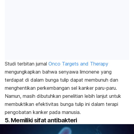
Studi terbitan jurnal
Onco Targets and Therapy
mengungkapkan bahwa senyawa
limonene
yang
terdapat di dalam bunga tulip dapat membunuh dan
menghentikan perkembangan sel kanker paru-paru.
Namun, masih dibutuhkan penelitian lebih lanjut untuk
membuktikan efektivitas bunga tulip ini dalam terapi
pengobatan kanker pada manusia.
5. Memiliki sifat antibakteri