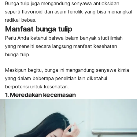
Bunga tulip juga mengandung senyawa antioksidan
seperti flavonoid dan asam fenolik yang bisa menangkal
radikal bebas.
Manfaat bunga tulip
Perlu Anda ketahui bahwa belum banyak studi ilmiah
yang meneliti secara langsung manfaat kesehatan
bunga tulip.
Meskipun begitu, bunga ini mengandung senyawa kimia
yang dalam beberapa penelitian lain diketahui
berpotensi untuk kesehatan.
1. Meredakan kecemasan