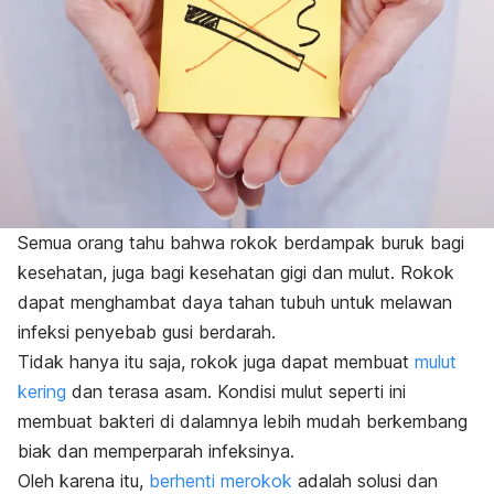
Semua orang tahu bahwa rokok berdampak buruk bagi
kesehatan, juga bagi kesehatan gigi dan mulut. Rokok
dapat menghambat daya tahan tubuh untuk melawan
infeksi penyebab gusi berdarah.
Tidak hanya itu saja, rokok juga dapat membuat
mulut
kering
dan terasa asam. Kondisi mulut seperti ini
membuat bakteri di dalamnya lebih mudah berkembang
biak dan memperparah infeksinya.
Oleh karena itu,
berhenti merokok
adalah solusi dan