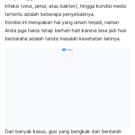
infeksi (virus, jamur, atau bakteri), hingga kondisi medis
tertentu adalah beberapa penyebabnya.
Kondisi ini merupakan hal yang umum terjadi, namun
Anda juga harus tetap berhati-hati karena bisa jadi husi
berdaraha adalah tanda masalah kesehatan lainnya.
Iklan
Dari banyak kasus, gusi yang bengkak dan berdarah