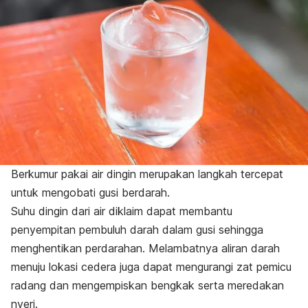
Berkumur pakai air dingin merupakan langkah tercepat
untuk mengobati gusi berdarah.
Suhu dingin dari air diklaim dapat membantu
penyempitan pembuluh darah dalam gusi sehingga
menghentikan perdarahan. Melambatnya aliran darah
menuju lokasi cedera juga dapat mengurangi zat pemicu
radang dan mengempiskan bengkak serta meredakan
nyeri.