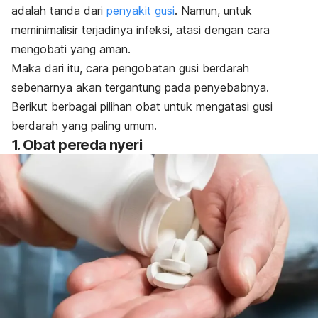
adalah tanda dari
penyakit gusi
. Namun, untuk
meminimalisir terjadinya infeksi, atasi dengan cara
mengobati yang aman.
Maka dari itu, cara pengobatan gusi berdarah
sebenarnya akan tergantung pada penyebabnya.
Berikut berbagai pilihan obat untuk mengatasi gusi
berdarah yang paling umum.
1. Obat pereda nyeri