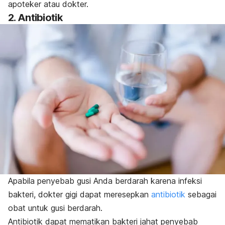
apoteker atau dokter.
2. Antibiotik
Apabila penyebab gusi Anda berdarah karena infeksi
bakteri, dokter gigi dapat meresepkan
antibiotik
sebagai
obat untuk gusi berdarah.
Antibiotik dapat mematikan bakteri jahat penyebab