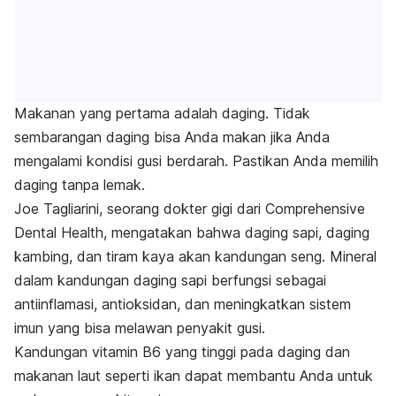
Makanan yang pertama adalah daging. Tidak
sembarangan daging bisa Anda makan jika Anda
mengalami kondisi gusi berdarah. Pastikan Anda memilih
daging tanpa lemak.
Joe Tagliarini, seorang dokter gigi dari
Comprehensive
Dental Health
, mengatakan bahwa daging sapi, daging
kambing, dan tiram kaya akan kandungan seng. Mineral
dalam kandungan daging sapi berfungsi sebagai
antiinflamasi, antioksidan, dan meningkatkan sistem
imun yang bisa melawan penyakit gusi.
Kandungan vitamin B6 yang tinggi pada daging dan
makanan laut seperti ikan dapat membantu Anda untuk