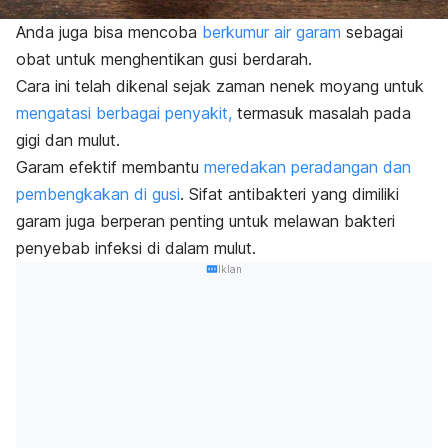
Anda juga bisa mencoba
berkumur air garam
sebagai
obat untuk menghentikan gusi berdarah.
Cara ini telah dikenal sejak zaman nenek moyang untuk
mengatasi berbagai penyakit,
termasuk masalah pada
gigi dan mulut.
Garam efektif membantu
meredakan peradangan dan
pembengkakan di gusi
. Sifat antibakteri yang dimiliki
garam juga berperan penting untuk melawan bakteri
penyebab infeksi di dalam mulut.
Iklan