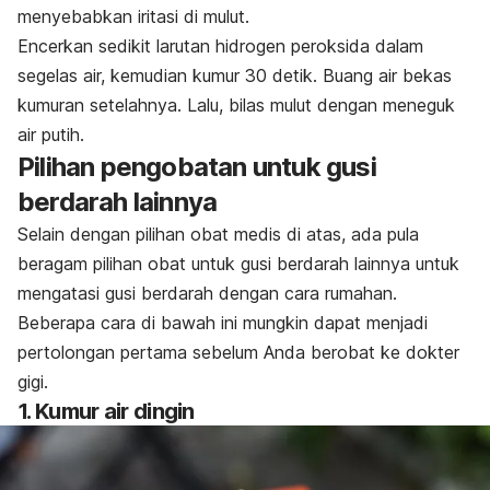
menyebabkan iritasi di mulut.
Encerkan sedikit larutan hidrogen peroksida dalam
segelas air, kemudian kumur 30 detik. Buang air bekas
kumuran setelahnya. Lalu, bilas mulut dengan meneguk
air putih.
Pilihan pengobatan untuk gusi
berdarah lainnya
Selain dengan pilihan obat medis di atas, ada pula
beragam pilihan obat untuk gusi berdarah lainnya untuk
mengatasi gusi berdarah dengan cara rumahan.
Beberapa cara di bawah ini mungkin dapat menjadi
pertolongan pertama sebelum Anda berobat ke dokter
gigi.
1. Kumur air dingin