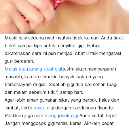
Meski gusi sedang nyut-nyutan tidak karuan, Anda tidak
boleh sampai lupa untuk menyikat gigi. Hal ini
dikarenakan cara ini pun menjadi obat untuk mengatasi
gusi berdarah.
Malas atau jarang sikat gigi
justru akan memperparah
masalah, karena semakin banyak bakteri yang
bersemayam di gusi. Sikatlah gigi dua kali sehari (pagi
dan malam sebelum tidur) setiap hari.
Agar lebih aman gunakan sikat yang berbulu halus dan
lembut, serta
pasta gigi
dengan kandungan fluoride.
Pastikan juga cara
menggosok gigi
Anda sudah tepat.
Jangan
menggosok gigi
terlalu keras. Alih-alih cepat