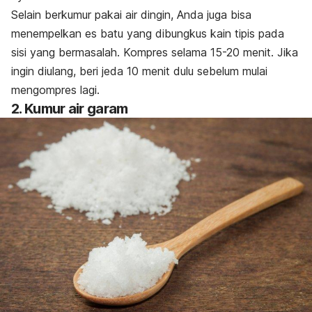
Selain berkumur pakai air dingin, Anda juga bisa
menempelkan es batu yang dibungkus kain tipis pada
sisi yang bermasalah. Kompres selama 15-20 menit. Jika
ingin diulang, beri jeda 10 menit dulu sebelum mulai
mengompres lagi.
2. Kumur air garam