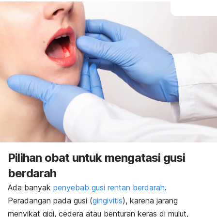
Pilihan obat untuk mengatasi gusi
berdarah
Ada banyak
penyebab gusi rentan berdarah
.
Peradangan pada gusi (
gingivitis
), karena jarang
menyikat gigi, cedera atau benturan keras di mulut,