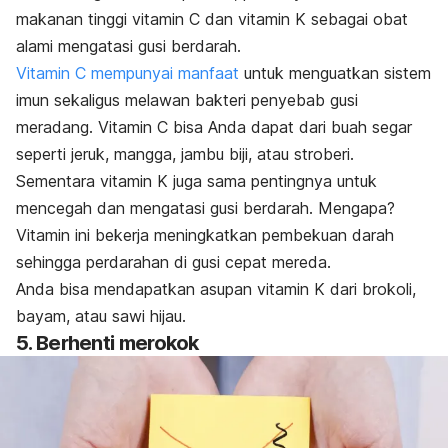
makanan tinggi vitamin C dan vitamin K sebagai obat
alami mengatasi gusi berdarah.
Vitamin C mempunyai manfaat
untuk menguatkan sistem
imun sekaligus melawan bakteri penyebab gusi
meradang. Vitamin C bisa Anda dapat dari buah segar
seperti jeruk, mangga, jambu biji, atau stroberi.
Sementara vitamin K
juga sama pentingnya untuk
mencegah dan mengatasi gusi berdarah. Mengapa?
Vitamin ini bekerja meningkatkan pembekuan darah
sehingga perdarahan di gusi cepat mereda.
Anda bisa mendapatkan asupan vitamin K dari brokoli,
bayam, atau sawi hijau.
5. Berhenti merokok