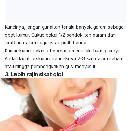
Kuncinya, jangan gunakan terlalu banyak garam sebagai
obat kumur. Cukup pakai 1/2 sendok teh garam dan
larutkan dalam segelas air putih hangat.
Kumur-kumur selama beberapa menit lalu buang airnya.
Anda dapat berkumur setidaknya 2-3 kali dalam sehari
atau hingga pembengkakan gusi menyusut.
3. Lebih rajin sikat gigi