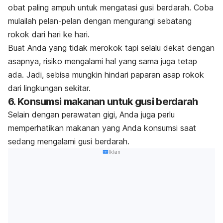
obat paling ampuh untuk mengatasi gusi berdarah. Coba
mulailah pelan-pelan dengan mengurangi sebatang
rokok dari hari ke hari.
Buat Anda yang tidak merokok tapi selalu dekat dengan
asapnya, risiko mengalami hal yang sama juga tetap
ada. Jadi, sebisa mungkin hindari paparan asap rokok
dari lingkungan sekitar.
6. Konsumsi makanan untuk gusi berdarah
Selain dengan perawatan gigi, Anda juga perlu
memperhatikan makanan yang Anda konsumsi saat
sedang mengalami gusi berdarah.
Iklan