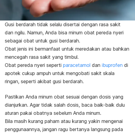
Gusi berdarah tidak selalu disertai dengan rasa sakit
dan ngilu. Namun, Anda bisa minum obat pereda nyeri
sebagai obat untuk gusi berdarah.
Obat jenis ini bermanfaat untuk meredakan atau bahkan
mencegah rasa sakit yang timbul.
Obat pereda nyeri seperti
paracetamol
dan
ibuprofen
di
apotek cukup ampuh untuk mengobati sakit skala
ringan, seperti akibat gusi berdarah.
Pastikan Anda minum obat sesuai dengan dosis yang
dianjurkan. Agar tidak salah dosis, baca baik-baik dulu
aturan pakai obatnya sebelum Anda minum.
Bila masih kurang paham atau kurang yakin mengenai
penggunaannya, jangan ragu bertanya langsung pada