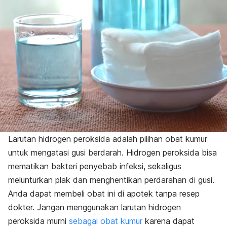
Larutan
hidrogen peroksida
adalah pilihan obat kumur
untuk mengatasi gusi berdarah. Hidrogen peroksida bisa
mematikan bakteri penyebab infeksi, sekaligus
melunturkan plak dan menghentikan perdarahan di gusi.
Anda dapat membeli obat ini di apotek tanpa resep
dokter. Jangan menggunakan larutan hidrogen
peroksida murni
sebagai obat kumur
karena dapat