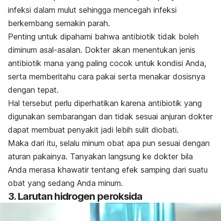
infeksi dalam mulut sehingga mencegah infeksi
berkembang semakin parah.
Penting untuk dipahami bahwa antibiotik tidak boleh
diminum asal-asalan. Dokter akan menentukan jenis
antibiotik mana yang paling cocok untuk kondisi Anda,
serta memberitahu cara pakai serta menakar dosisnya
dengan tepat.
Hal tersebut perlu diperhatikan karena antibiotik yang
digunakan sembarangan dan tidak sesuai anjuran dokter
dapat membuat penyakit jadi lebih sulit diobati.
Maka dari itu, selalu minum obat apa pun sesuai dengan
aturan pakainya. Tanyakan langsung ke dokter bila
Anda merasa khawatir tentang efek samping dari suatu
obat yang sedang Anda minum.
3. Larutan hidrogen peroksida