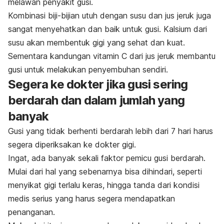
melawan penyakit gusi.
Kombinasi biji-bijian utuh dengan susu dan jus jeruk juga
sangat menyehatkan dan baik untuk gusi. Kalsium dari
susu akan membentuk gigi yang sehat dan kuat.
Sementara kandungan vitamin C dari jus jeruk membantu
gusi untuk melakukan penyembuhan sendiri.
Segera ke dokter jika gusi sering
berdarah dan dalam jumlah yang
banyak
Gusi yang tidak berhenti berdarah lebih dari 7 hari harus
segera diperiksakan ke dokter gigi.
Ingat, ada banyak sekali faktor pemicu gusi berdarah.
Mulai dari hal yang sebenarnya bisa dihindari, seperti
menyikat gigi terlalu keras, hingga tanda dari kondisi
medis serius yang harus segera mendapatkan
penanganan.