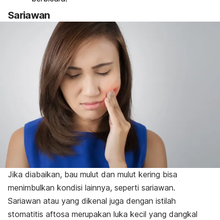
Sariawan
Jika diabaikan, bau mulut dan mulut kering bisa
menimbulkan kondisi lainnya, seperti sariawan.
Sariawan atau yang dikenal juga dengan istilah
stomatitis aftosa merupakan luka kecil yang dangkal