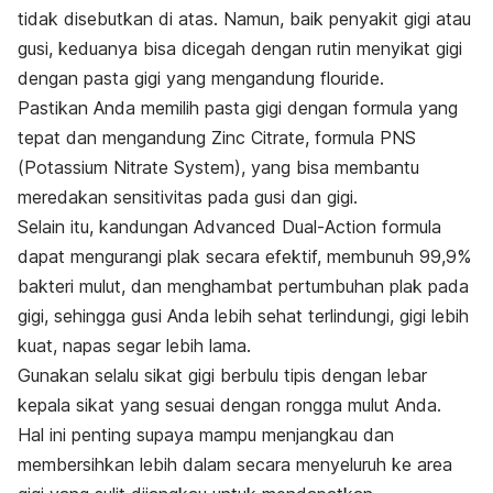
tidak disebutkan di atas.
Namun, baik penyakit gigi atau
gusi, keduanya bisa dicegah dengan rutin menyikat gigi
dengan pasta gigi yang mengandung flouride.
Pastikan Anda memilih pasta gigi dengan formula yang
tepat dan mengandung Zinc Citrate, formula PNS
(Potassium Nitrate System), yang bisa membantu
meredakan sensitivitas pada gusi dan gigi.
Selain itu, kandungan Advanced Dual-Action formula
dapat mengurangi plak secara efektif, membunuh 99,9%
bakteri mulut, dan menghambat pertumbuhan plak pada
gigi, sehingga gusi Anda lebih sehat terlindungi, gigi lebih
kuat, napas segar lebih lama.
Gunakan selalu sikat gigi berbulu tipis dengan lebar
kepala sikat yang sesuai dengan rongga mulut Anda.
Hal ini penting supaya mampu menjangkau dan
membersihkan lebih dalam secara menyeluruh ke area