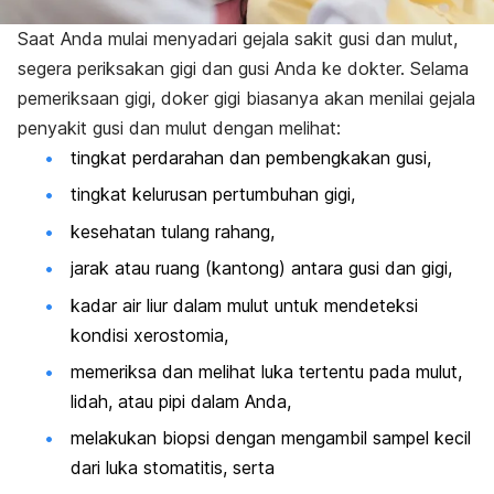
Saat Anda mulai menyadari gejala sakit gusi dan mulut,
segera periksakan gigi dan gusi Anda ke dokter. Selama
pemeriksaan gigi, doker gigi biasanya akan menilai gejala
penyakit gusi dan mulut dengan melihat:
tingkat perdarahan dan pembengkakan gusi,
tingkat kelurusan pertumbuhan gigi,
kesehatan tulang rahang,
jarak atau ruang (kantong) antara gusi dan gigi,
kadar air liur dalam mulut untuk mendeteksi
kondisi xerostomia,
memeriksa dan melihat luka tertentu pada mulut,
lidah, atau pipi dalam Anda,
melakukan biopsi dengan mengambil sampel kecil
dari luka stomatitis, serta