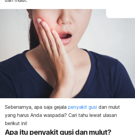
dan mulut.
Sebenarnya, apa saja gejala
penyakit gusi
dan mulut
yang harus Anda waspadai? Cari tahu lewat ulasan
berikut ini!
Apa itu penyakit gusi dan mulut?