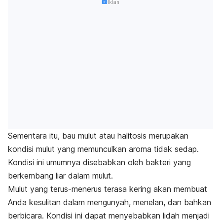
Iklan
Sementara itu, bau mulut atau halitosis merupakan
kondisi mulut yang memunculkan aroma tidak sedap.
Kondisi ini umumnya disebabkan oleh bakteri yang
berkembang liar dalam mulut.
Mulut yang terus-menerus terasa kering akan membuat
Anda kesulitan dalam mengunyah, menelan, dan bahkan
berbicara. Kondisi ini dapat menyebabkan lidah menjadi