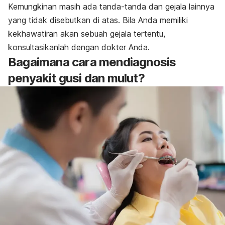
Kemungkinan masih ada tanda-tanda dan gejala lainnya
yang tidak disebutkan di atas. Bila Anda memiliki
kekhawatiran akan sebuah gejala tertentu,
konsultasikanlah dengan dokter Anda.
Bagaimana cara mendiagnosis
penyakit gusi dan mulut?