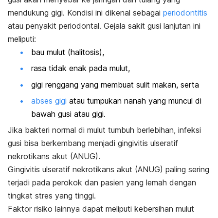
mendukung gigi. Kondisi ini dikenal sebagai
periodontitis
atau penyakit periodontal. Gejala sakit gusi lanjutan ini
meliputi:
bau mulut
(halitosis),
rasa tidak enak pada mulut,
gigi renggang yang membuat sulit makan, serta
abses gigi
atau tumpukan nanah yang muncul di
bawah gusi atau gigi.
Jika bakteri normal di mulut tumbuh berlebihan, infeksi
gusi bisa berkembang menjadi gingivitis ulseratif
nekrotikans akut (ANUG).
Gingivitis ulseratif nekrotikans akut (ANUG) paling sering
terjadi pada perokok dan pasien yang lemah dengan
tingkat stres yang tinggi.
Faktor risiko lainnya dapat meliputi kebersihan mulut