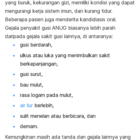
yang buruk, kekurangan gizi, memiliki kondisi yang dapat
mengurangi kerja sistem imun, dan kurang tidur.
Beberapa pasien juga menderita kandidiasis oral.
Gejala penyakit gusi ANUG biasanya lebih parah
daripada gejala sakit gusi lainnya, di antaranya:
gusi berdarah,
ulkus atau luka yang menimbulkan sakit
berkepanjangan,
gusi surut,
bau mulut,
rasa logam pada mulut,
air liur
berlebih,
sulit menelan atau berbicara, dan
demam.
Kemungkinan masih ada tanda dan gejala lainnya yang