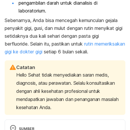
pengambilan darah untuk dianalisis di
laboratorium.
Sebenarnya, Anda bisa mencegah kemunculan gejala
penyakit gigi, gusi, dan mulut dengan rutin menyikat gigi
setidaknya dua kali sehari dengan pasta gigi
berfluoride.
Selain itu, pastikan untuk
rutin memeriksakan
gigi ke dokter gigi
setiap 6 bulan sekali.
Catatan
Hello Sehat tidak menyediakan saran medis,
diagnosis, atau perawatan. Selalu konsultasikan
dengan ahli kesehatan profesional untuk
mendapatkan jawaban dan penanganan masalah
kesehatan Anda.
SUMBER