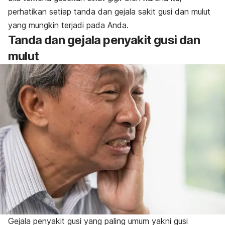
perhatikan setiap tanda dan gejala sakit gusi dan mulut
yang mungkin terjadi pada Anda.
Tanda dan gejala penyakit gusi dan
mulut
Gejala penyakit gusi yang paling umum yakni gusi