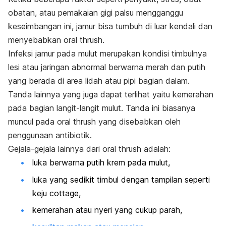
obatan, atau pemakaian gigi palsu mengganggu
keseimbangan ini, jamur bisa tumbuh di luar kendali dan
menyebabkan
oral thrush
.
Infeksi jamur pada mulut merupakan kondisi timbulnya
lesi atau jaringan abnormal berwarna merah dan putih
yang berada di area lidah atau pipi bagian dalam.
Tanda lainnya yang juga dapat terlihat yaitu kemerahan
pada bagian langit-langit mulut. Tanda ini biasanya
muncul pada
oral thrush
yang disebabkan oleh
penggunaan antibiotik.
Gejala-gejala lainnya dari
oral thrush
adalah:
luka berwarna putih krem pada mulut,
luka yang sedikit timbul dengan tampilan seperti
keju
cottage
,
kemerahan atau nyeri yang cukup parah,