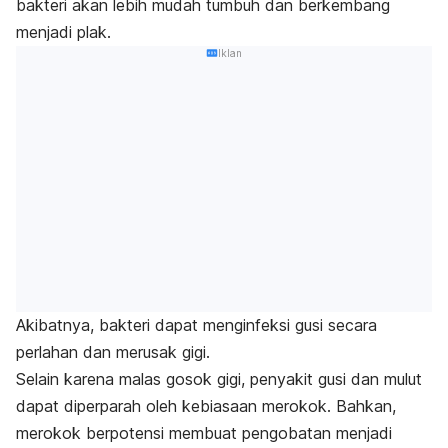
bakteri akan lebih mudah tumbuh dan berkembang
menjadi plak.
Iklan
Akibatnya, bakteri dapat menginfeksi gusi secara
perlahan dan merusak gigi.
Selain karena malas gosok gigi, penyakit gusi dan mulut
dapat diperparah oleh kebiasaan merokok. Bahkan,
merokok berpotensi membuat pengobatan menjadi