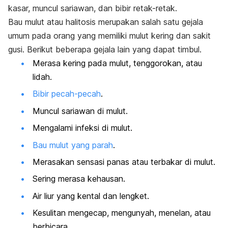
kasar, muncul
sariawan
, dan bibir retak-retak.
Bau mulut atau halitosis merupakan salah satu gejala
umum pada orang yang memiliki mulut kering dan sakit
gusi. Berikut beberapa gejala lain yang dapat timbul.
Merasa kering pada mulut, tenggorokan, atau
lidah.
Bibir pecah-pecah
.
Muncul sariawan di mulut.
Mengalami infeksi di mulut.
Bau mulut yang parah
.
Merasakan sensasi panas atau terbakar di mulut.
Sering merasa kehausan.
Air liur yang kental dan lengket.
Kesulitan mengecap, mengunyah, menelan, atau
berbicara.