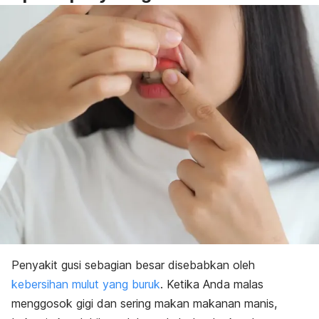
Penyakit gusi sebagian besar disebabkan oleh
kebersihan mulut yang buruk
. Ketika Anda malas
menggosok gigi dan sering
makan makanan manis
,