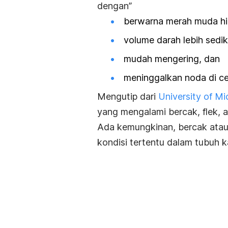
dengan”
berwarna merah muda hi
volume darah lebih sediki
mudah mengering, dan
meninggalkan noda di ce
Mengutip dari
University of M
yang mengalami bercak, flek, a
Ada kemungkinan, bercak atau
kondisi tertentu dalam tubuh 