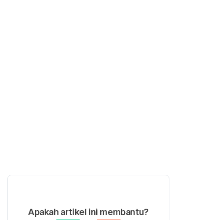
Apakah artikel ini membantu?