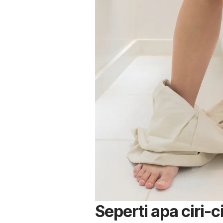
Seperti apa ciri-c