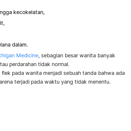
ngga kecokelatan,
t,
lana dalam.
ichigan Medicine
, sebagian besar wanita banyak
tau perdarahan tidak normal.
 flek pada wanita menjadi sebuah tanda bahwa ada
karena terjadi pada waktu yang tidak menentu.