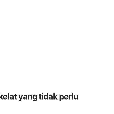
elat yang tidak perlu