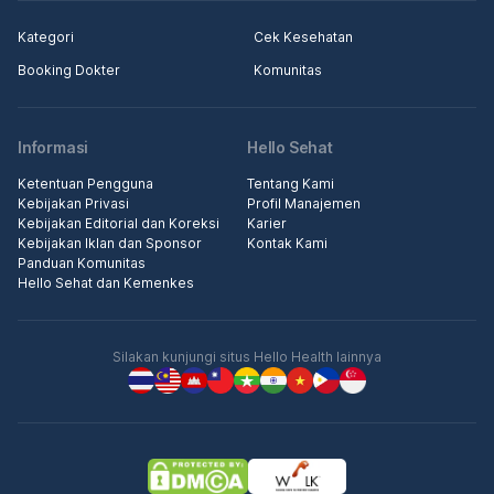
Kategori
Cek Kesehatan
Booking Dokter
Komunitas
Informasi
Hello Sehat
Ketentuan Pengguna
Tentang Kami
Kebijakan Privasi
Profil Manajemen
Kebijakan Editorial dan Koreksi
Karier
Kebijakan Iklan dan Sponsor
Kontak Kami
Panduan Komunitas
Hello Sehat dan Kemenkes
Silakan kunjungi situs Hello Health lainnya