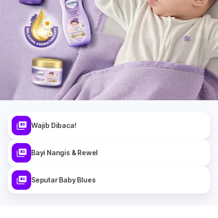
Wajib Dibaca!
Bayi Nangis & Rewel
Seputar Baby Blues