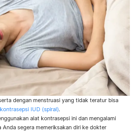
serta dengan menstruasi yang tidak teratur bisa
 kontrasepsi IUD (spiral)
.
enggunakan alat kontrasepsi ini dan mengalami
ya Anda segera memeriksakan diri ke dokter