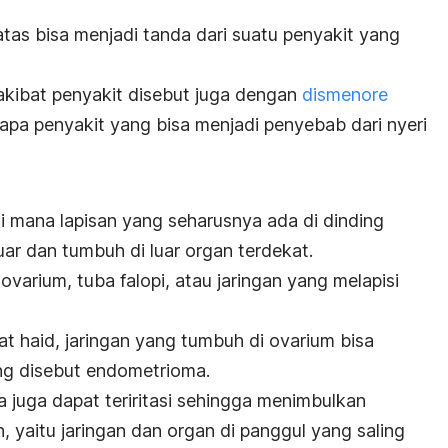
i atas bisa menjadi tanda dari suatu penyakit yang
 akibat penyakit disebut juga dengan
dismenore
apa penyakit yang bisa menjadi penyebab dari nyeri
i mana lapisan yang seharusnya ada di dinding
uar dan tumbuh di luar organ terdekat.
 ovarium, tuba falopi, atau jaringan yang melapisi
aat haid, jaringan yang tumbuh di ovarium bisa
g disebut endometrioma.
a juga dapat teriritasi sehingga menimbulkan
, yaitu jaringan dan organ di panggul yang saling