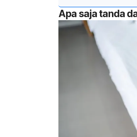
Apa saja tanda d