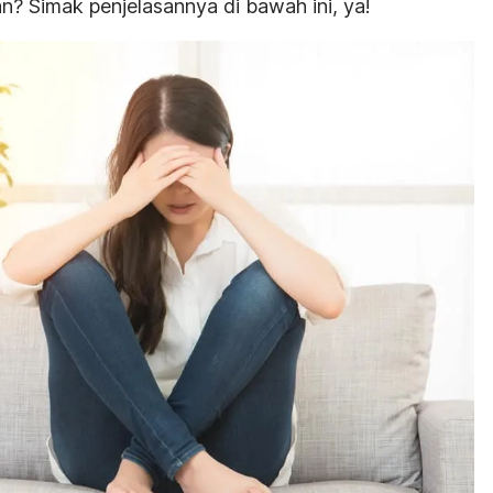
n? Simak penjelasannya di bawah ini, ya!