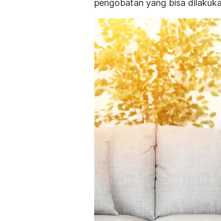
pengobatan yang bisa dilakuka