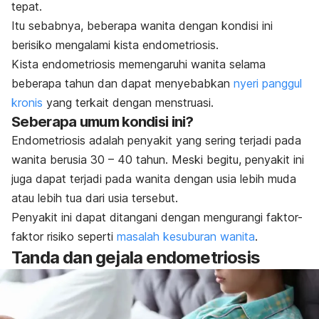
tepat.
Itu sebabnya, beberapa wanita dengan kondisi ini
berisiko mengalami kista endometriosis.
Kista endometriosis memengaruhi wanita selama
beberapa tahun dan dapat menyebabkan
nyeri panggul
kronis
yang terkait dengan menstruasi.
Seberapa umum kondisi ini?
Endometriosis adalah penyakit yang sering terjadi pada
wanita berusia 30 – 40 tahun. Meski begitu, penyakit ini
juga dapat terjadi pada wanita dengan usia lebih muda
atau lebih tua dari usia tersebut.
Penyakit ini dapat ditangani dengan mengurangi faktor-
faktor risiko seperti
masalah kesuburan wanita
.
Tanda dan gejala endometriosis