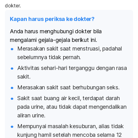
dokter.
Kapan harus periksa ke dokter?
Anda harus menghubungi dokter bila
mengalami gejala-gejala berikut ini.
Merasakan sakit saat menstruasi, padahal
sebelumnya tidak pernah.
Aktivitas sehari-hari terganggu dengan rasa
sakit.
Merasakan sakit saat berhubungan seks.
Sakit saat buang air kecil, terdapat darah
pada urine, atau tidak dapat mengendalikan
aliran urine.
Mempunyai masalah kesuburan, alias tidak
kunjung hamil setelah mencoba selama 12