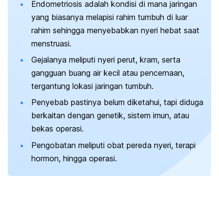
Endometriosis adalah kondisi di mana jaringan
yang biasanya melapisi rahim tumbuh di luar
rahim sehingga menyebabkan nyeri hebat saat
menstruasi.
Gejalanya meliputi nyeri perut, kram, serta
gangguan buang air kecil atau pencernaan,
tergantung lokasi jaringan tumbuh.
Penyebab pastinya belum diketahui, tapi diduga
berkaitan dengan genetik, sistem imun, atau
bekas operasi.
Pengobatan meliputi obat pereda nyeri, terapi
hormon, hingga operasi.