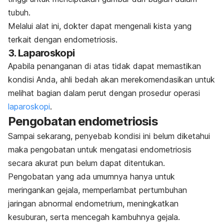
tubuh.
Melalui alat ini, dokter dapat mengenali kista yang
terkait dengan endometriosis.
3. Laparoskopi
Apabila penanganan di atas tidak dapat memastikan
kondisi Anda, ahli bedah akan merekomendasikan untuk
melihat bagian dalam perut dengan prosedur operasi
laparoskopi
.
Pengobatan endometriosis
Sampai sekarang, penyebab kondisi ini belum diketahui
maka pengobatan untuk mengatasi endometriosis
secara akurat pun belum dapat ditentukan.
Pengobatan yang ada umumnya hanya untuk
meringankan gejala, memperlambat pertumbuhan
jaringan abnormal endometrium, meningkatkan
kesuburan, serta mencegah kambuhnya gejala.