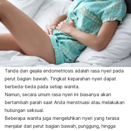
Tanda dan gejala endometriosis adalah rasa nyeri pada
perut bagian bawah. Tingkat keparahan nyeri dapat
berbeda-beda pada setiap wanita.
Namun, secara umum rasa nyeri ini biasanya akan
bertambah parah saat Anda menstruasi atau melakukan
hubungan seksual.
Beberapa wanita juga mengeluhkan nyeri yang terasa
menjalar dari perut bagian bawah, punggung, hingga