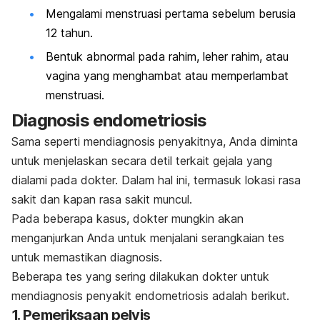
Mengalami menstruasi pertama sebelum berusia
12 tahun.
Bentuk abnormal pada rahim, leher rahim, atau
vagina yang menghambat atau memperlambat
menstruasi.
Diagnosis endometriosis
Sama seperti mendiagnosis penyakitnya, Anda diminta
untuk menjelaskan secara detil terkait gejala yang
dialami pada dokter. Dalam hal ini, termasuk lokasi rasa
sakit dan kapan rasa sakit muncul.
Pada beberapa kasus, dokter mungkin akan
menganjurkan Anda untuk menjalani serangkaian tes
untuk memastikan diagnosis.
Beberapa tes yang sering dilakukan dokter untuk
mendiagnosis penyakit endometriosis adalah berikut.
1. Pemeriksaan pelvis