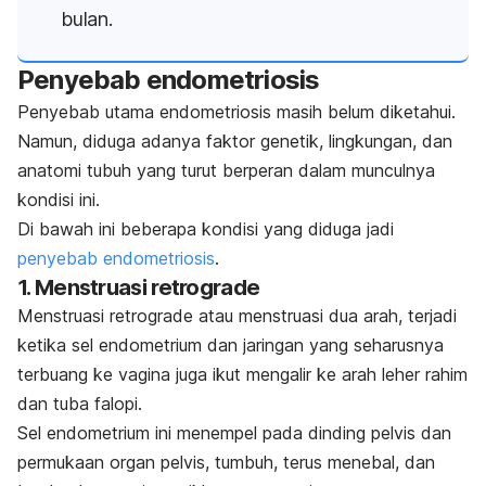
bulan.
Penyebab endometriosis
Penyebab utama endometriosis masih belum diketahui.
Namun, diduga adanya faktor genetik, lingkungan, dan
anatomi tubuh yang turut berperan dalam munculnya
kondisi ini.
Di bawah ini beberapa kondisi yang diduga jadi
penyebab endometriosis
.
1. Menstruasi retrograde
Menstruasi retrograde atau menstruasi dua arah, terjadi
ketika sel endometrium dan jaringan yang seharusnya
terbuang ke vagina juga ikut mengalir ke arah leher rahim
dan tuba falopi.
Sel endometrium ini menempel pada dinding pelvis dan
permukaan organ pelvis, tumbuh, terus menebal, dan