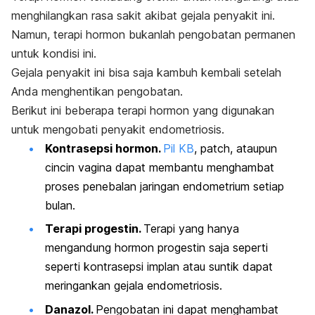
menghilangkan rasa sakit akibat gejala penyakit ini.
Namun, terapi hormon bukanlah pengobatan permanen
untuk kondisi ini.
Gejala penyakit ini bisa saja kambuh kembali setelah
Anda menghentikan pengobatan.
Berikut ini beberapa terapi hormon yang digunakan
untuk mengobati penyakit endometriosis.
Kontrasepsi hormon.
Pil KB
,
patch
, ataupun
cincin vagina dapat membantu menghambat
proses penebalan jaringan endometrium setiap
bulan.
Terapi progestin.
Terapi yang hanya
mengandung hormon progestin saja seperti
seperti kontrasepsi implan atau suntik dapat
meringankan gejala endometriosis.
Danazol.
Pengobatan ini dapat menghambat