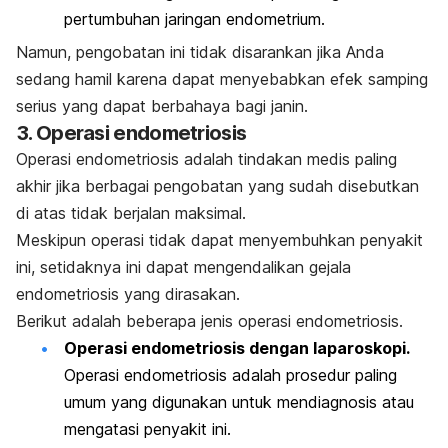
pertumbuhan jaringan endometrium.
Namun, pengobatan ini tidak disarankan jika Anda
sedang hamil karena dapat menyebabkan efek samping
serius yang dapat berbahaya bagi janin.
3. Operasi endometriosis
Operasi endometriosis adalah tindakan medis paling
akhir jika berbagai pengobatan yang sudah disebutkan
di atas tidak berjalan maksimal.
Meskipun operasi tidak dapat menyembuhkan penyakit
ini, setidaknya ini dapat mengendalikan gejala
endometriosis yang dirasakan.
Berikut adalah beberapa jenis operasi endometriosis.
Operasi endometriosis dengan laparoskopi.
Operasi endometriosis adalah prosedur paling
umum yang digunakan untuk mendiagnosis atau
mengatasi penyakit ini.