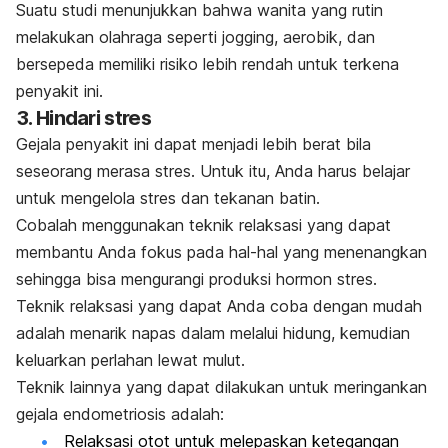
Suatu studi menunjukkan bahwa wanita yang rutin
melakukan olahraga seperti
jogging
, aerobik, dan
bersepeda memiliki risiko lebih rendah untuk terkena
penyakit ini.
3. Hindari stres
Gejala penyakit ini dapat menjadi lebih berat bila
seseorang merasa stres. Untuk itu, Anda harus belajar
untuk mengelola stres dan tekanan batin.
Cobalah menggunakan teknik relaksasi yang dapat
membantu Anda fokus pada hal-hal yang menenangkan
sehingga bisa mengurangi produksi hormon stres.
Teknik relaksasi yang dapat Anda coba dengan mudah
adalah menarik napas dalam melalui hidung, kemudian
keluarkan perlahan lewat mulut.
Teknik lainnya yang dapat dilakukan untuk meringankan
gejala endometriosis adalah:
Relaksasi otot untuk melepaskan ketegangan