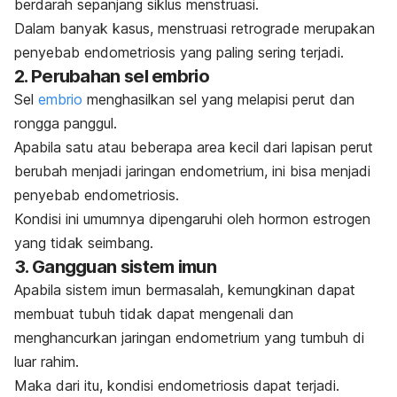
berdarah sepanjang siklus menstruasi.
Dalam banyak kasus, menstruasi retrograde merupakan
penyebab endometriosis yang paling sering terjadi.
2. Perubahan sel embrio
Sel
embrio
menghasilkan sel yang melapisi perut dan
rongga panggul.
Apabila satu atau beberapa area kecil dari lapisan perut
berubah menjadi jaringan endometrium, ini bisa menjadi
penyebab endometriosis.
Kondisi ini umumnya dipengaruhi oleh hormon estrogen
yang tidak seimbang.
3. Gangguan sistem imun
Apabila sistem imun bermasalah, kemungkinan dapat
membuat tubuh tidak dapat mengenali dan
menghancurkan jaringan endometrium yang tumbuh di
luar rahim.
Maka dari itu, kondisi endometriosis dapat terjadi.