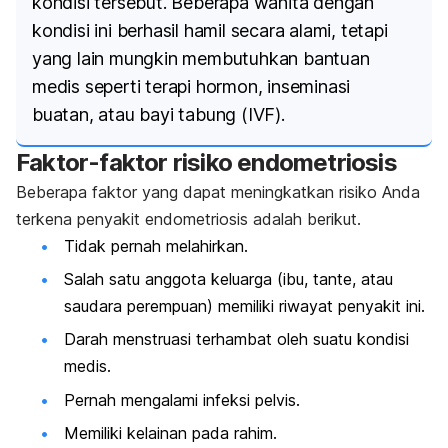
kondisi tersebut. Beberapa wanita dengan
kondisi ini berhasil hamil secara alami, tetapi
yang lain mungkin membutuhkan bantuan
medis seperti terapi hormon, inseminasi
buatan, atau bayi tabung (IVF).
Faktor-faktor risiko endometriosis
Beberapa faktor yang dapat meningkatkan risiko Anda
terkena penyakit endometriosis adalah berikut.
Tidak pernah melahirkan.
Salah satu anggota keluarga (ibu, tante, atau
saudara perempuan) memiliki riwayat penyakit ini.
Darah menstruasi terhambat oleh suatu kondisi
medis.
Pernah mengalami infeksi pelvis.
Memiliki kelainan pada rahim.