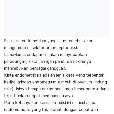
Sisa-sisa endometrium yang luruh tersebut akan
mengendap di sekitar organ reproduksi.
Lama-lama, endapan ini akan menyebabkan
peradangan, kista, jaringan parut, dan akhirnya
menimbulkan berbagai gangguan.
Kista endometriosis adalah jenis kista yang terbentuk
ketika jaringan endometrium tumbuh di ovarium (indung
telur). Isinya berupa cairan berukuran besar pada indung
telur, bahkan dapat membungkusnya.
Pada kebanyakan kasus, kondisi ini muncul akibat
endometriosis yang tak diobati dengan cepat dan