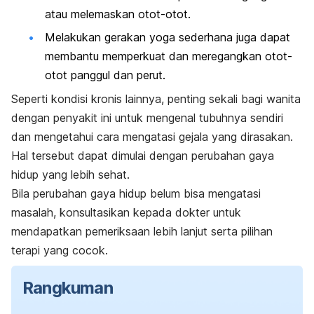
atau melemaskan otot-otot.
Melakukan gerakan yoga sederhana juga dapat
membantu memperkuat dan meregangkan otot-
otot panggul dan perut.
Seperti kondisi kronis lainnya, penting sekali bagi wanita
dengan penyakit ini untuk mengenal tubuhnya sendiri
dan mengetahui cara mengatasi gejala yang dirasakan.
Hal tersebut dapat dimulai dengan perubahan gaya
hidup yang lebih sehat.
Bila perubahan gaya hidup belum bisa mengatasi
masalah, konsultasikan kepada dokter untuk
mendapatkan pemeriksaan lebih lanjut serta pilihan
terapi yang cocok.
Rangkuman