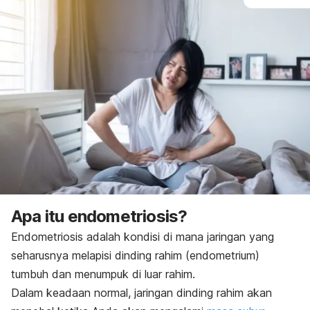
Apa itu endometriosis?
Endometriosis adalah kondisi di mana jaringan yang
seharusnya melapisi dinding rahim (endometrium)
tumbuh dan menumpuk di luar rahim.
Dalam keadaan normal, jaringan dinding rahim akan