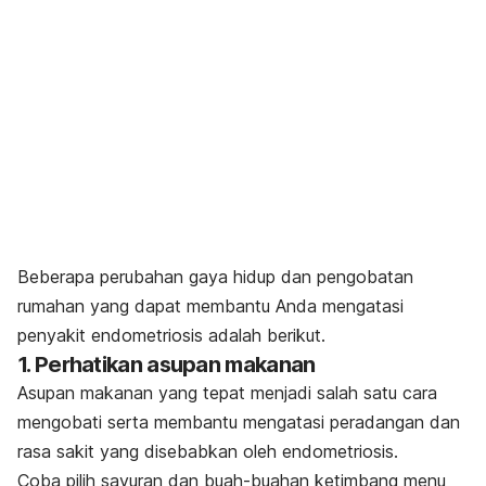
Beberapa perubahan gaya hidup dan pengobatan
rumahan yang dapat membantu Anda mengatasi
penyakit endometriosis adalah berikut.
1. Perhatikan asupan makanan
Asupan makanan yang tepat menjadi salah satu cara
mengobati serta membantu mengatasi peradangan dan
rasa sakit yang disebabkan oleh endometriosis.
Coba pilih sayuran dan buah-buahan ketimbang menu