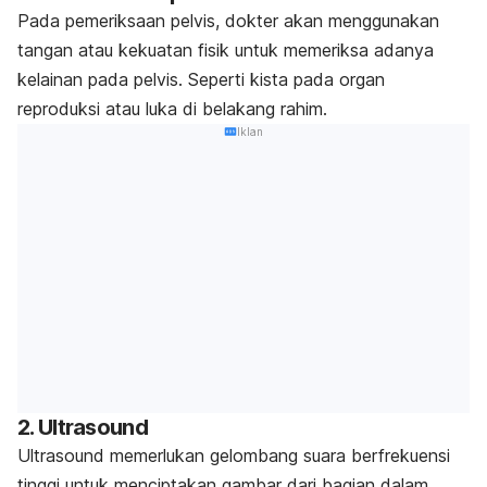
Pada pemeriksaan pelvis, dokter akan menggunakan
tangan atau kekuatan fisik untuk memeriksa adanya
kelainan pada pelvis. Seperti kista pada organ
reproduksi atau luka di belakang rahim.
Iklan
2. Ultrasound
Ultrasound memerlukan gelombang suara berfrekuensi
tinggi untuk menciptakan gambar dari bagian dalam