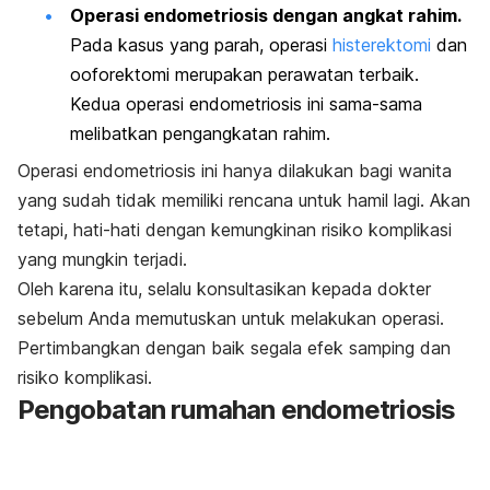
Operasi endometriosis dengan angkat rahim.
Pada kasus yang parah, operasi
histerektomi
dan
ooforektomi merupakan perawatan terbaik.
Kedua operasi endometriosis ini sama-sama
melibatkan pengangkatan rahim.
Operasi endometriosis ini hanya dilakukan bagi wanita
yang sudah tidak memiliki rencana untuk hamil lagi. Akan
tetapi, hati-hati dengan kemungkinan risiko komplikasi
yang mungkin terjadi.
Oleh karena itu, selalu konsultasikan kepada dokter
sebelum Anda memutuskan untuk melakukan operasi.
Pertimbangkan dengan baik segala efek samping dan
risiko komplikasi.
Pengobatan rumahan endometriosis