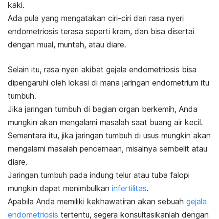
kaki.
Ada pula yang mengatakan ciri-ciri dari rasa nyeri
endometriosis terasa seperti kram, dan bisa disertai
dengan mual, muntah, atau diare.
Selain itu, rasa nyeri akibat gejala endometriosis bisa
dipengaruhi oleh lokasi di mana jaringan endometrium itu
tumbuh.
Jika jaringan tumbuh di bagian organ berkemih, Anda
mungkin akan mengalami masalah saat buang air kecil.
Sementara itu, jika jaringan tumbuh di usus mungkin akan
mengalami masalah pencernaan, misalnya sembelit atau
diare.
Jaringan tumbuh pada indung telur atau tuba falopi
mungkin dapat menimbulkan
infertilitas
.
Apabila Anda memiliki kekhawatiran akan sebuah
gejala
endometriosis
tertentu, segera konsultasikanlah dengan