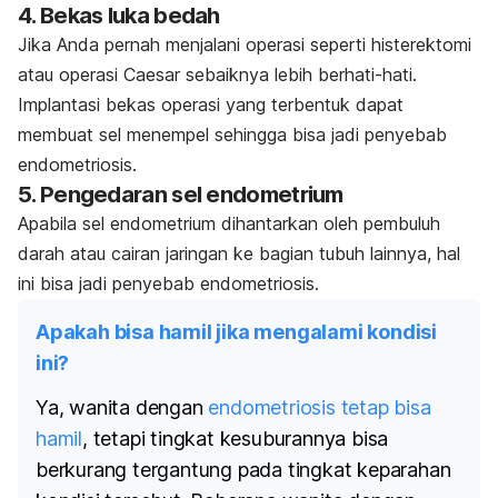
4. Bekas luka bedah
Jika Anda pernah menjalani operasi seperti histerektomi
atau operasi Caesar sebaiknya lebih berhati-hati.
Implantasi bekas operasi yang terbentuk dapat
membuat sel menempel sehingga bisa jadi penyebab
endometriosis.
5. Pengedaran sel endometrium
Apabila sel endometrium dihantarkan oleh pembuluh
darah atau cairan jaringan ke bagian tubuh lainnya, hal
ini bisa jadi penyebab endometriosis.
Apakah bisa hamil jika mengalami kondisi
ini?
Ya, wanita dengan
endometriosis tetap bisa
hamil
, tetapi tingkat kesuburannya bisa
berkurang tergantung pada tingkat keparahan