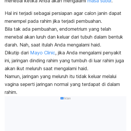
menebal ketika Anda akan mengalami
masa subur
.
Hal ini terjadi sebagai persiapan agar calon janin dapat
menempel pada rahim jika terjadi pembuahan.
Bila tak ada pembuahan, endometrium yang telah
menebal akan luruh dan keluar dari tubuh dalam bentuk
darah. Nah, saat itulah Anda mengalami haid.
Dikutip dari
Mayo Clinic
, jika Anda mengalami penyakit
ini, jaringan dinding rahim yang tumbuh di luar rahim juga
akan ikut meluruh saat mengalami haid.
Namun, jaringan yang meluruh itu tidak keluar melalui
vagina seperti jaringan normal yang terdapat di dalam
rahim.
Iklan