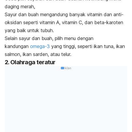
daging merah
.
Sayur dan buah mengandung banyak vitamin dan anti-
oksidan seperti vitamin A, vitamin C, dan beta-karoten
yang baik untuk tubuh.
Selain sayur dan buah, pilih menu dengan
kandungan
omega-3
yang tinggi, seperti ikan tuna, ikan
salmon, ikan sarden, atau telur.
2. Olahraga teratur
Iklan