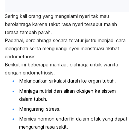
Sering kali orang yang mengalami nyeri tak mau
berolahraga karena takut rasa nyeri tersebut malah
terasa tambah parah.
Padahal, berolahraga secara teratur justru menjadi cara
mengobati serta mengurangi nyeri menstruasi akibat
endometriosis.
Berikut ini beberapa manfaat olahraga untuk wanita
dengan endometriosis.
Melancarkan sirkulasi darah ke organ tubuh.
Menjaga nutrisi dan aliran oksigen ke sistem
dalam tubuh.
Mengurangi stress.
Memicu hormon endorfin dalam otak yang dapat
mengurangi rasa sakit.